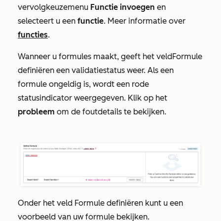
vervolgkeuzemenu
Functie invoegen
en
selecteert u een
functie
. Meer informatie over
functies
.
Wanneer u formules maakt, geeft het veld
Formule
definiëren
een validatiestatus weer. Als een
formule ongeldig is, wordt een rode
statusindicator weergegeven. Klik op het
probleem
om de foutdetails te bekijken.
Onder het veld
Formule definiëren
kunt u een
voorbeeld van uw formule bekijken.