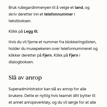
Bruk rullegardinmenyen til å velge et
land
, og
skriv deretter inn et
telefonnummer
i
tekstboksen.
Klikk på
Legg til
.
Hvis du vil fjerne et nummer fra blokkeringslisten,
holder du musepekeren over telefonnummeret og
klikker deretter på
Fjern
. Klikk på
Fjern
i
dialogboksen.
Slå av anrop
Superadministrator kan slå av anrop for alle
brukere. Dette er nyttig hvis teamet ditt bytter til
et annet anropsverktøy, og du vil sørge for at alle