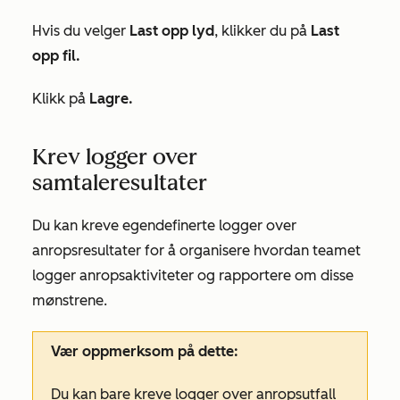
Hvis du velger
Last opp lyd
, klikker du på
Last
opp fil.
Klikk på
Lagre.
Krev logger over
samtaleresultater
Du kan kreve egendefinerte logger over
anropsresultater for å organisere hvordan teamet
logger anropsaktiviteter og rapportere om disse
mønstrene.
Vær oppmerksom på dette:
Du kan bare kreve logger over anropsutfall