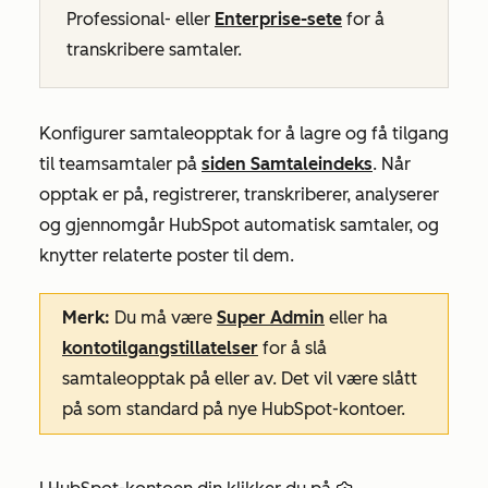
Professional-
eller
Enterprise-sete
for å
transkribere samtaler.
Konfigurer samtaleopptak for å lagre og få tilgang
til teamsamtaler på
siden Samtaleindeks
. Når
opptak er på, registrerer, transkriberer, analyserer
og gjennomgår HubSpot automatisk samtaler, og
knytter relaterte poster til dem.
Merk:
Du må være
Super Admin
eller ha
kontotilgangstillatelser
for å slå
samtaleopptak på eller av. Det vil være slått
på som standard på nye HubSpot-kontoer.