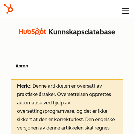
Kunnskapsdatabase
Anrop
Merk:
: Denne artikkelen er oversatt av
praktiske årsaker. Oversettelsen opprettes
automatisk ved hjelp av
oversettingsprogramvare, og det er ikke
sikkert at den er korrekturlest. Den engelske
versjonen av denne artikkelen skal regnes