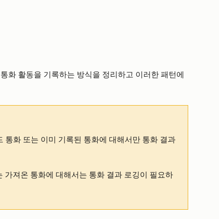
 통화 활동을 기록하는 방식을 정리하고 이러한 패턴에
드 통화 또는 이미 기록된 통화에 대해서만 통화 결과
는 가져온 통화에 대해서는 통화 결과 로깅이 필요하