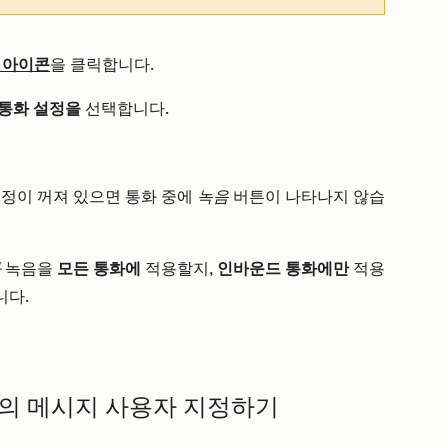
 아이콘
을 클릭합니다.
통화 설정을
선택합니다.
설정이 꺼져 있으면 통화 중에
녹음
버튼이 나타나지 않습
화
녹음을
모든 통화에
적용할지,
인바운드 통화에만
적용
니다.
동의 메시지 사용자 지정하기