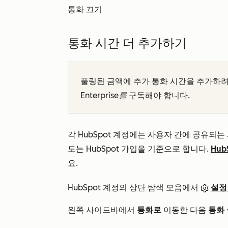
통화 끄기
통화 시간 더 추가하기
풀링된 금액에 추가 통화 시간을 추가하
Enterprise를
구독해야
합니다.
각 HubSpot 계정에는 사용자 간에 공유되는
도는 HubSpot 가입을 기준으로 합니다.
Hu
요.
HubSpot 계정의 상단 탐색 모음에서
설정
왼쪽 사이드바에서
통화로
이동한 다음
통화