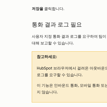
저장을
클릭합니다.
통화 결과 로그 필요
사용자 지정 통화 결과 로그를 요구하여 팀이
대해 보고할 수 있습니다.
참고하세요:
HubSpot 브라우저에서 걸려온 아웃바운
로그를 요구할 수 있습니다.
이 기능은 인바운드 통화, 모바일 통화 또
지 않습니다.