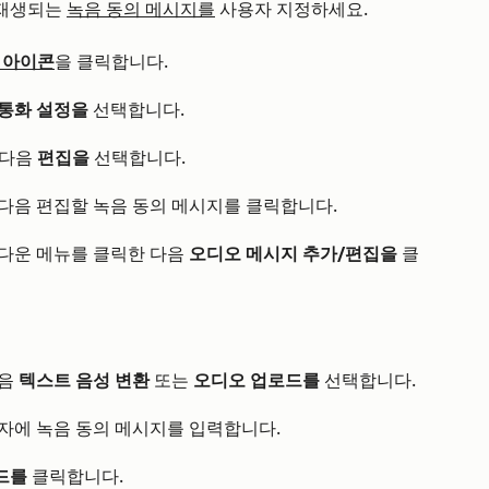
 재생되는
녹음 동의 메시지를
사용자 지정하세요.
 아이콘
을 클릭합니다.
통화 설정을
선택합니다.
 다음
편집을
선택합니다.
다음 편집할 녹음 동의 메시지를 클릭합니다.
다운 메뉴를 클릭한 다음
오디오 메시지 추가/편집을
클
다음
텍스트 음성 변환
또는
오디오 업로드를
선택합니다.
자에 녹음 동의 메시지를 입력합니다.
드를
클릭합니다.