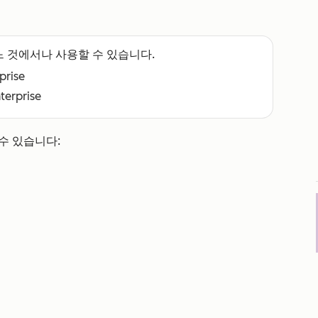
느 것에서나 사용할 수 있습니다.
rprise
nterprise
수 있습니다: