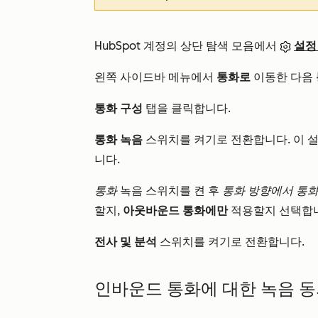
HubSpot 계정의 상단 탐색 모음에서
설정
왼쪽 사이드바 메뉴에서
통화로
이동한 다음
통화 구성
탭을 클릭합니다.
통화 녹음
스위치를 켜기로 전환합니다. 이 
니다.
통화
녹음 스위치를 켠 후
통화 방향에서 통
할지,
아웃바운드 통화에만
적용할지 선택합
전사 및 분석
스위치를 켜기로 전환합니다.
인바운드 통화에 대한 녹음 