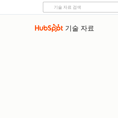
기술 자료