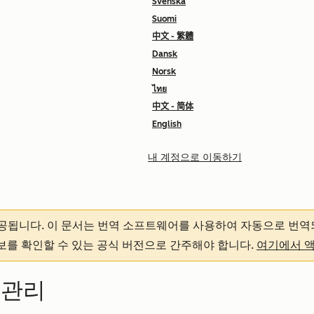
Svenska
Suomi
中文 - 繁體
Dansk
Norsk
ไทย
中文 - 简体
English
내 계정으로 이동하기
제공됩니다.
이 문서는 번역 소프트웨어를 사용하여 자동으로 번역
정보를 확인할 수 있는 공식 버전으로 간주해야 합니다.
여기에서 
 관리