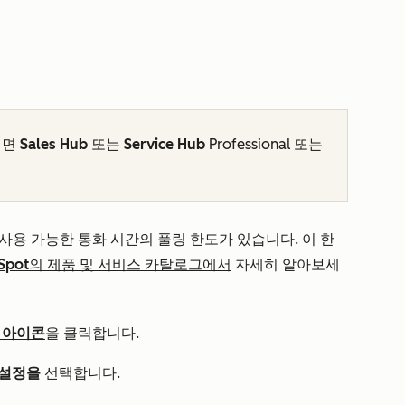
려면
Sales Hub
또는
Service Hub
Professional
또는
 사용 가능한 통화 시간의 풀링 한도가 있습니다. 이 한
bSpot의 제품 및 서비스 카탈로그에서
자세히 알아보세
 아이콘
을 클릭합니다.
 설정을
선택합니다.