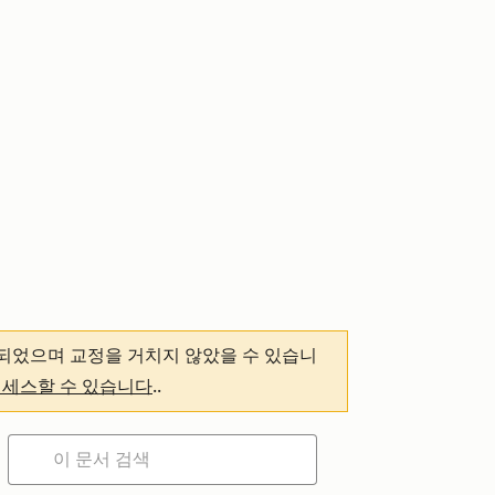
되었으며 교정을 거치지 않았을 수 있습니
액세스할 수 있습니다
.
.