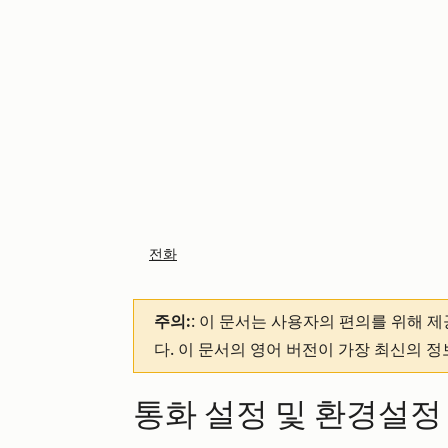
전화
주의:
: 이 문서는 사용자의 편의를 위해 
다. 이 문서의 영어 버전이 가장 최신의 
통화 설정 및 환경설정