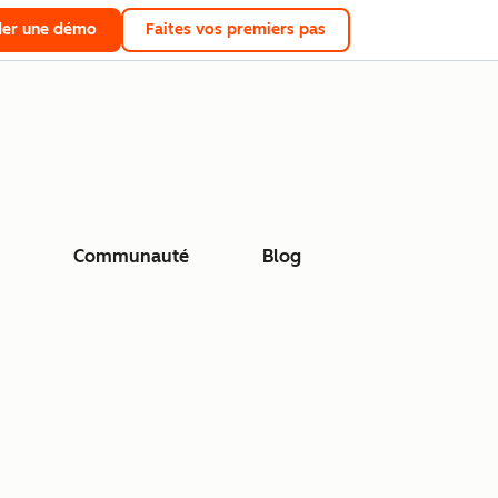
er une démo
Faites vos premiers pas
Communauté
Blog