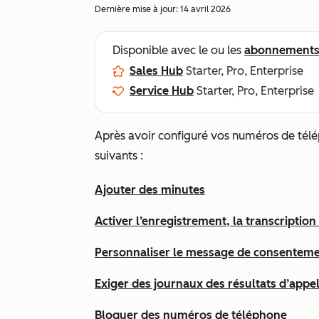
Dernière mise à jour:
14 avril 2026
Disponible avec le ou les
abonnement
Sales Hub
Starter, Pro, Enterprise
Service Hub
Starter, Pro, Enterprise
Après avoir configuré vos numéros de tél
suivants :
Ajouter des minutes
Activer l’enregistrement, la transcription
Personnaliser le message de consenteme
Exiger des journaux des résultats d’appe
Bloquer des numéros de téléphone