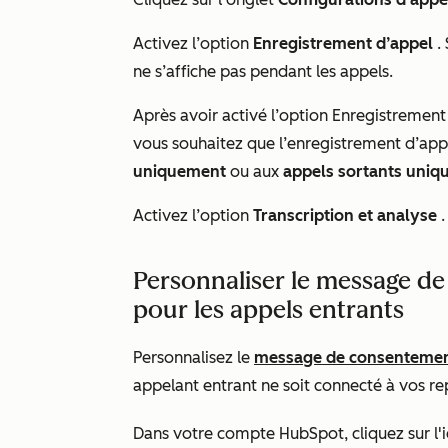
Activez l’option
Enregistrement d’appel
. 
ne s’affiche pas pendant les appels.
Après avoir activé
l’option Enregistrement
vous souhaitez que l’enregistrement d’app
uniquement
ou aux
appels sortants uni
Activez l’option
Transcription et analyse
.
Personnaliser le message d
pour les appels entrants
Personnalisez le
message de consentement
appelant entrant ne soit connecté à vos re
Dans votre compte HubSpot, cliquez sur l'