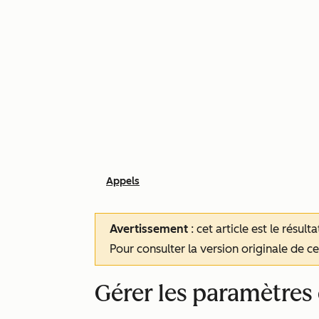
Appels
Avertissement
: cet article est le résul
Pour consulter la version originale de cet
Gérer les paramètres 