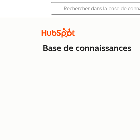
Base de connaissances