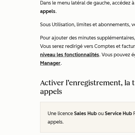
Dans le menu latéral de gauche, accédez 
appels
.
Sous
Utilisation, limites et abonnements
, 
Pour ajouter des minutes supplémentaires,
Vous serez redirigé vers Comptes et factu
niveau les fonctionnalités
. Vous pouvez 
Manager
.
Activer l’enregistrement, la 
appels
Une licence
Sales Hub
ou
Service Hub
appels.