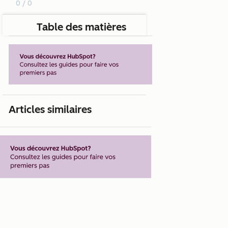
0 / 0
Table des matières
Articles similaires