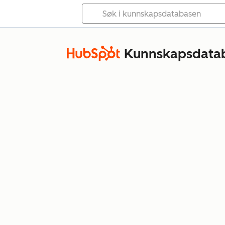
Kunnskapsdata