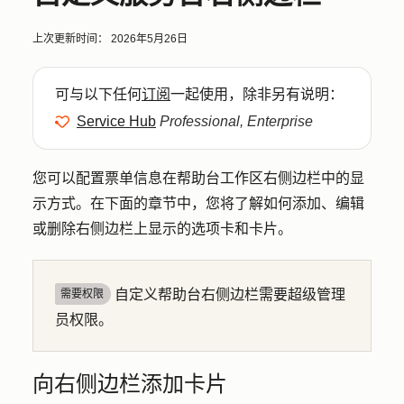
上次更新时间：
2026年5月26日
可与以下任何
订阅
一起使用，除非另有说明：
Service Hub
Professional, Enterprise
您可以配置票单信息在帮助台工作区右侧边栏中的显
示方式。在下面的章节中，您将了解如何添加、编辑
或删除右侧边栏上显示的选项卡和卡片。
自定义帮助台右侧边栏需要超级管理
需要权限
员权限。
向右侧边栏添加卡片