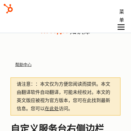
菜
单
知识库
帮助中心
请注意：
：本文仅为方便您阅读而提供。
本文
由翻译软件自动翻译，可能未经校对。本文的
英文版应被视为官方版本，您可在此找到最新
信息。您可以
在此处
访问。
自定义服务台右侧边栏