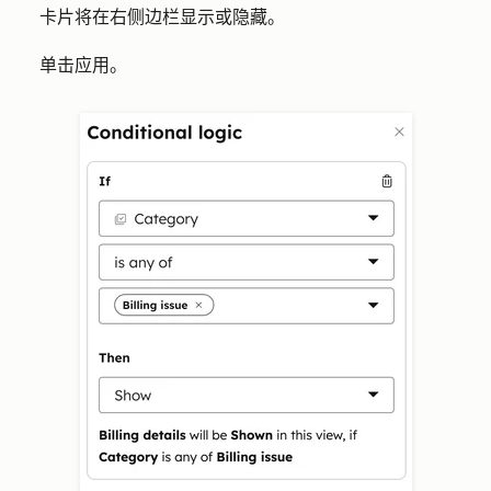
卡片将在右侧边栏显示或隐藏。
单击
应用
。