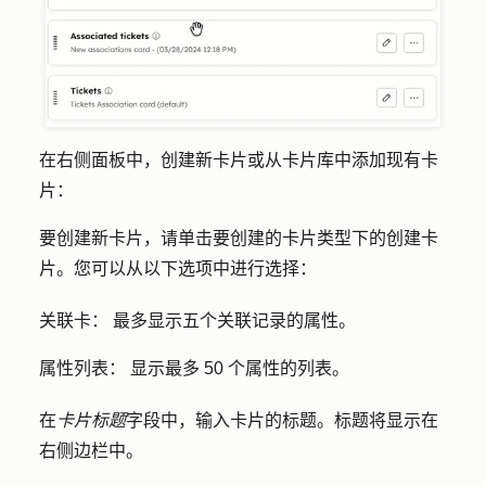
在右侧面板中，创建新卡片或从卡片库中添加现有卡
片：
要创建新卡片，请单击要创建的卡片类型下的
创建卡
片
。您可以从以下选项中进行选择：
关联卡：
最多显示五个关联记录的属性。
属性列表：
显示最多 50 个属性的列表。
在
卡片标题
字段中，输入卡片的
标题
。标题将显示在
右侧边栏中。