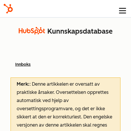
Kunnskapsdatabase
Innboks
Merk:
: Denne artikkelen er oversatt av
praktiske årsaker. Oversettelsen opprettes
automatisk ved hjelp av
oversettingsprogramvare, og det er ikke
sikkert at den er korrekturlest. Den engelske
versjonen av denne artikkelen skal regnes