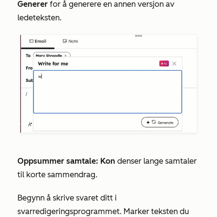
Generer
for å generere en annen versjon av
ledeteksten.
Oppsummer samtale: Kon
denser lange samtaler
til korte sammendrag.
Begynn å skrive svaret ditt i
svarredigeringsprogrammet. Marker teksten du