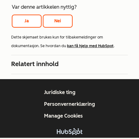
Var denne artikkelen nyttig?
Ja
Nei
Dette skjemaet brukes kun for tilbakemeldinger om
dokumentasjon. Se hvordan du
kan få hjelp med HubSpot
.
Relatert innhold
Juridiske ting
Personvernerklæring
Manage Cookies