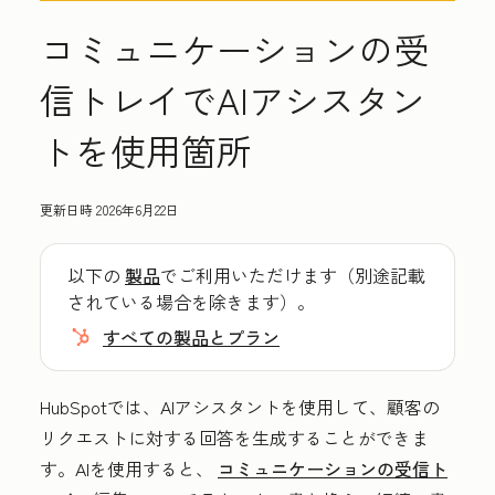
コミュニケーションの受
信トレイでAIアシスタン
トを使用箇所
更新日時
2026年6月22日
以下の
製品
でご利用いただけます（別途記載
されている場合を除きます）。
すべての製品とプラン
HubSpotでは、AIアシスタントを使用して、顧客の
リクエストに対する回答を生成することができま
す。AIを使用すると、
コミュニケーションの受信ト