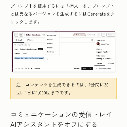
プロンプトを使用するには
「挿入」
を、プロンプト
とは異なるバージョンを生成するには
Generate
をク
リックします。
注：
コンテンツを生成できるのは、1分間に30
回、1日に1,000回までです。
コミュニケーションの受信トレイ
AIアシスタントをオフにする