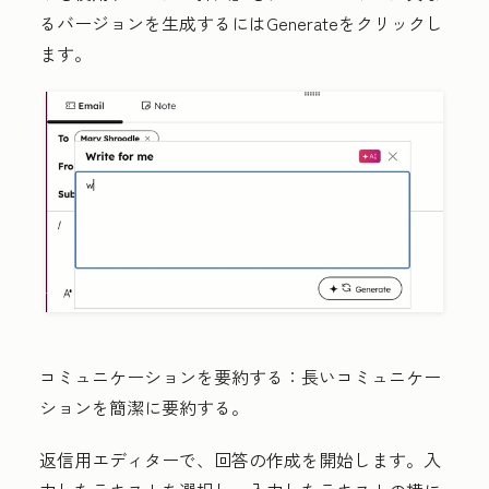
るバージョンを生成するには
Generate
をクリックし
ます。
コミュニケーションを要約する：
長いコミュニケー
ションを簡潔に要約する。
返信用エディターで、回答の作成を開始します。入