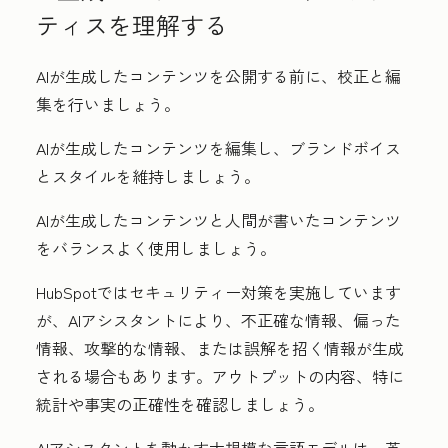
ティスを理解する
AIが生成したコンテンツを公開する前に、校正と編
集を行いましょう。
AIが生成したコンテンツを編集し、ブランドボイス
とスタイルを維持しましょう。
AIが生成したコンテンツと人間が書いたコンテンツ
をバランスよく使用しましょう。
HubSpotではセキュリティー対策を実施しています
が、AIアシスタントにより、不正確な情報、偏った
情報、攻撃的な情報、または誤解を招く情報が生成
される場合もあります。アウトプットの内容、特に
統計や事実の正確性を確認しましょう。