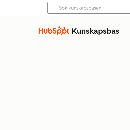
Kunskapsbas