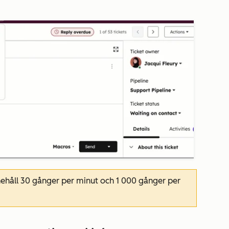
nehåll 30 gånger per minut och 1 000 gånger per