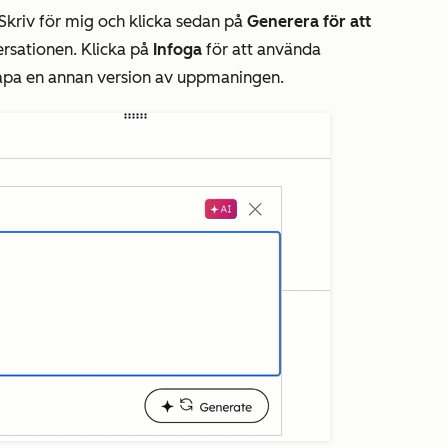
Skriv för mig
och klicka sedan på
Generera för att
rsationen. Klicka på
Infoga
för att använda
kapa en annan version av uppmaningen.