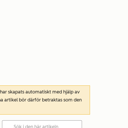
 har skapats automatiskt med hjälp av
a artikel bör därför betraktas som den