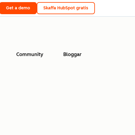
Get a demo
Skaffa HubSpot gratis
Community
Bloggar