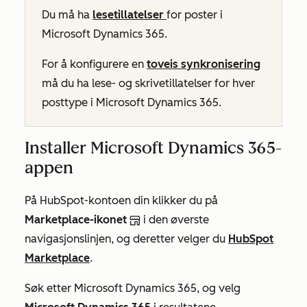
Du må ha
lesetillatelser
for poster i
Microsoft Dynamics 365.
For å konfigurere en
toveis synkronisering
må du ha
lese-
og
skrivetillatelser
for hver
posttype i Microsoft Dynamics 365.
Installer Microsoft Dynamics 365-
appen
På HubSpot-kontoen din klikker du på
Marketplace-ikonet
i den øverste
navigasjonslinjen, og deretter velger du
HubSpot
Marketplace
.
Søk etter
Microsoft Dynamics 365
, og velg