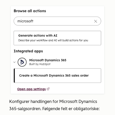
Konfigurer handlingen for Microsoft Dynamics
365-salgsordren. Følgende felt er obligatoriske: