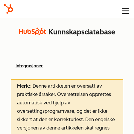
Kunnskapsdatabase
Integrasjoner
Merk:
: Denne artikkelen er oversatt av
praktiske årsaker. Oversettelsen opprettes
automatisk ved hjelp av
oversettingsprogramvare, og det er ikke
sikkert at den er korrekturlest. Den engelske
versjonen av denne artikkelen skal regnes