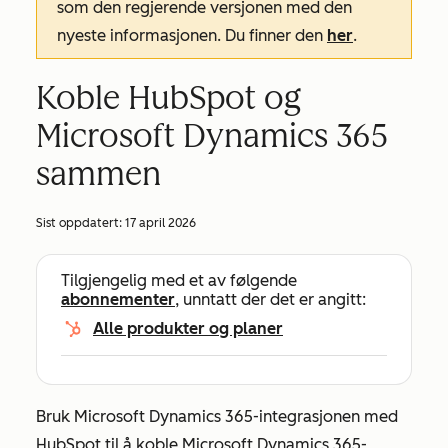
som den regjerende versjonen med den
nyeste informasjonen. Du finner den
her
.
Koble HubSpot og
Microsoft Dynamics 365
sammen
Sist oppdatert:
17 april 2026
Tilgjengelig med et av følgende
abonnementer
, unntatt der det er angitt:
Alle produkter og planer
Bruk Microsoft Dynamics 365-integrasjonen med
HubSpot til å koble Microsoft Dynamics 365-