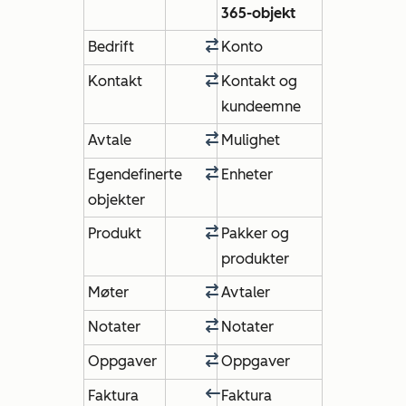
365-objekt
Bedrift
Konto
Kontakt
Kontakt og
kundeemne
Avtale
Mulighet
Egendefinerte
Enheter
objekter
Produkt
Pakker og
produkter
Møter
Avtaler
Notater
Notater
Oppgaver
Oppgaver
Faktura
Faktura