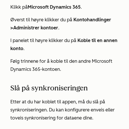
Klikk på
Microsoft Dynamics 365
.
Øverst til høyre klikker du på
Kontohandlinger
>
Administrer kontoer
.
I panelet til høyre klikker du på
Koble til en annen
konto
.
Følg trinnene for å koble til den andre Microsoft
Dynamics 365-kontoen.
Slå på synkroniseringen
Etter at du har koblet til appen, må du slå på
synkroniseringen. Du kan konfigurere enveis eller
toveis synkronisering for dataene dine.