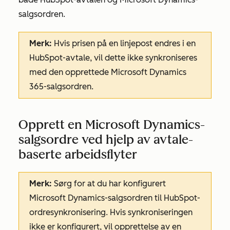
salgsordren.
Merk:
Hvis prisen på en linjepost endres i en
HubSpot-avtale, vil dette ikke synkroniseres
med den opprettede Microsoft Dynamics
365-salgsordren.
Opprett en Microsoft Dynamics-
salgsordre ved hjelp av avtale-
baserte arbeidsflyter
Merk:
Sørg for at du har konfigurert
Microsoft Dynamics-salgsordren til HubSpot-
ordresynkronisering. Hvis synkroniseringen
ikke er konfigurert, vil opprettelse av en