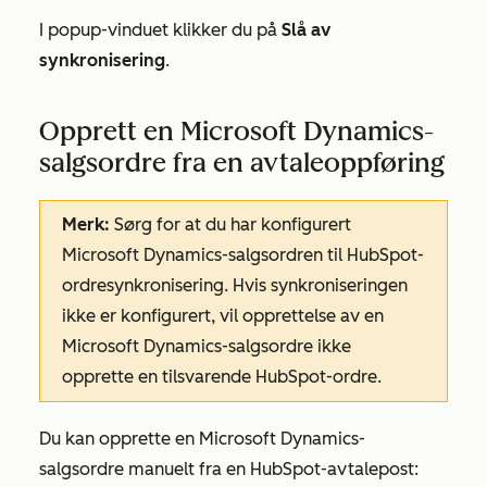
I popup-vinduet klikker du på
Slå av
synkronisering
.
Opprett en Microsoft Dynamics-
salgsordre fra en avtaleoppføring
Merk:
Sørg for at du har konfigurert
Microsoft Dynamics-salgsordren til HubSpot-
ordresynkronisering. Hvis synkroniseringen
ikke er konfigurert, vil opprettelse av en
Microsoft Dynamics-salgsordre ikke
opprette en tilsvarende HubSpot-ordre.
Du kan opprette en Microsoft Dynamics-
salgsordre manuelt fra en HubSpot-avtalepost: