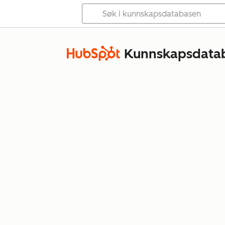
Kunnskapsdata