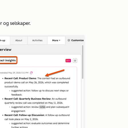
 og selskaper.