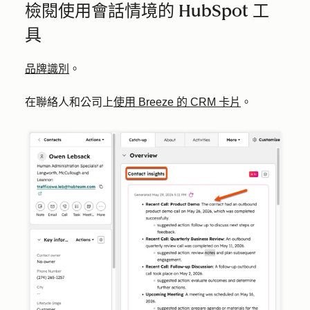
檢閱使用會話情境的 HubSpot 工
具
品牌識別
。
在聯絡人和公司上
使用 Breeze 的 CRM 卡片
。