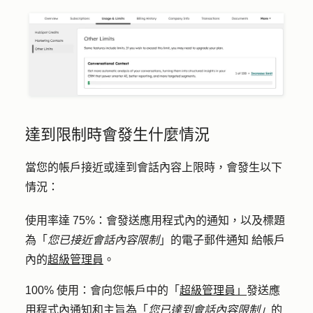
達到限制時會發生什麼情況
當您的帳戶接近或達到會話內容上限時，會發生以下
情況：
使用率達 75%
：會發送應用程式內的通知，以及標題
為「
您已接近會話內容限制
」的電子郵件通知
給帳戶
內的
超級管理員
。
100% 使用
：會向您帳戶中的「
超級管理員」
發送應
用程式內通知和主旨為「
您已達到會話內容限制」
的