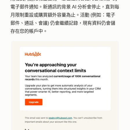
電子郵件通知。新通訊的背景 AI 分析會停止，直到每
月限制重設或購買額外容量為止。活動 (例如：電子
郵件、通話、會議) 仍會繼續記錄，現有資料仍會儲
存在您的帳戶中。