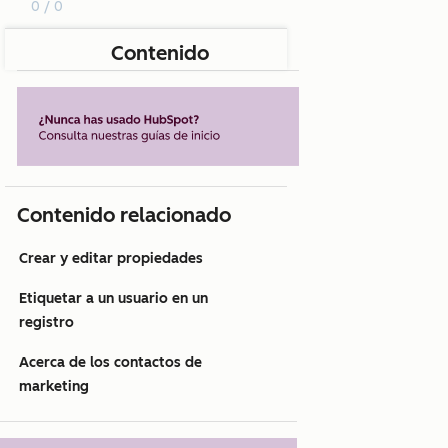
0 / 0
Contenido
Contenido relacionado
Crear y editar propiedades
Etiquetar a un usuario en un
registro
Acerca de los contactos de
marketing