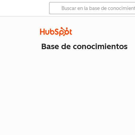
Base de conocimientos