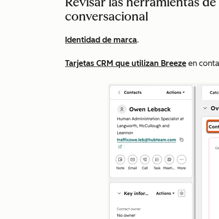
Revisar las herramientas de
conversacional
Identidad de marca
.
Tarjetas CRM que utilizan Breeze
en conta