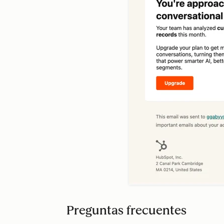
Preguntas frecuentes