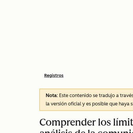
Registros
Nota
: Este contenido se tradujo a trav
la versión oficial y es posible que haya 
Comprender los límit