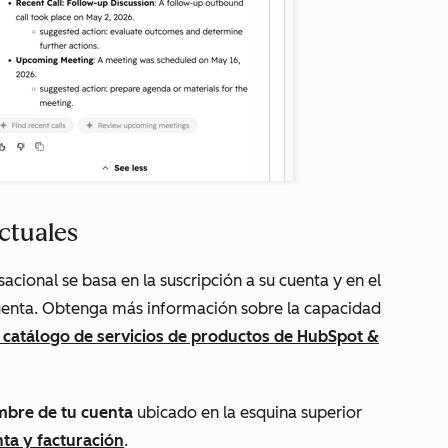
ctuales
ional se basa en la suscripción a su cuenta y en el
cuenta. Obtenga más información sobre la capacidad
l catálogo de servicios de productos de HubSpot &
bre de tu cuenta
ubicado en la esquina superior
ta y facturación
.