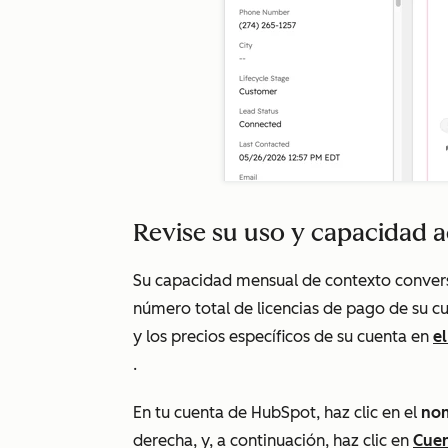
Revise su uso y capacidad a
Su capacidad mensual de contexto conversac
número total de licencias de pago de su 
y los precios específicos de su cuenta en
e
.
En tu cuenta de HubSpot, haz clic en el
nom
derecha, y, a continuación, haz clic en
Cuen