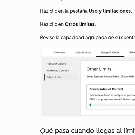
Haz clic en la pestaña
Uso y limitaciones
.
Haz clic en
Otros límites
.
Revise la capacidad agrupada de su cuent
Qué pasa cuando llegas al lími