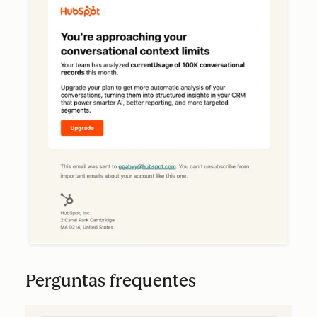
Perguntas frequentes