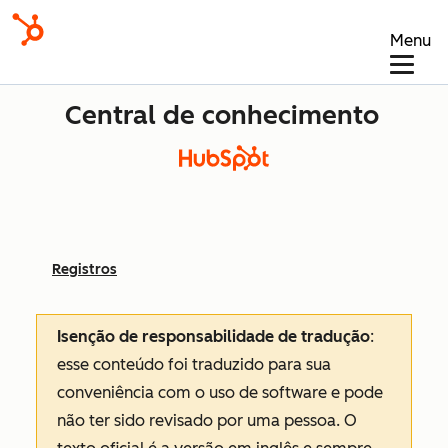
Menu
Central de conhecimento
Registros
Isenção de responsabilidade de tradução
:
esse conteúdo foi traduzido para sua
conveniência com o uso de software e pode
não ter sido revisado por uma pessoa.
O