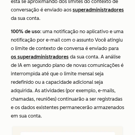
está se aproximando dos limites
do contexto de
conversação é enviado aos
superadministradores
da sua conta.
100% de uso
: uma notificação no aplicativo e uma
notificação por e-mail com o assunto
Você atingiu
o limite de contexto de conversa
é enviado para
os superadministradores
da sua conta. A análise
de IA em segundo plano de novas comunicações é
interrompida até que o limite mensal seja
redefinido ou a capacidade adicional seja
adquirida. As atividades (por exemplo, e-mails,
chamadas, reuniões) continuarão a ser registradas
e os dados existentes permanecerão armazenados
em sua conta.