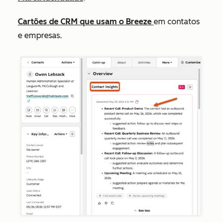
Cartões de CRM que usam o Breeze
em contatos
e empresas.