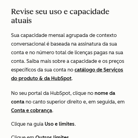
Revise seu uso e capacidade
atuais
Sua capacidade mensal agrupada de contexto
conversacional é baseada na assinatura da sua
conta e no número total de licenças pagas na sua
conta. Saiba mais sobre a capacidade e os preços
específicos da sua conta no
catálogo de Serviços
do produto & da HubSpot
.
No seu portal da HubSpot, clique no
nome da
conta
no canto superior direito e, em seguida, em
Conta e cobrança
.
Clique na guia
Uso e limites
.
Clique em
Outros limites
.