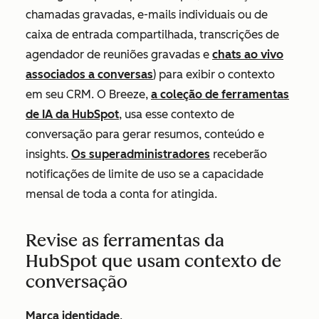
chamadas gravadas, e-mails individuais ou de
caixa de entrada compartilhada, transcrições de
agendador de reuniões gravadas e
chats ao vivo
associados a conversas
) para exibir o contexto
em seu CRM. O Breeze,
a coleção de ferramentas
de IA da HubSpot
, usa esse contexto de
conversação para gerar resumos, conteúdo e
insights.
Os superadministradores
receberão
notificações de limite de uso se a capacidade
mensal de toda a conta for atingida.
Revise as ferramentas da
HubSpot que usam contexto de
conversação
Marca identidade
.