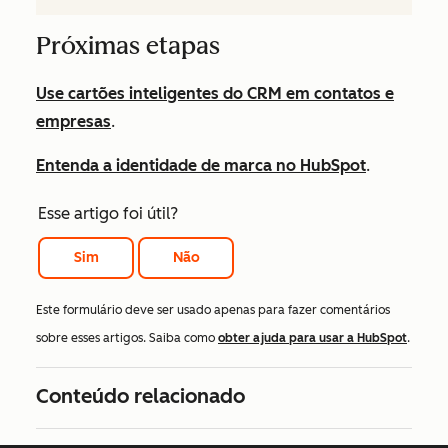
Próximas etapas
Use cartões inteligentes do CRM em contatos e
empresas
.
Entenda a identidade de marca no HubSpot
.
Esse artigo foi útil?
Sim
Não
Este formulário deve ser usado apenas para fazer comentários
sobre esses artigos. Saiba como
obter ajuda para usar a HubSpot
.
Conteúdo relacionado