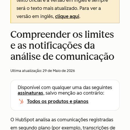
texto oficial é a versão em inglês e sempre
será o texto mais atualizado. Para ver a
versão em inglês,
clique aqui
.
Compreender os limites
e as notificações da
análise de comunicação
Ultima atualização:
29 de Maio de 2026
Disponível com qualquer uma das seguintes
assinaturas
, salvo menção ao contrário:
Todos os produtos e planos
O HubSpot analisa as comunicações registradas
em segundo plano (por exemplo, transcrições de