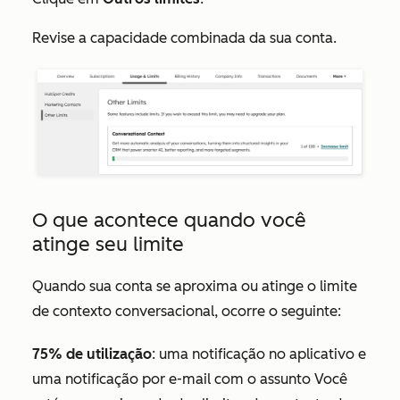
Revise a capacidade combinada da sua conta.
O que acontece quando você
atinge seu limite
Quando sua conta se aproxima ou atinge o limite
de contexto conversacional, ocorre o seguinte:
75% de utilização
: uma notificação no aplicativo e
uma notificação por e-mail com o assunto
Você