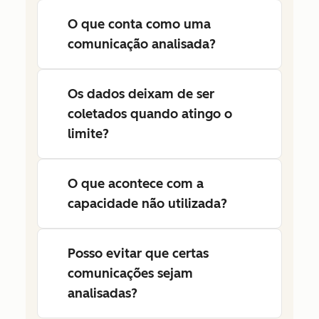
O que conta como uma
comunicação analisada?
Os dados deixam de ser
coletados quando atingo o
limite?
O que acontece com a
capacidade não utilizada?
Posso evitar que certas
comunicações sejam
analisadas?