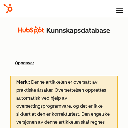
Kunnskapsdatabase
Oppgaver
Merk:
: Denne artikkelen er oversatt av
praktiske årsaker. Oversettelsen opprettes
automatisk ved hjelp av
oversettingsprogramvare, og det er ikke
sikkert at den er korrekturlest. Den engelske
versjonen av denne artikkelen skal regnes