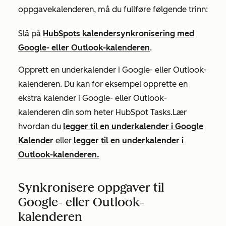
oppgavekalenderen, må du fullføre følgende trinn:
Slå på
HubSpots kalendersynkronisering med
Google- eller Outlook-kalenderen
.
Opprett en underkalender i Google- eller Outlook-
kalenderen. Du kan for eksempel opprette en
ekstra kalender i Google- eller Outlook-
kalenderen din som heter HubSpot Tasks.
Lær
hvordan du
legger til en underkalender i Google
Kalender
eller
legger til en underkalender i
Outlook-kalenderen.
Synkronisere oppgaver til
Google- eller Outlook-
kalenderen