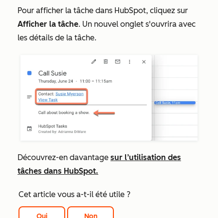
Pour afficher la tâche dans HubSpot, cliquez sur
Afficher la tâche
. Un nouvel onglet s'ouvrira avec
les détails de la tâche.
Découvrez-en davantage
sur l’utilisation des
tâches dans HubSpot.
Cet article vous a-t-il été utile ?
Oui
Non