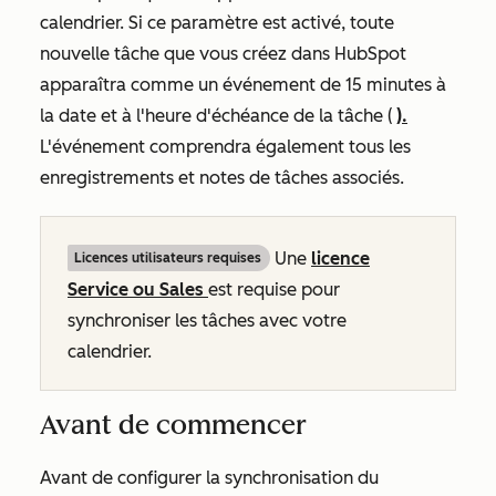
calendrier. Si ce paramètre est activé, toute
nouvelle tâche que vous créez dans HubSpot
apparaîtra comme un événement de 15 minutes à
la date et à l'heure d'échéance de la tâche (
).
L'événement comprendra également tous les
enregistrements et notes de tâches associés.
Une
licence
Licences utilisateurs requises
Service ou Sales
est requise pour
synchroniser les tâches avec votre
calendrier.
Avant de commencer
Avant de configurer la synchronisation du