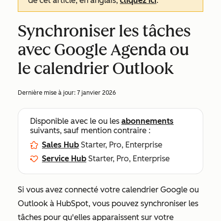
de cet article, en anglais,
cliquez ici
.
Synchroniser les tâches
avec Google Agenda ou
le calendrier Outlook
Dernière mise à jour:
7 janvier 2026
Disponible avec le ou les
abonnements
suivants, sauf mention contraire :
Sales Hub
Starter, Pro, Enterprise
Service Hub
Starter, Pro, Enterprise
Si vous avez connecté votre calendrier Google ou
Outlook à HubSpot, vous pouvez synchroniser les
tâches pour qu'elles apparaissent sur votre