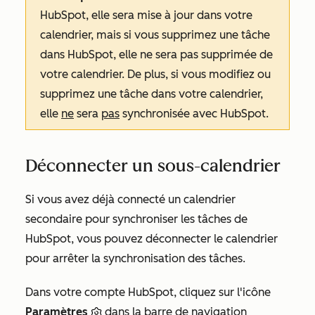
HubSpot, elle sera mise à jour dans votre
calendrier, mais si vous supprimez une tâche
dans HubSpot, elle ne sera pas
supprimée de
votre calendrier. De plus, si vous modifiez ou
supprimez une tâche dans votre calendrier,
elle
ne
sera
pas
synchronisée avec HubSpot.
Déconnecter un sous-calendrier
Si vous avez déjà connecté un calendrier
secondaire pour synchroniser les tâches de
HubSpot, vous pouvez déconnecter le calendrier
pour arrêter la synchronisation des tâches.
Dans votre compte HubSpot, cliquez sur l'icône
Paramètres
dans la barre de navigation