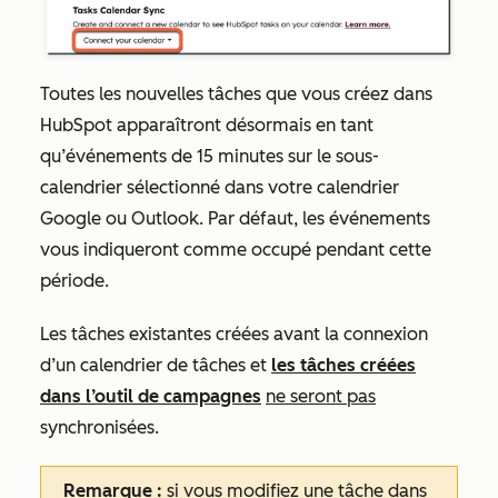
Toutes les nouvelles tâches que vous créez dans
HubSpot apparaîtront désormais en tant
qu’événements de 15 minutes sur le sous-
calendrier sélectionné dans votre calendrier
Google ou Outlook. Par défaut, les événements
vous indiqueront comme occupé pendant cette
période.
Les tâches existantes créées avant la connexion
d’un calendrier de tâches et
les tâches créées
dans l’outil de campagnes
ne seront pas
synchronisées.
Remarque :
si
vous modifiez une tâche dans