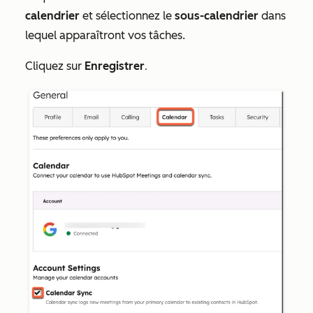
calendrier
et sélectionnez le
sous-calendrier
dans
lequel apparaîtront vos tâches.
Cliquez sur
Enregistrer
.