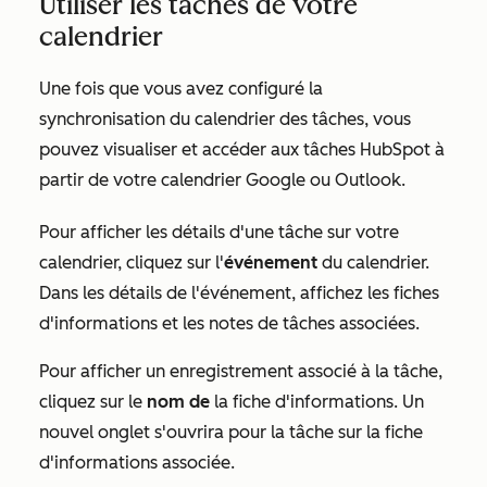
Utiliser les tâches de votre
calendrier
Une fois que vous avez configuré la
synchronisation du calendrier des tâches, vous
pouvez visualiser et accéder aux tâches HubSpot à
partir de votre calendrier Google ou Outlook.
Pour afficher les détails d'une tâche sur votre
calendrier, cliquez sur l'
événement
du calendrier.
Dans les détails de l'événement, affichez les fiches
d'informations et les notes de tâches associées.
Pour afficher un enregistrement associé à la tâche,
cliquez sur le
nom de
la fiche d'informations. Un
nouvel onglet s'ouvrira pour la tâche sur la fiche
d'informations associée.