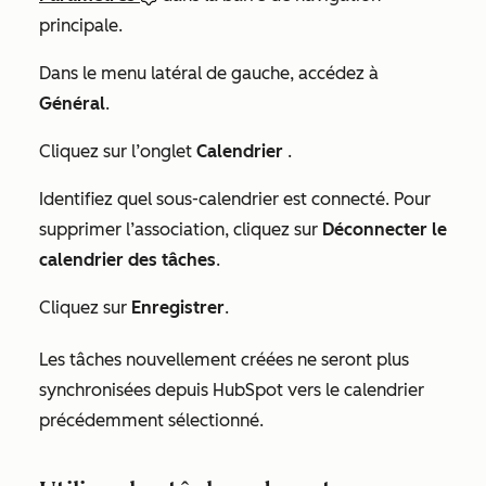
principale.
Dans le menu latéral de gauche, accédez à
Général
.
Cliquez sur l’onglet
Calendrier
.
Identifiez quel sous-calendrier est connecté. Pour
supprimer l’association, cliquez sur
Déconnecter le
calendrier des tâches
.
Cliquez sur
Enregistrer
.
Les tâches nouvellement créées ne seront plus
synchronisées depuis HubSpot vers le calendrier
précédemment sélectionné.