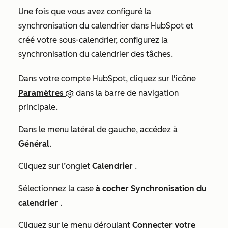
Une fois que vous avez configuré la
synchronisation du calendrier dans HubSpot et
créé votre sous-calendrier, configurez la
synchronisation du calendrier des tâches.
Dans votre compte HubSpot, cliquez sur l'icône
Paramètres
dans la barre de navigation
principale.
Dans le menu latéral de gauche, accédez à
Général
.
Cliquez sur l’onglet
Calendrier
.
Sélectionnez la case
à cocher Synchronisation du
calendrier
.
Cliquez sur le menu déroulant
Connecter votre