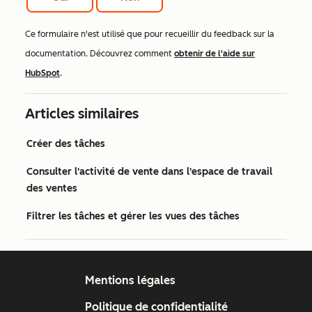
Ce formulaire n'est utilisé que pour recueillir du feedback sur la
documentation. Découvrez comment
obtenir de l'aide sur
HubSpot
.
Articles similaires
Créer des tâches
Consulter l'activité de vente dans l'espace de travail
des ventes
Filtrer les tâches et gérer les vues des tâches
Mentions légales
Politique de confidentialité