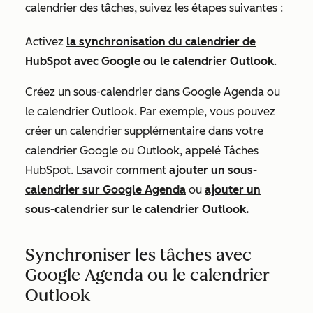
calendrier des tâches, suivez les étapes suivantes :
Activez
la synchronisation du calendrier de
HubSpot avec Google ou le calendrier Outlook
.
Créez un sous-calendrier dans Google Agenda ou
le calendrier Outlook. Par exemple, vous pouvez
créer un calendrier supplémentaire dans votre
calendrier Google ou Outlook, appelé Tâches
HubSpot. L
savoir comment
ajouter un sous-
calendrier sur Google Agenda
ou
ajouter un
sous-calendrier sur le calendrier Outlook.
Synchroniser les tâches avec
Google Agenda ou le calendrier
Outlook