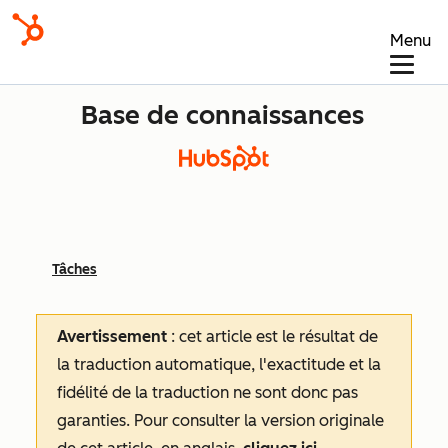
Menu
Base de connaissances
Tâches
Avertissement
: cet article est le résultat de
la traduction automatique, l'exactitude et la
fidélité de la traduction ne sont donc pas
garanties.
Pour consulter la version originale