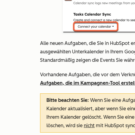
Alle neuen Aufgaben, die Sie in HubSpot er
ausgewählten Unterkalender in Ihrem Goo
Standardmäßig zeigen die Events Sie währen
Vorhandene Aufgaben, die vor dem Verknü
Aufgaben, die im Kampagnen-Tool erstel
Bitte beachten Sie:
Wenn
Sie eine Aufga
Kalender aktualisiert, aber wenn Sie ei
Ihrem Kalender gelöscht. Wenn Sie ein
löschen, wird sie
nicht
mit HubSpot synch