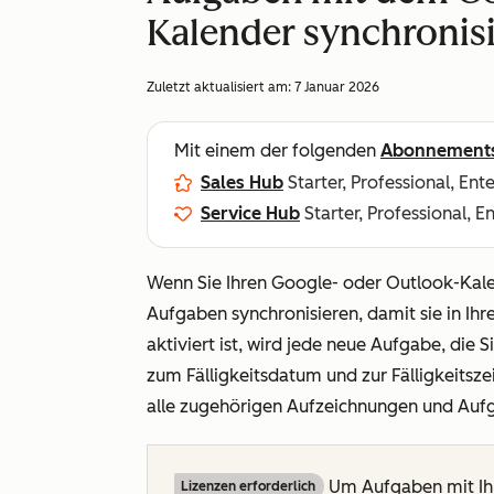
Kalender synchronis
Zuletzt aktualisiert am:
7 Januar 2026
Mit einem der folgenden
Abonnement
Sales Hub
Starter, Professional, Ent
Service Hub
Starter, Professional, E
Wenn Sie Ihren Google- oder Outlook-Kal
Aufgaben synchronisieren, damit sie in Ih
aktiviert ist, wird jede neue Aufgabe, die S
zum Fälligkeitsdatum und zur Fälligkeitsz
alle zugehörigen Aufzeichnungen und Auf
Um Aufgaben mit Ihre
Lizenzen erforderlich