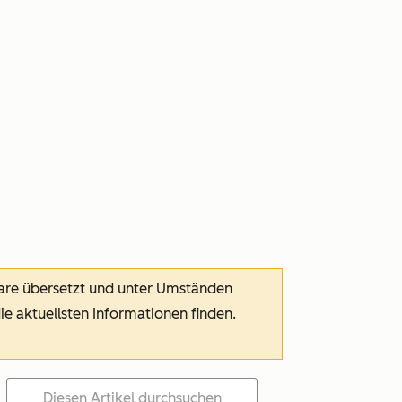
ware übersetzt und unter Umständen
die aktuellsten Informationen finden.