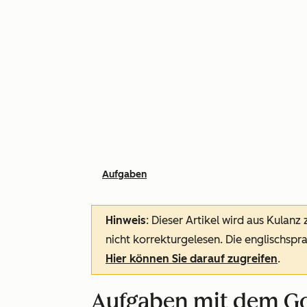
Aufgaben
Hinweis
: Dieser Artikel wird aus Kulanz
nicht korrekturgelesen. Die englischspra
Hier können Sie darauf zugreifen
.
Aufgaben mit dem Go