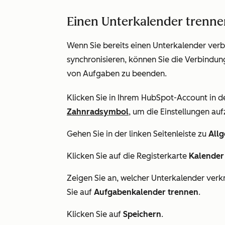
Einen Unterkalender trenne
Wenn Sie bereits einen Unterkalender ve
synchronisieren, können Sie die Verbindu
von Aufgaben zu beenden.
Klicken Sie in Ihrem HubSpot-Account in d
Zahnradsymbol
, um die Einstellungen auf
Gehen Sie in der linken Seitenleiste zu
All
Klicken Sie auf die Registerkarte
Kalende
Zeigen Sie an, welcher Unterkalender verkn
Sie auf
Aufgabenkalender trennen
.
Klicken Sie auf
Speichern
.