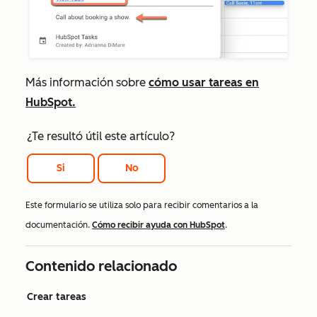
Más información sobre
cómo usar tareas en
HubSpot.
¿Te resultó útil este artículo?
Si
No
Este formulario se utiliza solo para recibir comentarios a la
documentación.
Cómo recibir ayuda con HubSpot
.
Contenido relacionado
Crear tareas