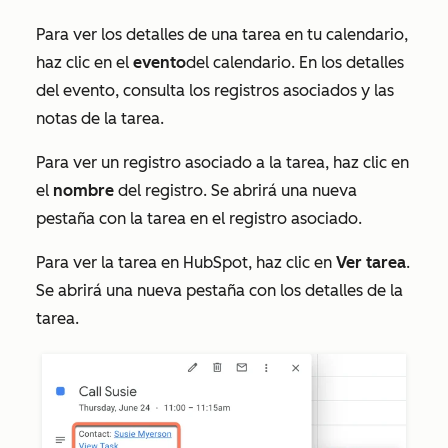
Para ver los detalles de una tarea en tu calendario,
haz clic en el
evento
del calendario. En los detalles
del evento, consulta los registros asociados y las
notas de la tarea.
Para ver un registro asociado a la tarea, haz clic en
el
nombre
del registro. Se abrirá una nueva
pestaña con la tarea en el registro asociado.
Para ver la tarea en HubSpot, haz clic en
Ver tarea
.
Se abrirá una nueva pestaña con los detalles de la
tarea.