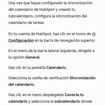
Una vez que hayas configurado la sincronización
del calendario de HubSpot y creado tu
subcalendario, configura la sincronización del
calendario de tareas.
En tu cuenta de HubSpot, haz clic en el icono de
Configuración
en la barra de navegación superior.
En el menú de la barra lateral izquierda, dirígete a
la opción
General
.
Haz clic en la pestaña
Calendario
.
Selecciona la casilla de verificación
Sincronización
del calendario
.
Haz clic en el menú desplegable
Conecta tu
calendario
y selecciona el
subcalendario
donde