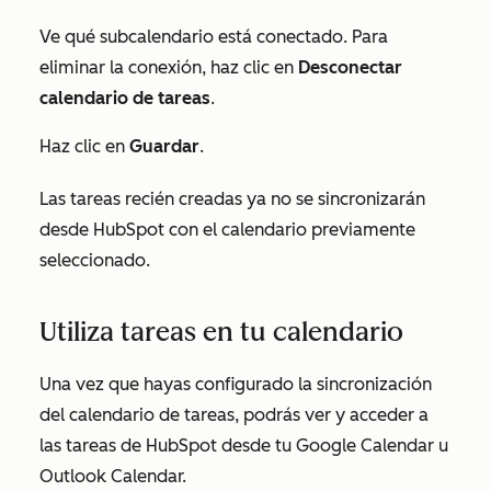
Ve qué subcalendario está conectado. Para
eliminar la conexión, haz clic en
Desconectar
calendario de tareas
.
Haz clic en
Guardar
.
Las tareas recién creadas ya no se sincronizarán
desde HubSpot con el calendario previamente
seleccionado.
Utiliza tareas en tu calendario
Una vez que hayas configurado la sincronización
del calendario de tareas, podrás ver y acceder a
las tareas de HubSpot desde tu Google Calendar u
Outlook Calendar.