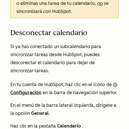
o eliminas una tarea de tu calendario,
no
se
sincronizará con HubSpot.
Desconectar calendario
Si ya has conectado un subcalendario para
sincronizar tareas desde HubSpot, puedes
desconectar el calendario para dejar de
sincronizar tareas.
En tu cuenta de HubSpot, haz clic en el icono de
Configuración
en la barra de navegación superior.
En el menú de la barra lateral izquierda, dirígete a
la opción
General
.
Haz clic en la pestaña
Calendario
.