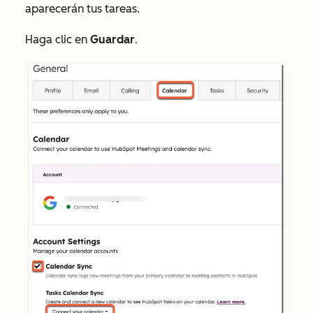
aparecerán tus tareas.
Haga clic en
Guardar
.