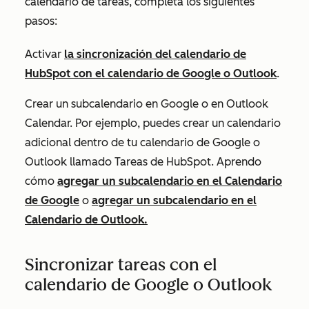
calendario de tareas, completa los siguientes
pasos:
Activar
la sincronización del calendario de
HubSpot con el calendario de Google o Outlook
.
Crear un subcalendario en Google o en Outlook
Calendar. Por ejemplo, puedes crear un calendario
adicional dentro de tu calendario de Google o
Outlook llamado Tareas de HubSpot.
Aprendo
cómo
agregar un subcalendario en el Calendario
de Google
o
agregar un subcalendario en el
Calendario de Outlook.
Sincronizar tareas con el
calendario de Google o Outlook