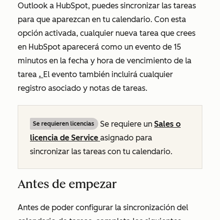
Outlook a HubSpot, puedes sincronizar las tareas
para que aparezcan en tu calendario. Con esta
opción activada, cualquier nueva tarea que crees
en HubSpot aparecerá como un evento de 15
minutos en la fecha y hora de vencimiento de la
tarea
.
El evento también incluirá cualquier
registro asociado y notas de tareas.
Se requiere un
Sales o
Se requieren licencias
licencia de Service
asignado
para
sincronizar las tareas con tu calendario.
Antes de empezar
Antes de poder configurar la sincronización del