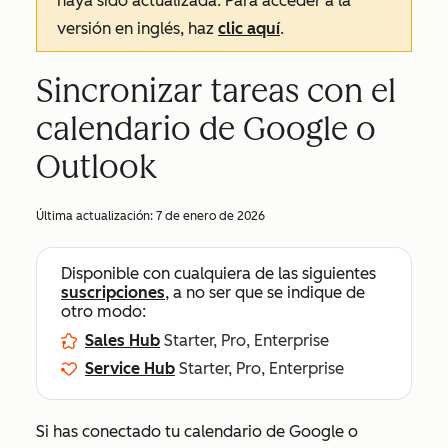
haya sido actualizada. Para acceder a la
versión en inglés, haz
clic aquí
.
Sincronizar tareas con el
calendario de Google o
Outlook
Última actualización:
7 de enero de 2026
Disponible con cualquiera de las siguientes
suscripciones
, a no ser que se indique de
otro modo:
Sales Hub
Starter, Pro, Enterprise
Service Hub
Starter, Pro, Enterprise
Si has conectado tu calendario de Google o