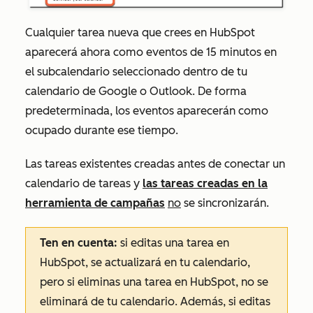
Cualquier tarea nueva que crees en HubSpot
aparecerá ahora como eventos de 15 minutos en
el subcalendario seleccionado dentro de tu
calendario de Google o Outlook. De forma
predeterminada, los eventos aparecerán como
ocupado durante ese tiempo.
Las tareas existentes creadas antes de conectar un
calendario de tareas y
las tareas creadas en la
herramienta de campañas
no
se sincronizarán.
Ten en cuenta:
si
editas una tarea en
HubSpot, se actualizará en tu calendario,
pero si eliminas una tarea en HubSpot, no
se
eliminará de tu calendario. Además, si editas