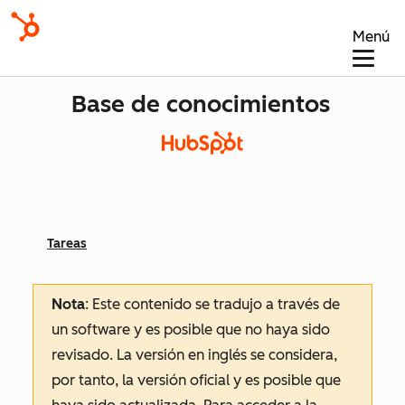
Menú
Base de conocimientos
Tareas
Nota
: Este contenido se tradujo a través de
un software y es posible que no haya sido
revisado.
La versión en inglés se considera,
por tanto, la versión oficial y es posible que