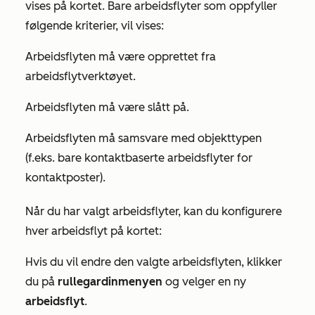
vises på kortet. Bare arbeidsflyter som oppfyller
følgende kriterier, vil vises:
Arbeidsflyten må være opprettet fra
arbeidsflytverktøyet.
Arbeidsflyten må være slått på.
Arbeidsflyten må samsvare med objekttypen
(f.eks. bare kontaktbaserte arbeidsflyter for
kontaktposter).
Når du har valgt arbeidsflyter, kan du konfigurere
hver arbeidsflyt på kortet:
Hvis du vil endre den valgte arbeidsflyten, klikker
du på
rullegardinmenyen
og velger en ny
arbeidsflyt
.