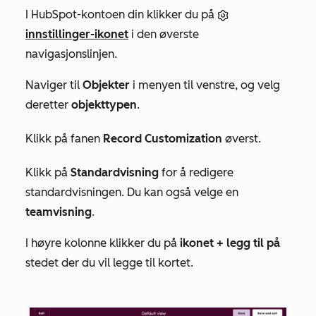
I HubSpot-kontoen din klikker du på
innstillinger-ikonet
i den øverste
navigasjonslinjen.
Naviger til
Objekter
i menyen til venstre, og velg
deretter
objekttypen
.
Klikk på fanen
Record Customization
øverst.
Klikk på
Standardvisning
for å redigere
standardvisningen. Du kan også velge en
teamvisning
.
I høyre kolonne klikker du på
ikonet + legg til på
stedet der du vil legge til kortet.