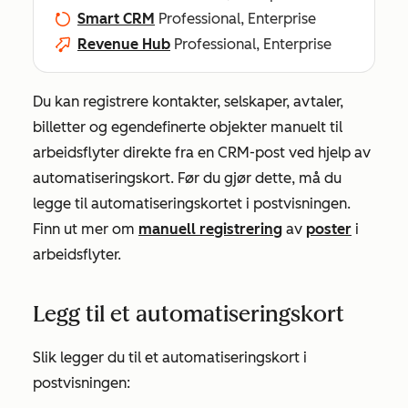
Smart CRM
Professional, Enterprise
Revenue Hub
Professional, Enterprise
Du kan registrere kontakter, selskaper, avtaler,
billetter og egendefinerte objekter manuelt til
arbeidsflyter direkte fra en CRM-post ved hjelp av
automatiseringskort. Før du gjør dette, må du
legge til automatiseringskortet i postvisningen.
Finn ut mer om
manuell registrering
av
poster
i
arbeidsflyter.
Legg til et automatiseringskort
Slik legger du til et automatiseringskort i
postvisningen: