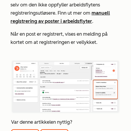
selv om den ikke oppfyller arbeidsflytens
registreringsutløsere. Finn ut mer om
manuell
registrering av poster i arbeidsflyter
.
Når en post er registrert, vises en melding på
kortet om at registreringen er vellykket.
Var denne artikkelen nyttig?