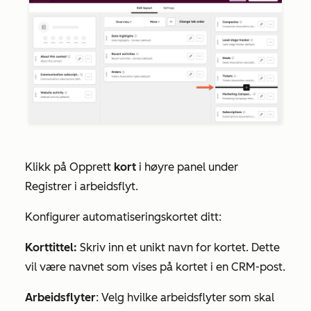
Klikk på Opprett
kort
i høyre panel under
Registrer i arbeidsflyt
.
Konfigurer automatiseringskortet ditt:
Korttittel:
Skriv inn et unikt navn for kortet. Dette
vil være navnet som vises på kortet i en CRM-post.
Arbeidsflyter
: Velg hvilke arbeidsflyter som skal