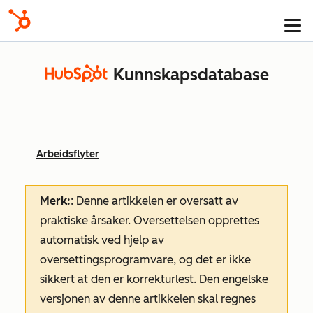
Kunnskapsdatabase
Arbeidsflyter
Merk:
: Denne artikkelen er oversatt av
praktiske årsaker. Oversettelsen opprettes
automatisk ved hjelp av
oversettingsprogramvare, og det er ikke
sikkert at den er korrekturlest. Den engelske
versjonen av denne artikkelen skal regnes