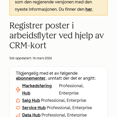
som den regjerende versjonen med den
nyeste informasjonen. Du finner den
her
.
Registrer poster i
arbeidsflyter ved hjelp av
CRM-kort
Sist oppdatert:
16 mars 2026
Tilgjengelig med et av følgende
abonnementer
, unntatt der det er angitt:
Markedsføring
Professional,
Hub
Enterprise
Salg Hub
Professional, Enterprise
Service Hub
Professional, Enterprise
Data Hub
Professional, Enterprise