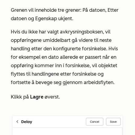
Grenen vil inneholde tre grener:
På datoen
,
Etter
datoen
og
Egenskap ukjent
.
Hvis du ikke har valgt avkrysningsboksen, vil
oppføringene umiddelbart gå videre til neste
handling etter den konfigurerte forsinkelse. Hvis
for eksempel en dato allerede er passert når en
oppføring kommer inn i forsinkelse, vil objektet
flyttes til handlingene etter forsinkelse og
fortsette å bevege seg gjennom arbeidsflyten.
Klikk på
Lagre
øverst.