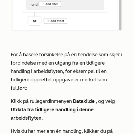
For å basere forsinkelse på en hendelse som skjer i
forbindelse med en utgang fra en tidligere
handling i arbeidsflyten, for eksempel til en
tidligere opprettet oppgave er merket som
fullført:
Klikk på rullegardinmenyen
Datakilde
, og velg
Utdata fra tidligere handling i denne
arbeidsflyten
.
Hvis du har mer enn én handling, klikker du på