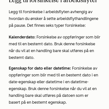
Legg til forsinkelse i arbeidsflyter
Legg til forsinkelse i arbeidsflyten avhengig av
hvordan du ønsker å sette arbeidsflythandlingene
på pause. Det finnes seks typer forsinkelse:
Kalenderdato:
Forsinkelse av oppføringer som blir
med til en bestemt dato. Bruk denne forsinkelse
når du vil at en handling bare skal utføres på en
bestemt dato.
Egenskap for dato eller datetime:
Forsinkelse av
oppføringer som blir med til en bestemt dato i en
date-egenskap eller datetime i en datetime-
egenskap. Bruk denne forsinkelse når du vil at en
handling bare skal utføres på datoen som er
basert på en bestemt egenskap.