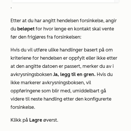
.
Etter at du har angitt hendelsen forsinkelse, angir
du
beløpet
for hvor lenge en kontakt skal vente
før den frigjøres fra forsinkelsen:
Hvis du vil utføre ulike handlinger basert på om
kriteriene for hendelsen er oppfylt eller ikke etter
at den angitte datoen er passert, merker du av i
avkrysningsboksen
Ja, legg til en gren.
Hvis du
ikke markerer avkrysningsboksen, vil
oppføringene som blir med, umiddelbart gå
videre til neste handling etter den konfigurerte
forsinkelse.
Klikk på
Lagre
øverst.