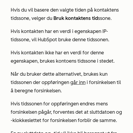
Hvis du vil basere den valgte tiden på kontaktens
tidssone, velger du
Bruk kontaktens tid
ssone.
Hvis kontakten har en verdi i egenskapen
IP-
tidssone
, vil HubSpot bruke denne tidssonen.
Hvis kontakten ikke har en verdi for denne
egenskapen, brukes kontoens tidssone i stedet.
Når du bruker dette alternativet, brukes kun
tidssonen der oppføringen
går inn
i forsinkelsen til
å beregne forsinkelsen.
Hvis tidssonen for oppføringen endres mens
forsinkelsen pågår, forventes det at sluttdatoen og
-klokkeslettet for forsinkelsen forblir de samme.