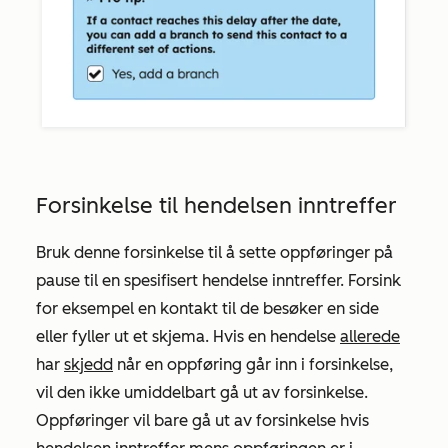
Forsinkelse til hendelsen inntreffer
Bruk denne forsinkelse til å sette oppføringer på
pause til en spesifisert hendelse inntreffer. Forsink
for eksempel en kontakt til de besøker en side
eller fyller ut et skjema. Hvis en hendelse
allerede
har
skjedd
når en oppføring går inn i forsinkelse,
vil den ikke umiddelbart gå ut av forsinkelse.
Oppføringer vil bare gå ut av forsinkelse hvis