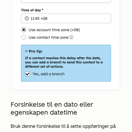
Forsinkelse til en dato eller
egenskapen datetime
Bruk denne forsinkelse til å sette oppføringer på