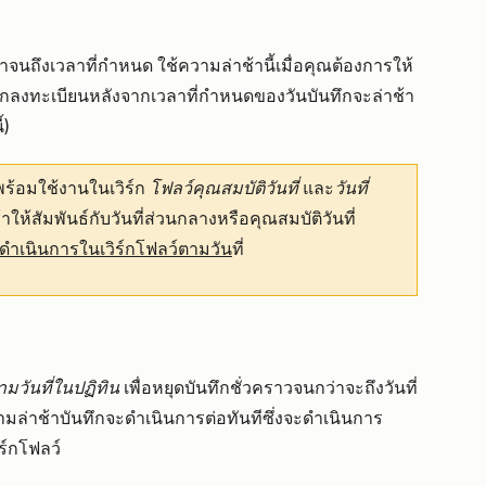
้าจนถึงเวลาที่กำหนด ใช้ความล่าช้านี้เมื่อคุณต้องการให้
ูกลงทะเบียนหลังจากเวลาที่กำหนดของวันบันทึกจะล่าช้า
้)
ร้อมใช้งานในเวิร์ก
โฟลว์คุณสมบัติวันที่
และ
วันที่
าให้สัมพันธ์กับวันที่ส่วนกลางหรือคุณสมบัติวันที่
เนินการในเวิร์กโฟลว์ตามวัน
ที่
มวันที่ในปฏิทิน
เพื่อหยุดบันทึกชั่วคราวจนกว่าจะถึงวันที่
ความล่าช้าบันทึกจะดำเนินการต่อทันทีซึ่งจะดำเนินการ
ร์กโฟลว์