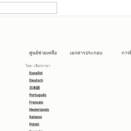
ศูนย์ช่วยเหลือ
เอกสารประกอบ
การ
ไทย
: เลือกภาษา
Español
Deutsch
日本語
Português
Français
Nederlands
Italiano
Polski