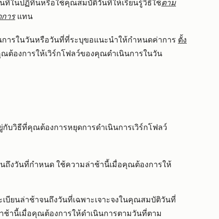
ในปฏิทินหรือใช้คุณสมบัติวันที่ให้เรียนรู้วิธีใช้
ตาม
ดการ
แทน
ินการในวันหรือวันที่ที่ระบุขอแนะนำให้กำหนดค่าการ
ตั้ง
ุณต้องการให้เวิร์กโฟลว์ของคุณดำเนินการในวัน
่กับวิธีที่คุณต้องการหยุดการดำเนินการเวิร์กโฟลว์
นถึงวันที่กำหนด ใช้ความล่าช้านี้เมื่อคุณต้องการให้
ะเบียนล่าช้าจนถึงวันที่เฉพาะเจาะจงในคุณสมบัติวันที่
ช้านี้เมื่อคุณต้องการให้ดำเนินการตามวันที่ตาม