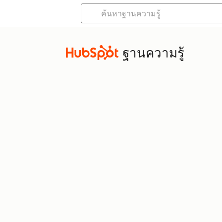
ฐานความรู้