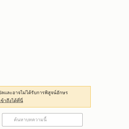
ลและอาจไม่ได้รับการพิสูจน์อักษร
เข้าถึงได้ที่นี่