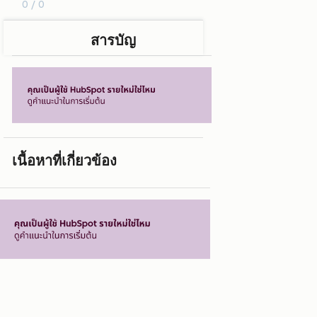
0 / 0
สารบัญ
เนื้อหาที่เกี่ยวข้อง