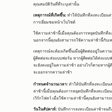
คุณสมบัติวันที่ที่ระบุเท่านั้น
เหตุการณ์ที่เกิดขึ้น:
ทำให้บันทึกที่ลงทะเบียนล
การเยี่ยมชมหน้าเว็บไซต์
ใช้ความล่าช้านี้เมื่อคุณต้องการหยุดบันทึกท
นอกจากนี้คุณยังสามารถใช้ความล่าช้านี้กั
เหตุการณ์จะต้องเกิดขึ้นเมื่อผู้ติดต่ออยู่ในค
ผู้ติดต่อจะส่งแบบฟอร์ม หากผู้ติดต่อได้ส่งแบบฟ
จะยังคงอยู่ในความล่าช้า อย่างไรก็ตามหากผู้ต
จะออกจากความล่าช้า
กำหนดจำนวนเวลา:
ทำให้บันทึกที่ลงทะเบียน
ล่าช้านี้เมื่อคุณต้องการหยุดบันทึกที่ลงทะเ
เวิร์กโฟลว์ เมื่อใช้ความล่าช้านี้คุณยังสามา
วันในสัปดาห์:
บันทึกการลงทะเบียนล่าช้าจนถึงว