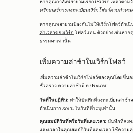
หากคุณกำลังพยายามเรียกใช้เวิร์กโฟลว์ตามวันที่
ทริกเกอร์การลงทะเบียนเวิร์กโฟลว์ตามกำหน
หากคุณพยายามป้องกันไม่ให้เวิร์กโฟลว์ดำเน
ค่าเวลาของเวิร์ก
โฟลว์แทน ตัวอย่างเช่นหากค
ธรรมดาเท่านั้น
เพิ่มความล่าช้าในเวิร์กโฟลว์
เพิ่มความล่าช้าในเวิร์กโฟลว์ของคุณโดยขึ้นอยู
ชั่วคราว ความล่าช้ามี 6 ประเภท:
วันที่ในปฏิทิน:
ทำให้บันทึกที่ลงทะเบียนล่าช้าจ
ดำเนินการเฉพาะในวันที่ที่ระบุเท่านั้น
คุณสมบัติวันที่หรือวันที่และเวลา:
บันทึกที่ลงท
และเวลาในคุณสมบัติวันที่และเวลา ใช้ความล่า