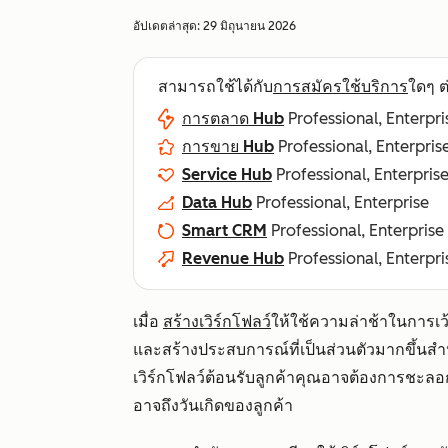
อัปเดตล่าสุด:
29 มิถุนายน 2026
สามารถใช้ได้กับ
การสมัครใช้บริการ
ใดๆ ต่
การตลาด Hub
Professional, Enterpri
การขาย Hub
Professional, Enterpris
Service Hub
Professional, Enterpris
Data Hub
Professional, Enterprise
Smart CRM
Professional, Enterprise
Revenue Hub
Professional, Enterpri
เมื่อ
สร้างเวิร์กโฟลว์
ให้ใช้ความล่าช้าในการ
และสร้างประสบการณ์ที่เป็นส่วนตัวมากขึ้นสำ
เวิร์กโฟลว์ต้อนรับลูกค้าคุณอาจต้องการชะลอก
อาจถึงวันเกิดของลูกค้า