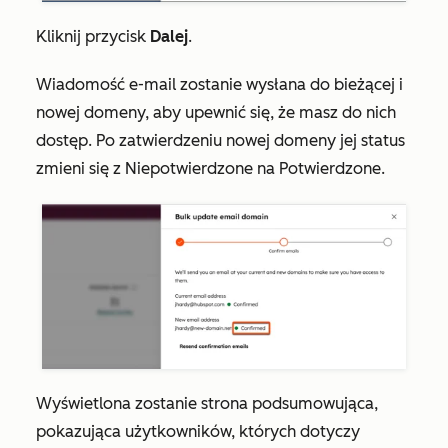
Kliknij przycisk
Dalej
.
Wiadomość e-mail zostanie wysłana do bieżącej i
nowej domeny, aby upewnić się, że masz do nich
dostęp. Po zatwierdzeniu nowej domeny jej status
zmieni się z
Niepotwierdzone
na
Potwierdzone
.
Wyświetlona zostanie strona podsumowująca,
pokazująca użytkowników, których dotyczy