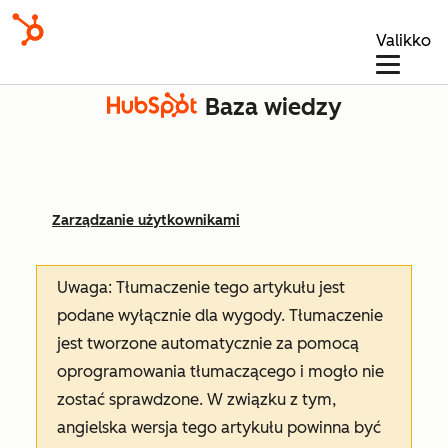
Valikko
Baza wiedzy
Zarządzanie użytkownikami
Uwaga: Tłumaczenie tego artykułu jest
podane wyłącznie dla wygody. Tłumaczenie
jest tworzone automatycznie za pomocą
oprogramowania tłumaczącego i mogło nie
zostać sprawdzone. W związku z tym,
angielska wersja tego artykułu powinna być