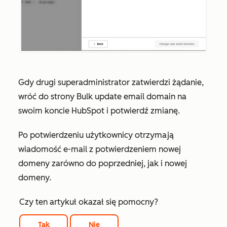
Gdy
drugi
superadministrator zatwierdzi żądanie,
wróć do strony
Bulk update email domain
na
swoim koncie HubSpot i potwierdź zmianę.
Po potwierdzeniu użytkownicy otrzymają
wiadomość e-mail z potwierdzeniem nowej
domeny zarówno do poprzedniej, jak i nowej
domeny.
Czy ten artykuł okazał się pomocny?
Tak
Nie