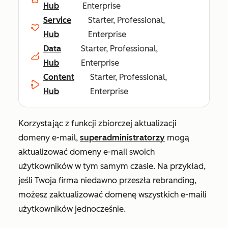
Hub
Enterprise
Service
Starter, Professional,
Hub
Enterprise
Data
Starter, Professional,
Hub
Enterprise
Content
Starter, Professional,
Hub
Enterprise
Korzystając z funkcji zbiorczej aktualizacji
domeny e-mail,
superadministratorzy
mogą
aktualizować domeny e-mail swoich
użytkowników w tym samym czasie. Na przykład,
jeśli Twoja firma niedawno przeszła rebranding,
możesz zaktualizować domenę wszystkich e-maili
użytkowników jednocześnie.