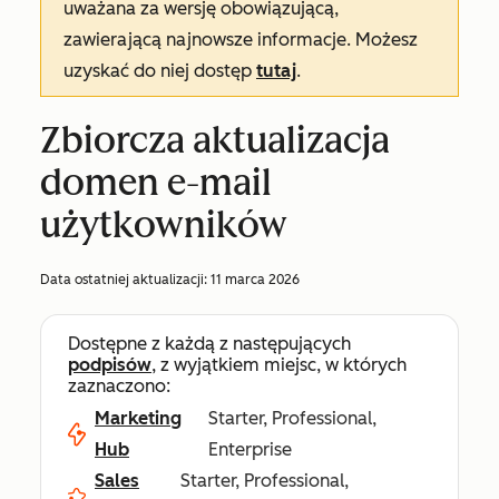
uważana za wersję obowiązującą,
zawierającą najnowsze informacje. Możesz
uzyskać do niej dostęp
tutaj
.
Zbiorcza aktualizacja
domen e-mail
użytkowników
Data ostatniej aktualizacji:
11 marca 2026
Dostępne z każdą z następujących
podpisów
, z wyjątkiem miejsc, w których
zaznaczono:
Marketing
Starter, Professional,
Hub
Enterprise
Sales
Starter, Professional,