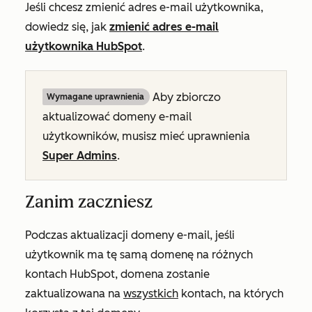
Jeśli chcesz zmienić adres e-mail użytkownika,
dowiedz się, jak
zmienić adres e-mail
użytkownika HubSpot
.
Aby zbiorczo
Wymagane uprawnienia
aktualizować domeny e-mail
użytkowników, musisz mieć uprawnienia
Super Admins
.
Zanim zaczniesz
Podczas aktualizacji domeny e-mail, jeśli
użytkownik ma tę samą domenę na różnych
kontach HubSpot, domena zostanie
zaktualizowana na
wszystkich
kontach, na których