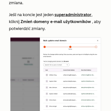
zmiana.
Jeśli na koncie jest jeden
superadministrator
,
kliknij
Zmień domeny e-mail użytkowników
, aby
potwierdzić zmiany.