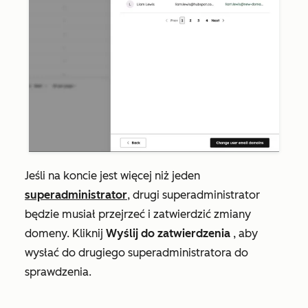
Jeśli na
koncie
jest więcej niż jeden
superadministrator
, drugi superadministrator
będzie musiał przejrzeć i zatwierdzić zmiany
domeny. Kliknij
Wyślij do zatwierdzenia
, aby
wysłać do drugiego superadministratora do
sprawdzenia.