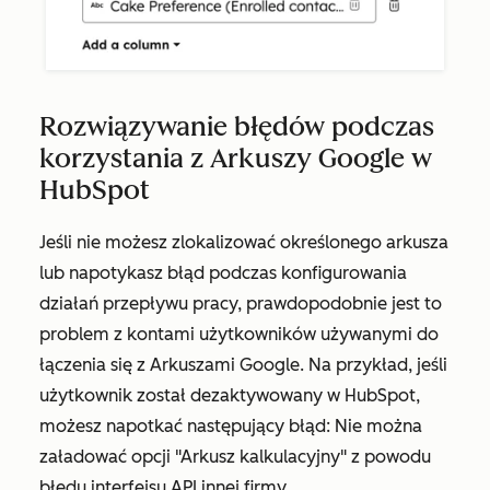
Rozwiązywanie błędów podczas
korzystania z Arkuszy Google w
HubSpot
Jeśli nie możesz zlokalizować określonego arkusza
lub napotykasz błąd podczas konfigurowania
działań przepływu pracy, prawdopodobnie jest to
problem z kontami użytkowników używanymi do
łączenia się z Arkuszami Google. Na przykład, jeśli
użytkownik został dezaktywowany w HubSpot,
możesz napotkać następujący błąd:
Nie można
załadować opcji "Arkusz kalkulacyjny" z powodu
błędu interfejsu API innej firmy.