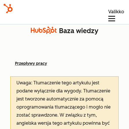
Valikko
Baza wiedzy
Przepływy pracy
Uwaga: Tłumaczenie tego artykułu jest
podane wyłącznie dla wygody. Tłumaczenie
jest tworzone automatycznie za pomocą
oprogramowania tłumaczącego i mogło nie
zostać sprawdzone. W związku z tym,
angielska wersja tego artykułu powinna być