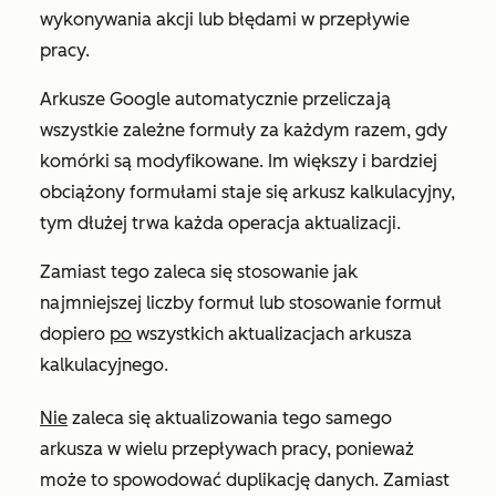
wykonywania akcji lub błędami w przepływie
pracy.
Arkusze Google automatycznie przeliczają
wszystkie zależne formuły za każdym razem, gdy
komórki są modyfikowane. Im większy i bardziej
obciążony formułami staje się arkusz kalkulacyjny,
tym dłużej trwa każda operacja aktualizacji.
Zamiast tego zaleca się stosowanie jak
najmniejszej liczby formuł lub stosowanie formuł
dopiero
po
wszystkich aktualizacjach arkusza
kalkulacyjnego.
Nie
zaleca się aktualizowania tego samego
arkusza w wielu przepływach pracy, ponieważ
może to spowodować duplikację danych. Zamiast