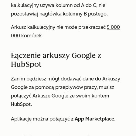
kalkulacyjny używa kolumn od A do C, nie
pozostawiaj nagłówka kolumny B pustego.
Arkusz kalkulacyjny nie może przekraczać
5 000
000 komórek
.
Łączenie arkuszy Google z
HubSpot
Zanim będziesz mógł dodawać dane do Arkuszy
Google za pomocą przepływów pracy, musisz
połączyć Arkusze Google ze swoim kontem
HubSpot.
Aplikację można połączyć
z App Marketplace
.