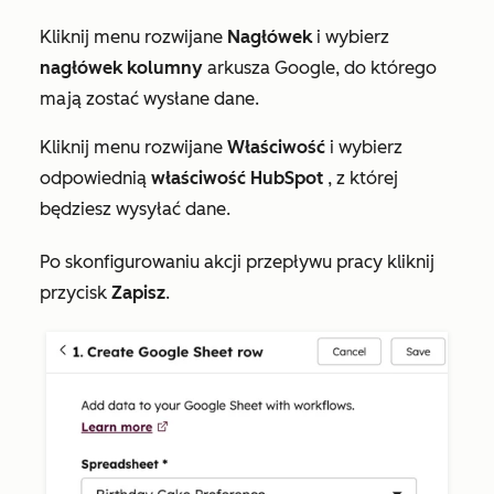
Kliknij menu rozwijane
Nagłówek
i wybierz
nagłówek kolumny
arkusza Google, do którego
mają zostać wysłane dane.
Kliknij menu rozwijane
Właściwość
i wybierz
odpowiednią
właściwość HubSpot
, z której
będziesz wysyłać dane.
Po skonfigurowaniu akcji przepływu pracy kliknij
przycisk
Zapisz
.