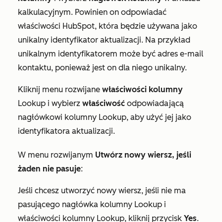
kalkulacyjnym. Powinien on odpowiadać
właściwości HubSpot, która będzie używana jako
unikalny identyfikator aktualizacji. Na przykład
unikalnym identyfikatorem może być adres e-mail
kontaktu, ponieważ jest on dla niego unikalny.
Kliknij menu rozwijane
właściwości kolumny
Lookup
i wybierz
właściwość
odpowiadającą
nagłówkowi kolumny
Lookup, aby użyć jej jako
identyfikatora aktualizacji.
W menu rozwijanym
Utwórz nowy wiersz, jeśli
żaden nie pasuje
:
Jeśli chcesz utworzyć nowy wiersz, jeśli nie ma
pasującego
nagłówka kolumny Lookup
i
właściwości kolumny Lookup
, kliknij przycisk
Yes
.