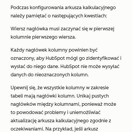
Podczas konfigurowania arkusza kalkulacyjnego
należy pamiętać o następujących kwestiach:
Wiersz nagłówka musi zaczynać się w pierwszej
kolumnie pierwszego wiersza.
Każdy nagłówek kolumny powinien być
oznaczony, aby HubSpot mógł go zidentyfikować i
wysłać do niego dane. HubSpot nie może wysyłać
danych do nieoznaczonych kolumn.
Upewnij się, że wszystkie kolumny w zakresie
tabeli mają nagłówki kolumn. Unikaj pustych
nagłówków między kolumnami, ponieważ może
to powodować problemy i uniemożliwiać
aktualizację arkusza kalkulacyjnego zgodnie z
oczekiwaniami. Na przykład, jeśli arkusz