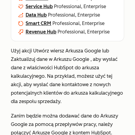
Service Hub
Professional, Enterprise
Data Hub
Professional, Enterprise
Smart CRM
Professional, Enterprise
Revenue Hub
Professional, Enterprise
Użyj akcji
Utwórz wiersz Arkusza Google
lub
Zaktualizuj dane w Arkuszu Google
, aby wysłać
dane z właściwości HubSpot do arkusza
kalkulacyjnego. Na przykład, możesz użyć tej
akcji, aby wysłać dane kontaktowe z nowych
potencjalnych klientów do arkusza kalkulacyjnego
dla zespołu sprzedaży.
Zanim będzie można dodawać dane do Arkuszy
Google za pomocą przepływów pracy, należy
połączyć Arkusze Google z kontem HubSpot.