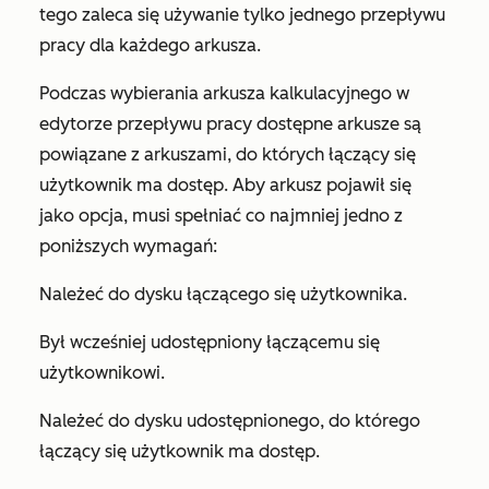
tego zaleca się używanie tylko jednego przepływu
pracy dla każdego arkusza.
Podczas wybierania arkusza kalkulacyjnego w
edytorze przepływu pracy dostępne arkusze są
powiązane z arkuszami, do których łączący się
użytkownik ma dostęp. Aby arkusz pojawił się
jako opcja, musi spełniać co najmniej jedno z
poniższych wymagań:
Należeć do dysku łączącego się użytkownika.
Był wcześniej udostępniony łączącemu się
użytkownikowi.
Należeć do dysku udostępnionego, do którego
łączący się użytkownik ma dostęp.