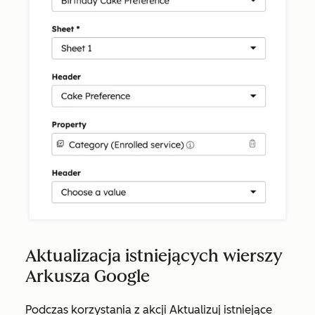
Aktualizacja istniejących wierszy
Arkusza Google
Podczas korzystania z akcji
Aktualizuj istniejące