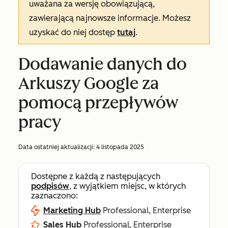
uważana za wersję obowiązującą,
zawierającą najnowsze informacje. Możesz
uzyskać do niej dostęp
tutaj
.
Dodawanie danych do
Arkuszy Google za
pomocą przepływów
pracy
Data ostatniej aktualizacji:
4 listopada 2025
Dostępne z każdą z następujących
podpisów
, z wyjątkiem miejsc, w których
zaznaczono:
Marketing Hub
Professional, Enterprise
Sales Hub
Professional, Enterprise