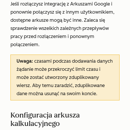
Jeśli rozłączysz integrację z Arkuszami Google i
ponownie połączysz się z innym użytkownikiem,
dostępne arkusze mogą być inne. Zaleca się
sprawdzenie wszelkich zależnych przepływów
pracy przed rozłączeniem i ponownym
połączeniem.
Uwaga:
czasami podczas dodawania danych
żądanie może przekroczyć limit czasu i
może zostać utworzony zduplikowany
wiersz. Aby temu zaradzić, zduplikowane
dane można usunąć na swoim koncie.
Konfiguracja arkusza
kalkulacyjnego