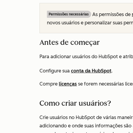
As permissões de
Permissões necessárias
novos usuários e personalizar suas per
Antes de começar
Para adicionar usuários do HubSpot e atrib
Configure sua
conta da HubSpot
.
Compre
licenças
se forem necessárias lice
Como criar usuários?
Crie usuários no HubSpot de várias manei
adicionando e onde suas informações são 