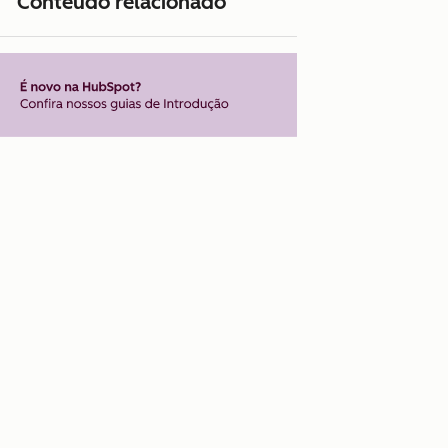
Conteúdo relacionado