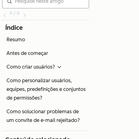
0 / 0
Índice
Resumo
Antes de começar
Como criar usuários?
Como personalizar usuários,
equipes, predefinições e conjuntos
de permissões?
Como solucionar problemas de
um convite de e-mail rejeitado?