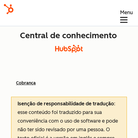
Menu
Central de conhecimento
Cobrança
Isenção de responsabilidade de tradução
:
esse conteúdo foi traduzido para sua
conveniência com o uso de software e pode
não ter sido revisado por uma pessoa.
O