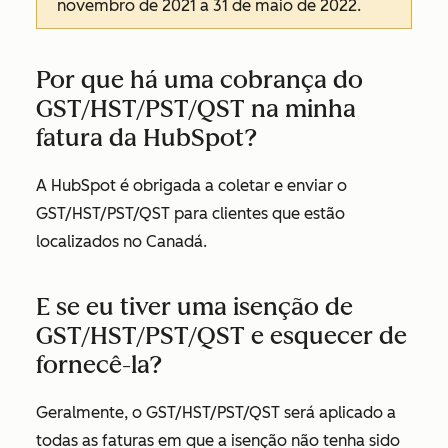
novembro de 2021 a 31 de maio de 2022.
Por que há uma cobrança do
GST/HST/PST/QST na minha
fatura da HubSpot?
A HubSpot é obrigada a coletar e enviar o
GST/HST/PST/QST para clientes que estão
localizados no Canadá.
E se eu tiver uma isenção de
GST/HST/PST/QST e esquecer de
fornecê-la?
Geralmente, o GST/HST/PST/QST será aplicado a
todas as faturas em que a isenção não tenha sido