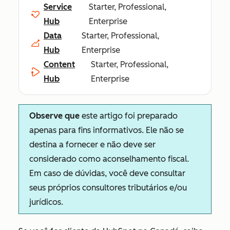
Service
Starter, Professional,
Hub
Enterprise
Data
Starter, Professional,
Hub
Enterprise
Content
Starter, Professional,
Hub
Enterprise
Observe que
este artigo foi preparado
apenas para fins informativos. Ele não se
destina a fornecer e não deve ser
considerado como aconselhamento fiscal.
Em caso de dúvidas, você deve consultar
seus próprios consultores tributários e/ou
jurídicos.