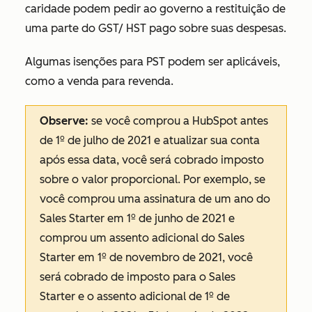
caridade podem pedir ao governo a restituição de
uma parte do GST/ HST pago sobre suas despesas.
Algumas isenções para PST podem ser aplicáveis,
como a venda para revenda.
Observe:
se você comprou a HubSpot antes
de 1º de julho de 2021 e atualizar sua conta
após essa data, você será cobrado imposto
sobre o valor proporcional. Por exemplo, se
você comprou uma assinatura de um ano do
Sales Starter em 1º de junho de 2021 e
comprou um assento adicional do Sales
Starter em 1º de novembro de 2021, você
será cobrado de imposto para o Sales
Starter e o assento adicional de 1º de