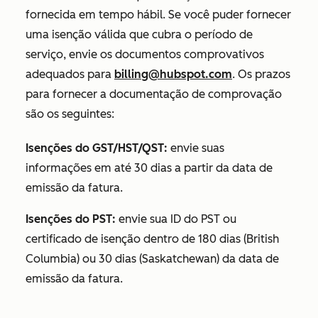
fornecida em tempo hábil. Se você puder fornecer
uma isenção válida que cubra o período de
serviço, envie os documentos comprovativos
adequados para
billing@hubspot.com
. Os prazos
para fornecer a documentação de comprovação
são os seguintes:
Isenções do GST/HST/QST:
envie suas
informações em até 30 dias a partir da data de
emissão da fatura.
Isenções do PST:
envie sua ID do PST ou
certificado de isenção dentro de 180 dias (British
Columbia) ou 30 dias (Saskatchewan) da data de
emissão da fatura.