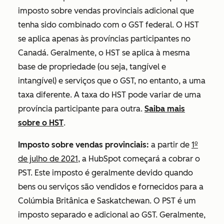
imposto sobre vendas provinciais adicional que
tenha sido combinado com o GST federal. O HST
se aplica apenas às províncias participantes no
Canadá. Geralmente, o HST se aplica à mesma
base de propriedade (ou seja, tangível e
intangível) e serviços que o GST, no entanto, a uma
taxa diferente. A taxa do HST pode variar de uma
província participante para outra.
Saiba mais
sobre o HST
.
Imposto sobre vendas provinciais:
a partir de
1º
de julho de 2021
, a HubSpot começará a cobrar o
PST. Este imposto é geralmente devido quando
bens ou serviços são vendidos e fornecidos para a
Colúmbia Britânica e Saskatchewan. O PST é um
imposto separado e adicional ao GST. Geralmente,