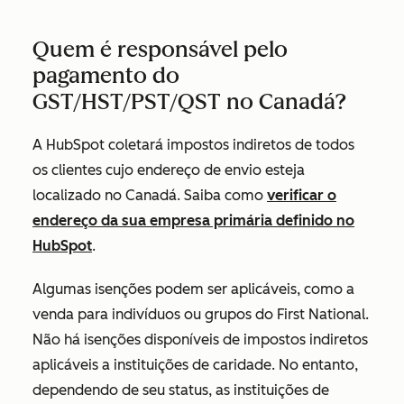
Quem é responsável pelo
pagamento do
GST/HST/PST/QST no Canadá?
A HubSpot coletará impostos indiretos de todos
os clientes cujo endereço de envio esteja
localizado no Canadá. Saiba como
verificar o
endereço da sua empresa primária definido no
HubSpot
.
Algumas isenções podem ser aplicáveis, como a
venda para indivíduos ou grupos do First National.
Não há isenções disponíveis de impostos indiretos
aplicáveis a instituições de caridade. No entanto,
dependendo de seu status, as instituições de