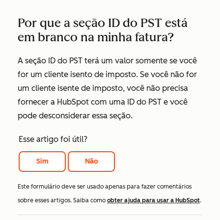
Por que a seção ID do PST está
em branco na minha fatura?
A seção ID do PST terá um valor somente se você
for um cliente isento de imposto. Se você não for
um cliente isente de imposto, você não precisa
fornecer a HubSpot com uma ID do PST e você
pode desconsiderar essa seção.
Esse artigo foi útil?
Sim
Não
Este formulário deve ser usado apenas para fazer comentários
sobre esses artigos. Saiba como
obter ajuda para usar a HubSpot
.