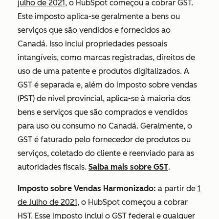
julho de 2021
, o HubSpot começou a cobrar GST.
Este imposto aplica-se geralmente a bens ou
serviços que são vendidos e fornecidos ao
Canadá. Isso inclui propriedades pessoais
intangíveis, como marcas registradas, direitos de
uso de uma patente e produtos digitalizados. A
GST é separada e, além do imposto sobre vendas
(PST) de nível provincial, aplica-se à maioria dos
bens e serviços que são comprados e vendidos
para uso ou consumo no Canadá. Geralmente, o
GST é faturado pelo fornecedor de produtos ou
serviços, coletado do cliente e reenviado para as
autoridades fiscais.
Saiba mais sobre GST
.
Imposto sobre Vendas Harmonizado:
a partir de
1
de Julho de 2021
, o HubSpot começou a cobrar
HST. Esse imposto inclui o GST federal e qualquer