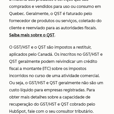
comprados e vendidos para uso ou consumo em
Quebec. Geralmente, o QST é faturado pelo
fornecedor de produtos ou serviços, coletado do
cliente e reenviado para as autoridades fiscais.
Saiba mais sobre o QST
.
O GST/HST e o QST são impostos a restituir,
aplicados pelo Canadá. Os inscritos no GST/HST e
QST geralmente podem reivindicar um crédito
fiscal a montante (ITC) sobre os impostos
incorridos no curso de uma atividade comercial.
Ou seja, o GST/HST e QST geralmente não são um
custo líquido para empresas registradas. Para
obter mais detalhes sobre a capacidade de
recuperação do GST/HST e QST cobrado pelo
HubSpot, fale com o seu consultor tributário.