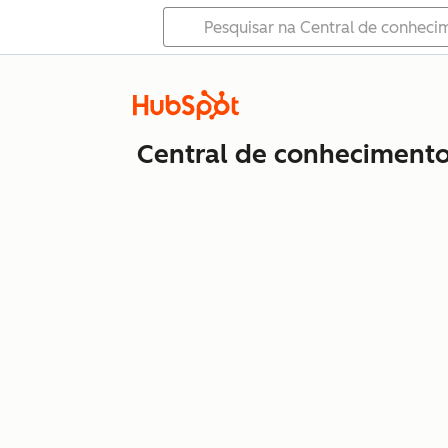
Central de conheciment