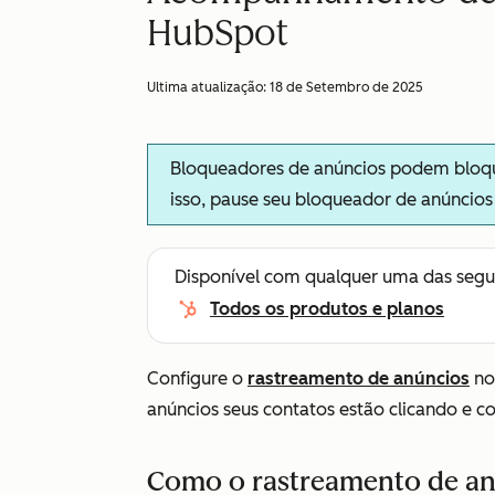
HubSpot
Ultima atualização:
18 de Setembro de 2025
Bloqueadores de anúncios podem bloque
isso, pause seu bloqueador de anúncio
Disponível com qualquer uma das segu
Todos os produtos e planos
Configure o
rastreamento de anúncios
no
anúncios seus contatos estão clicando e c
Como o rastreamento de an