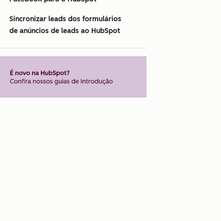
Sincronizar leads dos formulários
de anúncios de leads ao HubSpot