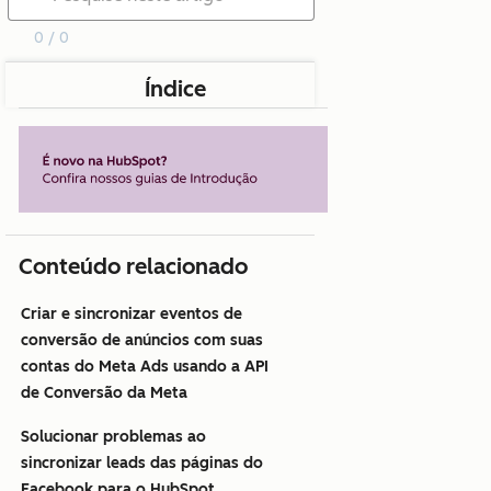
0 / 0
Índice
Conteúdo relacionado
Criar e sincronizar eventos de
conversão de anúncios com suas
contas do Meta Ads usando a API
de Conversão da Meta
Solucionar problemas ao
sincronizar leads das páginas do
Facebook para o HubSpot