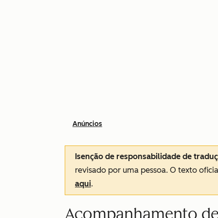
Anúncios
Isenção de responsabilidade de tradu
revisado por uma pessoa.
O texto ofici
aqui
.
Acompanhamento de 