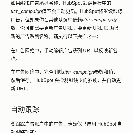
如果编辑广告系列名称，HubSpot 跟踪模板中的
utm_campaign
值不会自动更新。HubSpot将继续跟踪
广告，但如果你在其他系统中依赖
utm_campaign
参
数，你可能需要更新广告URL。要更新 URL 以匹配
新的广告系列名称，请执行以下操作之一：
在广告网络中，手动编辑广告系列 URL 以反映新名
称。
在广告网络中，完全删除
utm_campaign
参数和值，
然后保存。HubSpot 会检测到缺少的参数，并自动更
新 URL。
自动跟踪
要跟踪广告账户中的广告，请确保已启用 HubSpot 自
动跟踪功能：