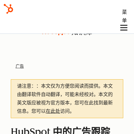
菜
单
知识库
广告
请注意：
：本文仅为方便您阅读而提供。
本文
由翻译软件自动翻译，可能未经校对。本文的
英文版应被视为官方版本，您可在此找到最新
信息。您可以
在此处
访问。
HubSpot 中的广告跟踪