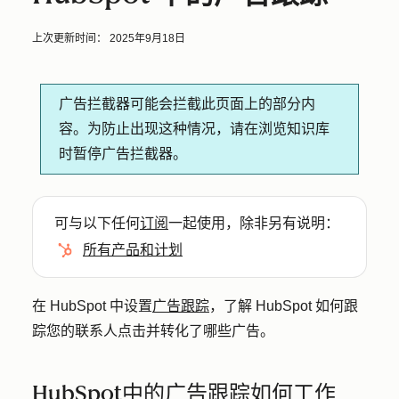
上次更新时间：
2025年9月18日
广告拦截器可能会拦截此页面上的部分内
容。为防止出现这种情况，请在浏览知识库
时暂停广告拦截器。
可与以下任何
订阅
一起使用，除非另有说明：
所有产品和计划
在 HubSpot 中设置
广告跟踪
，了解 HubSpot 如何跟
踪您的联系人点击并转化了哪些广告。
HubSpot中的广告跟踪如何工作