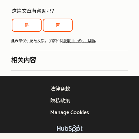
这篇文章有帮助吗？
是
否
此表单仅供记载反馈。了解如何
获取 HubSpot 帮助
。
相关内容
法律条款
隐私政策
Manage Cookies