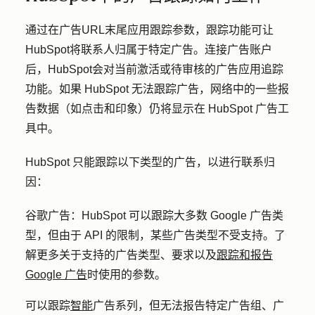
通过在广告URL末尾应用跟踪参数，跟踪功能可让
HubSpot将联系人归属于特定广告。连接广告账户
后，HubSpot会对当前激活或待审核的广告应用追踪
功能。如果 HubSpot 无法跟踪广告，网络中的一些报
告数据（如点击和印象）仍将显示在 HubSpot 广告工
具中。
HubSpot 只能跟踪以下类型的广告，以进行联系归
因：
谷歌广告：
HubSpot 可以跟踪大多数 Google 广告类
型，但由于 API 的限制，某些广告类型不受支持。了
解更多关于支持的广告类型、要求以及
跟踪和报告
Google 广告
时使用的参数。
可以跟踪
智能
广告系列，但无法报告特定广告组、广