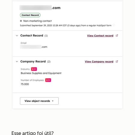
Esse artigo foi útil?