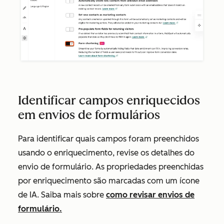
Identificar campos enriquecidos
em envios de formulários
Para identificar quais campos foram preenchidos
usando o enriquecimento, revise os detalhes do
envio de formulário. As propriedades preenchidas
por enriquecimento são marcadas com um ícone
de IA. Saiba mais sobre
como revisar envios de
formulário.