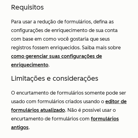
Requisitos
Para usar a redução de formulários, defina as
configurações de enriquecimento de sua conta
com base em como você gostaria que seus
registros fossem enriquecidos. Saiba mais sobre
como gerenciar suas configurações de
enriquecimento
.
Limitações e considerações
O encurtamento de formulários somente pode ser
usado com formulários criados usando o
editor de
formulários atualizado
. Não é possível usar o
encurtamento de formulários com
formulários
antigos
.