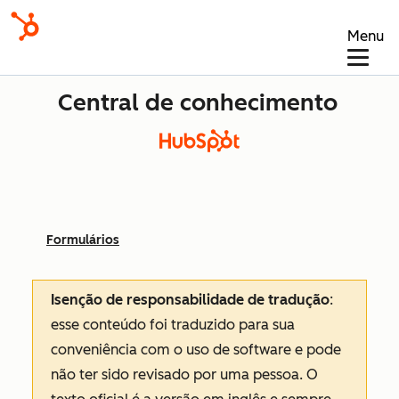
Menu
Central de conhecimento
Formulários
Isenção de responsabilidade de tradução
:
esse conteúdo foi traduzido para sua
conveniência com o uso de software e pode
não ter sido revisado por uma pessoa.
O