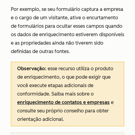
Por exemplo, se seu formulário captura a empresa
e o cargo de um visitante, ative o encurtamento
de formulários para ocultar esses campos quando
os dados de enriquecimento estiverem disponíveis
e as propriedades ainda não tiverem sido
definidas de outras fontes.
Observação:
esse recurso utiliza o produto
de enriquecimento, o que pode exigir que
você execute etapas adicionais de
conformidade. Saiba mais sobre o
enriquecimento de contatos e empresas
e
consulte seu próprio conselho para obter
orientação adicional.