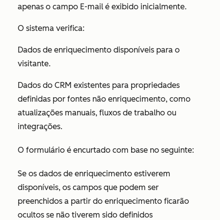
apenas o campo
E-mail
é exibido inicialmente.
O sistema verifica:
Dados de enriquecimento disponíveis para o
visitante.
Dados do CRM existentes para propriedades
definidas por fontes não enriquecimento, como
atualizações manuais, fluxos de trabalho ou
integrações.
O formulário é encurtado com base no seguinte:
Se os dados de enriquecimento estiverem
disponíveis, os campos que podem ser
preenchidos a partir do enriquecimento ficarão
ocultos se não tiverem sido definidos