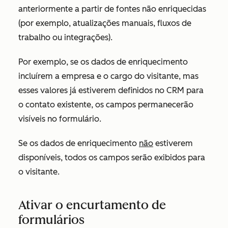
anteriormente a partir de fontes não enriquecidas
(por exemplo, atualizações manuais, fluxos de
trabalho ou integrações).
Por exemplo, se os dados de enriquecimento
incluírem a empresa e o cargo do visitante, mas
esses valores já estiverem definidos no CRM para
o contato existente, os campos permanecerão
visíveis no formulário.
Se os dados de enriquecimento
não
estiverem
disponíveis, todos os campos serão exibidos para
o visitante.
Ativar o encurtamento de
formulários