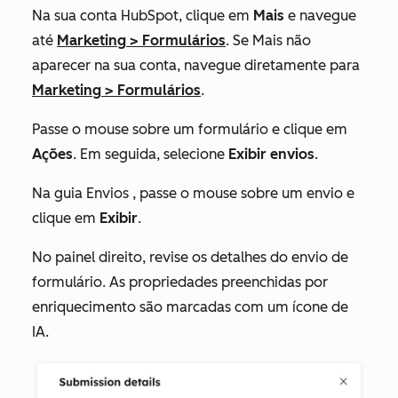
Na sua conta HubSpot, clique em
Mais
e navegue
até
Marketing
>
Formulários
. Se
Mais
não
aparecer na sua conta, navegue diretamente para
Marketing
>
Formulários
.
Passe o mouse sobre um formulário e clique em
Ações
. Em seguida, selecione
Exibir envios
.
Na guia
Envios
, passe o mouse sobre um envio e
clique em
Exibir
.
No painel direito, revise os detalhes do envio de
formulário. As propriedades preenchidas por
enriquecimento são marcadas com um ícone de
IA.