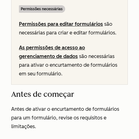
Permissões necessárias
Permissões para editar
formulários
são
necessárias para criar e editar formulários.
As permissões de acesso ao
gerenciamento de dados
são necessárias
para ativar o encurtamento de formulários
em seu formulário.
Antes de começar
Antes de ativar o encurtamento de formulários
para um formulário, revise os requisitos e
limitações.