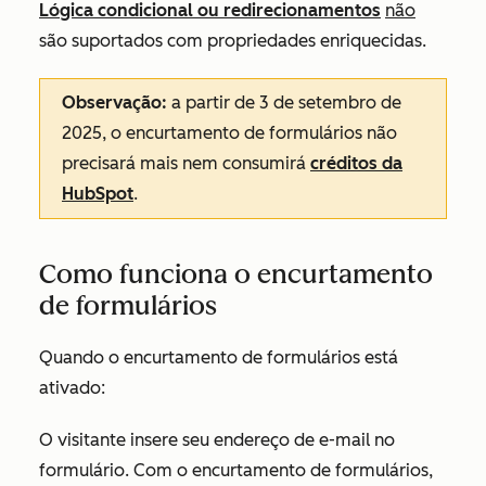
Lógica condicional ou redirecionamentos
não
são suportados com propriedades enriquecidas.
Observação:
a partir de 3 de setembro de
2025, o encurtamento de formulários não
precisará mais nem consumirá
créditos da
HubSpot
.
Como funciona o encurtamento
de formulários
Quando o encurtamento de formulários está
ativado:
O visitante insere seu endereço de e-mail no
formulário. Com o encurtamento de formulários,