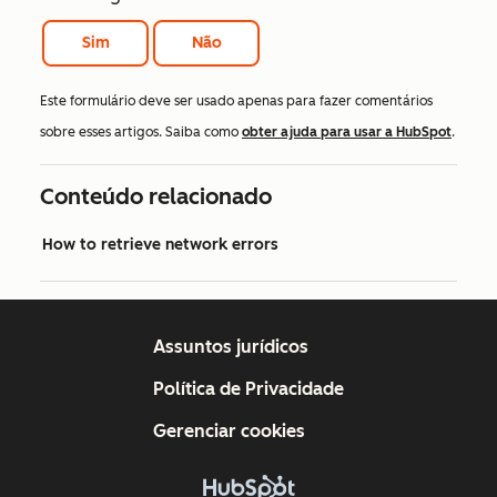
Sim
Não
Este formulário deve ser usado apenas para fazer comentários
sobre esses artigos. Saiba como
obter ajuda para usar a HubSpot
.
Conteúdo relacionado
How to retrieve network errors
Assuntos jurídicos
Política de Privacidade
Gerenciar cookies