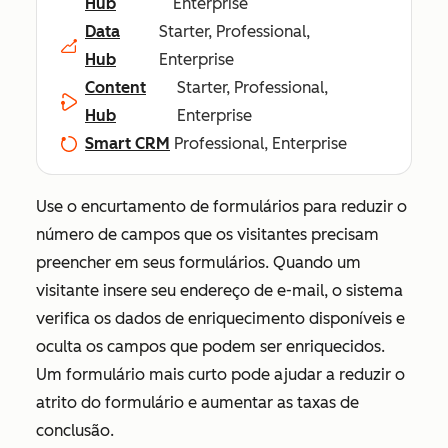
Hub
Enterprise
Data
Starter, Professional,
Hub
Enterprise
Content
Starter, Professional,
Hub
Enterprise
Smart CRM
Professional, Enterprise
Use o encurtamento de formulários para reduzir o
número de campos que os visitantes precisam
preencher em seus formulários. Quando um
visitante insere seu endereço de e-mail, o sistema
verifica os dados de enriquecimento disponíveis e
oculta os campos que podem ser enriquecidos.
Um formulário mais curto pode ajudar a reduzir o
atrito do formulário e aumentar as taxas de
conclusão.