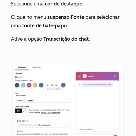
Selecione uma
cor de destaque
.
Clique no menu
suspenso Fonte
para selecionar
uma
fonte de bate-papo
.
Ative a opção
Transcrição do chat
.