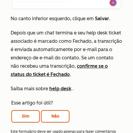
No canto inferior esquerdo, clique em
Salvar
.
Depois que um chat termina e seu help desk ticket
associado é marcado como
Fechado
, a transcrição
é enviada automaticamente por e-mail para o
endereço de e-mail do contato. Se um contato
não recebeu uma transcrição,
confirme se o
status do ticket é
Fechado
.
Saiba mais sobre
help desk
.
Esse artigo foi útil?
Sim
Não
Este formulário deve ser usado apenas para fazer comentários