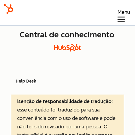
Menu
Central de conhecimento
Help Desk
Isenção de responsabilidade de tradução
:
esse conteúdo foi traduzido para sua
conveniência com o uso de software e pode
não ter sido revisado por uma pessoa.
O