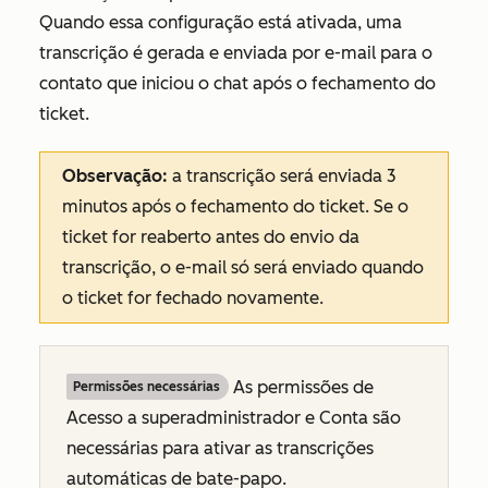
Quando essa configuração está ativada, uma
transcrição é gerada e enviada por e-mail para o
contato que iniciou o chat após o fechamento do
ticket.
Observação:
a transcrição será enviada 3
minutos após o fechamento do ticket. Se o
ticket for reaberto antes do envio da
transcrição, o e-mail só será enviado quando
o ticket for fechado novamente.
As permissões de
Permissões necessárias
Acesso a superadministrador e Conta são
necessárias para ativar as transcrições
automáticas de bate-papo.