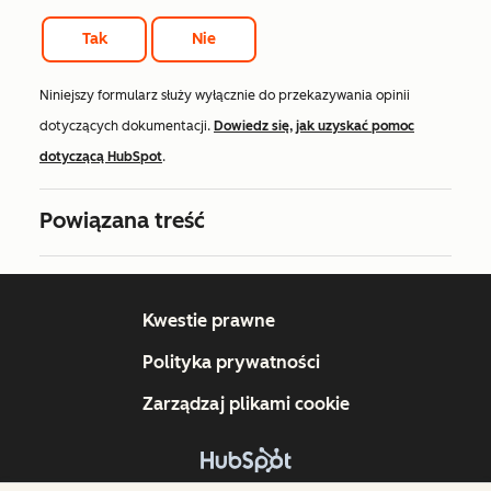
Tak
Nie
Niniejszy formularz służy wyłącznie do przekazywania opinii
dotyczących dokumentacji.
Dowiedz się, jak uzyskać pomoc
dotyczącą HubSpot
.
Powiązana treść
Kwestie prawne
Polityka prywatności
Zarządzaj plikami cookie