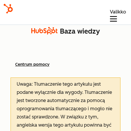
Valikko
Baza wiedzy
Centrum pomocy
Uwaga: Tłumaczenie tego artykułu jest
podane wyłącznie dla wygody. Tłumaczenie
jest tworzone automatycznie za pomocą
oprogramowania tłumaczącego i mogło nie
zostać sprawdzone. W związku z tym,
angielska wersja tego artykułu powinna być