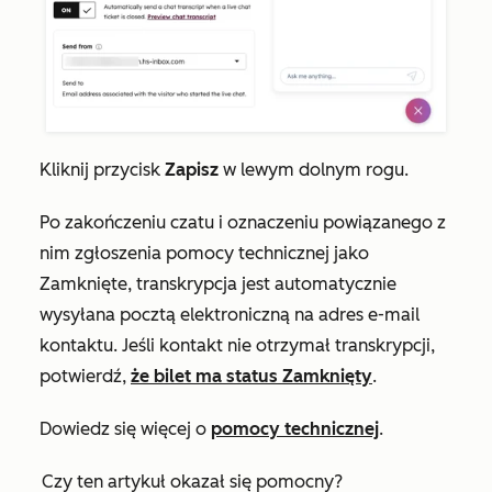
Kliknij przycisk
Zapisz
w lewym dolnym rogu.
Po zakończeniu czatu i oznaczeniu powiązanego z
nim zgłoszenia pomocy technicznej jako
Zamknięte
, transkrypcja jest automatycznie
wysyłana pocztą elektroniczną na adres e-mail
kontaktu. Jeśli kontakt nie otrzymał transkrypcji,
potwierdź,
że bilet ma status
Zamknięty
.
Dowiedz się więcej o
pomocy technicznej
.
Czy ten artykuł okazał się pomocny?