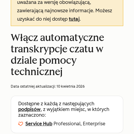
uważana za wersję obowiązującą,
zawierającą najnowsze informacje. Możesz
uzyskać do niej dostęp
tutaj
.
Włącz automatyczne
transkrypcje czatu w
dziale pomocy
technicznej
Data ostatniej aktualizacji:
10 kwietnia 2026
Dostępne z każdą z następujących
podpisów
, z wyjątkiem miejsc, w których
zaznaczono:
Service Hub
Professional, Enterprise