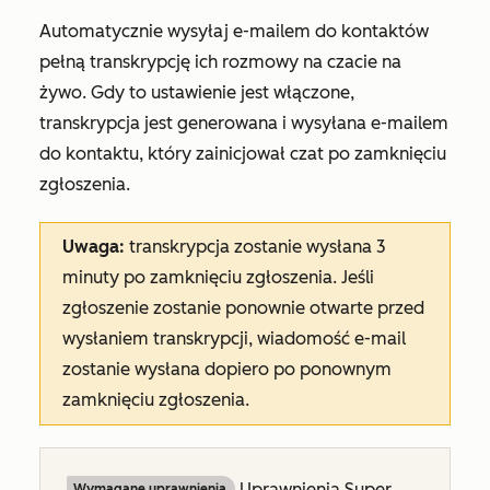
Automatycznie wysyłaj e-mailem do kontaktów
pełną transkrypcję ich rozmowy na czacie na
żywo. Gdy to ustawienie jest włączone,
transkrypcja jest generowana i wysyłana e-mailem
do kontaktu, który zainicjował czat po zamknięciu
zgłoszenia.
Uwaga:
transkrypcja zostanie wysłana 3
minuty po zamknięciu zgłoszenia. Jeśli
zgłoszenie zostanie ponownie otwarte przed
wysłaniem transkrypcji, wiadomość e-mail
zostanie wysłana dopiero po ponownym
zamknięciu zgłoszenia.
Uprawnienia Super
Wymagane uprawnienia