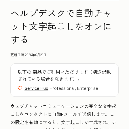
ヘルプデスクで自動チャ
ット文字起こしをオンに
する
更新日時
2026年6月22日
以下の
製品
でご利用いただけます（別途記載
されている場合を除きます）。
Service Hub
Professional, Enterprise
ウェブチャットコミュニケーションの完全な文字起
こしをコンタクトに自動Eメールで送信します。こ
の設定を有効にすると、文字起こしが生成され、チ