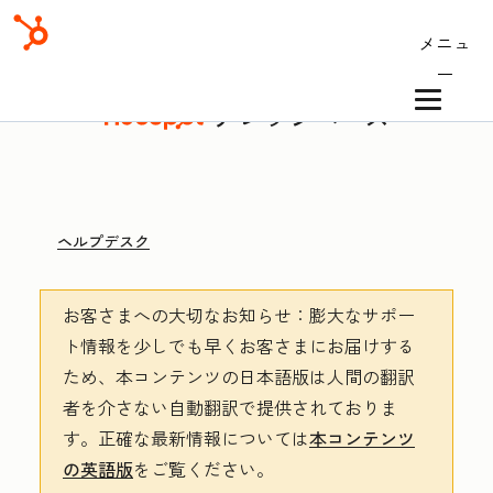
メニュ
ー
ナレッジベース
ヘルプデスク
お客さまへの大切なお知らせ
：膨大なサポー
ト情報を少しでも早くお客さまにお届けする
ため、本コンテンツの日本語版は人間の翻訳
者を介さない自動翻訳で提供されておりま
す。
正確な最新情報については
本コンテンツ
の英語版
をご覧ください。