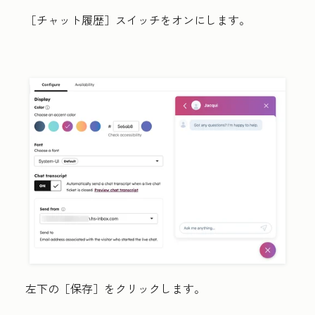
［チャット履歴］スイッチをオンにします。
左下の［保存］
をクリックします。