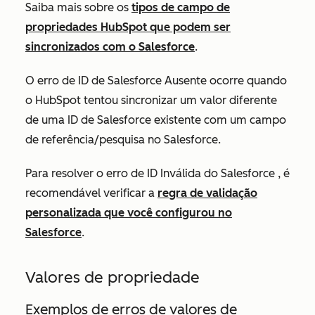
Saiba mais sobre os
tipos de campo de
propriedades HubSpot que podem ser
sincronizados com o Salesforce
.
O erro de ID de Salesforce
Ausente
ocorre quando
o HubSpot tentou sincronizar um valor diferente
de uma ID de Salesforce existente com um campo
de referência/pesquisa no Salesforce.
Para resolver o erro de
ID Inválida do Salesforce
, é
recomendável verificar a
regra de validação
personalizada que você configurou no
Salesforce
.
Valores de propriedade
Exemplos de erros de valores de