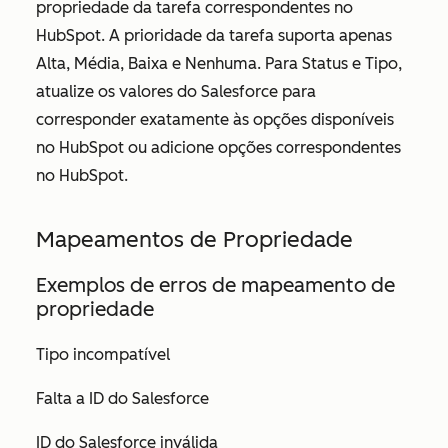
propriedade da tarefa correspondentes no
HubSpot.
A prioridade da tarefa
suporta apenas
Alta
,
Média
,
Baixa e Nenhuma
.
Para
Status
e
Tipo
,
atualize os valores do Salesforce para
corresponder exatamente às opções disponíveis
no HubSpot ou adicione opções correspondentes
no HubSpot.
Mapeamentos de Propriedade
Exemplos de erros de mapeamento de
propriedade
Tipo incompatível
Falta a ID do Salesforce
ID do Salesforce inválida