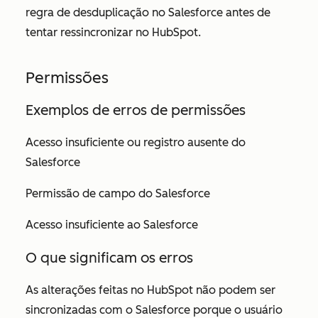
regra de desduplicação no Salesforce antes de
tentar ressincronizar no HubSpot.
Permissões
Exemplos de erros de permissões
Acesso insuficiente ou registro ausente do
Salesforce
Permissão de campo do Salesforce
Acesso insuficiente ao Salesforce
O que significam os erros
As alterações feitas no HubSpot não podem ser
sincronizadas com o Salesforce porque o usuário