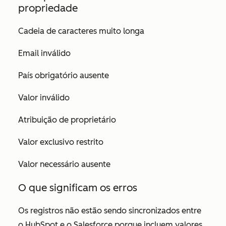
propriedade
Cadeia de caracteres muito longa
Email inválido
País obrigatório ausente
Valor inválido
Atribuição de proprietário
Valor exclusivo restrito
Valor necessário ausente
O que significam os erros
Os registros não estão sendo sincronizados entre
o HubSpot e o Salesforce porque incluem valores