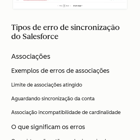
Tipos de erro de sincronização
do Salesforce
Associações
Exemplos de erros de associações
Limite de associações atingido
Aguardando sincronização da conta
Associação incompatibilidade de cardinalidade
O que significam os erros