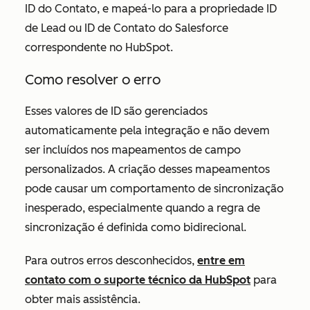
ID do Contato, e mapeá-lo para a propriedade ID
de Lead ou ID de Contato do Salesforce
correspondente no HubSpot.
Como resolver o erro
Esses valores de ID são gerenciados
automaticamente pela integração e não devem
ser incluídos nos mapeamentos de campo
personalizados. A criação desses mapeamentos
pode causar um comportamento de sincronização
inesperado, especialmente quando a regra de
sincronização é definida como bidirecional.
Para outros erros desconhecidos,
entre em
contato com o suporte técnico da HubSpot
para
obter mais assistência.