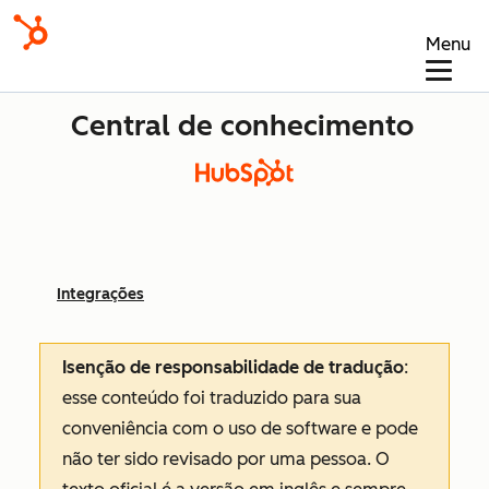
Menu
Central de conhecimento
Integrações
Isenção de responsabilidade de tradução
:
esse conteúdo foi traduzido para sua
conveniência com o uso de software e pode
não ter sido revisado por uma pessoa.
O