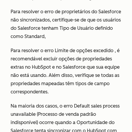
Para resolver o erro de proprietários do Salesforce
não sincronizados, certifique-se de que os usuários
do Salesforce tenham
Tipo de Usuário
definido
como
Standard,
Para resolver o erro
Limite de opções excedido
, é
recomendável excluir opções de propriedades
extras no HubSpot e no Salesforce que sua equipe
não está usando. Além disso, verifique se todas as
propriedades mapeadas têm tipos de campo
correspondentes.
Na maioria dos casos, o erro
Default sales process
unavailable (Processo de venda padrão
indisponível)
ocorre quando a Oportunidade do
Salesforce tenta sincronizar com o HubSpot com