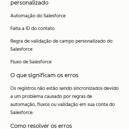
personalizado
Automação do Salesforce
Falta a ID do contato
Regra de validação de campo personalizado do
Salesforce
Fluxo de Salesforce
O que significam os erros
Os registros não estão sendo sincronizados devido
a um problema causado por regras de
automação, fluxos ou validação em sua conta do
Salesforce.
Como resolver os erros