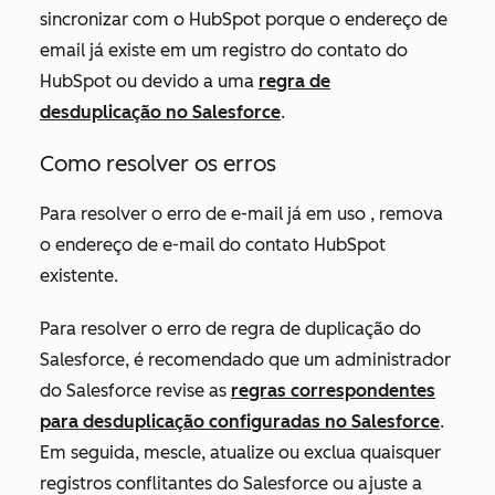
sincronizar com o HubSpot porque o endereço de
email já existe em um registro do contato do
HubSpot ou devido a uma
regra de
desduplicação no Salesforce
.
Como resolver os erros
Para resolver o erro de
e-mail já em uso
, remova
o endereço de e-mail do contato HubSpot
existente.
Para resolver o erro de
regra de duplicação do
Salesforce
,
é recomendado que um administrador
do Salesforce revise as
regras correspondentes
para desduplicação configuradas no Salesforce
.
Em seguida, mescle, atualize ou exclua quaisquer
registros conflitantes do Salesforce ou ajuste a