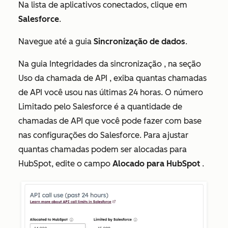
Na lista de aplicativos conectados, clique em
Salesforce
.
Navegue até a guia
Sincronização de dados
.
Na guia
Integridades da sincronização
, na
seção
Uso da chamada de API
, exiba quantas chamadas
de API você usou nas últimas 24 horas. O número
Limitado pelo Salesforce
é a quantidade de
chamadas de API que você pode fazer com base
nas configurações do Salesforce. Para ajustar
quantas chamadas podem ser alocadas para
HubSpot, edite o campo
Alocado para HubSpot
.