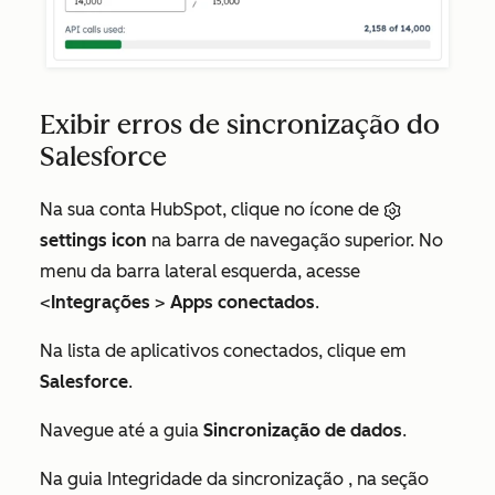
Exibir erros de sincronização do
Salesforce
Na sua conta HubSpot, clique no ícone de
settings icon
na barra de navegação superior. No
menu da barra lateral esquerda, acesse
<
Integrações
>
Apps conectados
.
Na lista de aplicativos conectados, clique em
Salesforce
.
Navegue até a guia
Sincronização de dados
.
Na guia
Integridade da sincronização
, na
seção