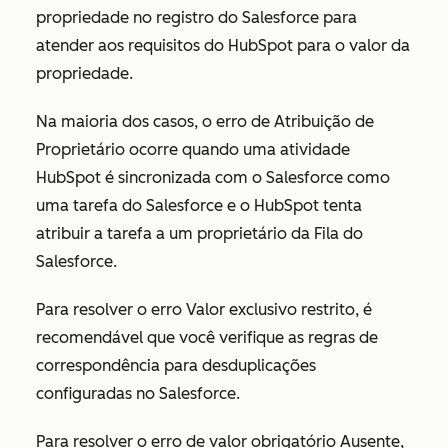
propriedade no registro do Salesforce para
atender aos requisitos do HubSpot para o valor da
propriedade.
Na maioria dos casos, o erro de Atribuição de
Proprietário ocorre quando uma atividade
HubSpot é sincronizada com o Salesforce como
uma tarefa do Salesforce e o HubSpot tenta
atribuir a tarefa a um proprietário da Fila do
Salesforce.
Para resolver o erro Valor exclusivo restrito, é
recomendável que você verifique as regras de
correspondência para desduplicações
configuradas no Salesforce.
Para resolver o erro de valor obrigatório Ausente,