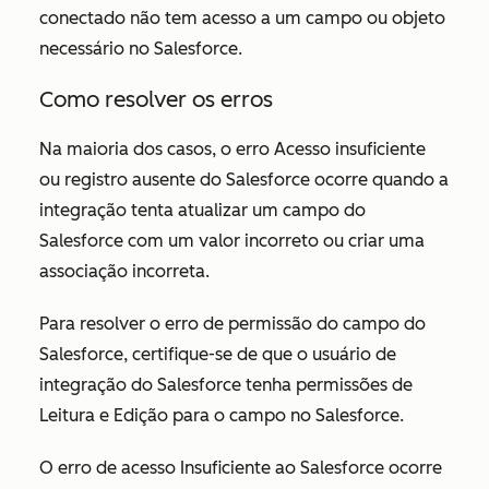
conectado não tem acesso a um campo ou objeto
necessário no Salesforce.
Como resolver os erros
Na maioria dos casos, o erro
Acesso insuficiente
ou registro ausente do Salesforce
ocorre quando a
integração tenta atualizar um campo do
Salesforce com um valor incorreto ou criar uma
associação incorreta.
Para resolver o erro
de permissão do campo do
Salesforce
,
certifique-se de que o usuário de
integração do Salesforce tenha permissões de
Leitura e Edição para o campo no Salesforce.
O erro
de acesso Insuficiente ao Salesforce
ocorre