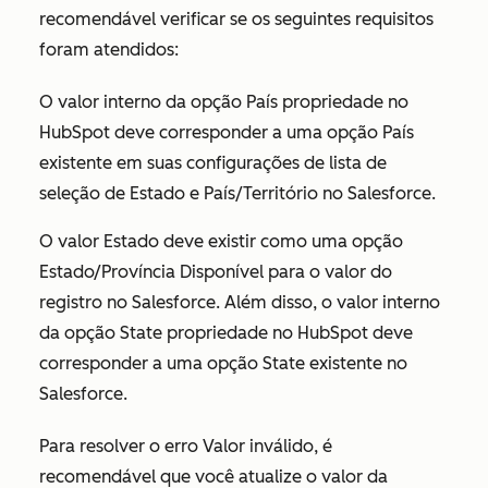
recomendável verificar se os seguintes requisitos
foram atendidos:
O valor interno da opção País propriedade no
HubSpot deve corresponder a uma opção País
existente em suas configurações de lista de
seleção de Estado e País/Território no Salesforce.
O valor Estado deve existir como uma opção
Estado/Província Disponível para o valor do
registro no Salesforce. Além disso, o valor interno
da opção State propriedade no HubSpot deve
corresponder a uma opção State existente no
Salesforce.
Para resolver o erro Valor inválido, é
recomendável que você atualize o valor da