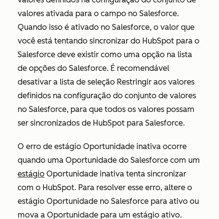
valores
ativada para o campo no Salesforce.
Quando isso é ativado no Salesforce, o valor que
você está tentando sincronizar do HubSpot para o
Salesforce deve existir como uma opção na lista
de opções do Salesforce. É recomendável
desativar a
lista de seleção Restringir aos valores
definidos na
configuração
do conjunto de valores
no Salesforce, para que todos os valores possam
ser sincronizados de HubSpot para Salesforce.
O
erro de estágio Oportunidade inativa
ocorre
quando uma Oportunidade do Salesforce com um
estágio
Oportunidade inativa tenta sincronizar
com o HubSpot. Para resolver esse erro, altere o
estágio Oportunidade no Salesforce para
ativo
ou
mova a Oportunidade para um estágio ativo.