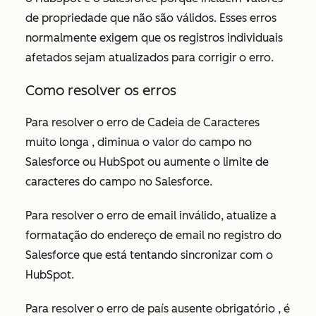
de propriedade que não são válidos. Esses erros
normalmente exigem que os registros individuais
afetados sejam atualizados para corrigir o erro.
Como resolver os erros
Para resolver o erro de
Cadeia de Caracteres
muito longa
, diminua o valor do campo no
Salesforce ou HubSpot ou aumente o limite de
caracteres do campo no Salesforce.
Para resolver o erro
de email inválido
, atualize a
formatação do endereço de email no registro do
Salesforce que está tentando sincronizar com o
HubSpot.
Para resolver o erro de país
ausente obrigatório
, é