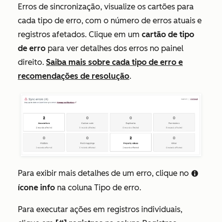
Erros de sincronização
, visualize os cartões para
cada tipo de erro, com o número de erros atuais e
registros afetados. Clique em um
cartão de tipo
de erro
para ver detalhes dos erros no painel
direito.
Saiba mais sobre cada tipo de erro e
recomendações de resolução
.
Para exibir mais detalhes de um erro, clique no
info
ícone info
na coluna
Tipo de erro
.
Para executar ações em registros individuais,