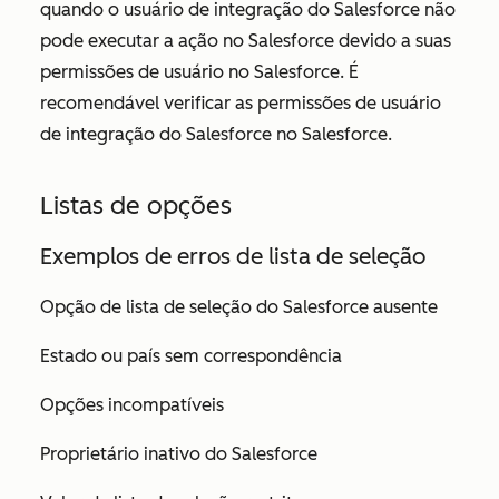
quando o usuário de integração do Salesforce não
pode executar a ação no Salesforce devido a suas
permissões de usuário no Salesforce. É
recomendável verificar as permissões de usuário
de integração do Salesforce no Salesforce.
Listas de opções
Exemplos de erros de lista de seleção
Opção de lista de seleção do Salesforce ausente
Estado ou país sem correspondência
Opções incompatíveis
Proprietário inativo do Salesforce