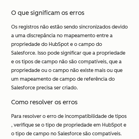
O que significam os erros
Os registros não estão sendo sincronizados devido
a uma discrepância no mapeamento entre a
propriedade do HubSpot e o campo do
Salesforce. Isso pode significar que a propriedade
e os tipos de campo não são compatíveis, que a
propriedade ou o campo não existe mais ou que
um mapeamento de campo de referência do
Salesforce precisa ser criado.
Como resolver os erros
Para resolver o erro
de incompatibilidade de tipos
, verifique se o tipo de propriedade em HubSpot e
o tipo de campo no Salesforce são compatíveis.