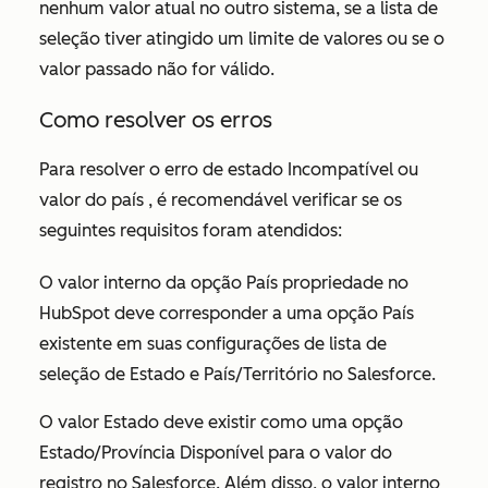
nenhum valor atual no outro sistema, se a lista de
seleção tiver atingido um limite de valores ou se o
valor passado não for válido.
Como resolver os erros
Para resolver o erro de
estado Incompatível ou
valor do país
, é recomendável verificar se os
seguintes requisitos foram atendidos:
O valor interno da opção País propriedade no
HubSpot deve corresponder a uma opção País
existente em suas configurações de lista de
seleção de Estado e País/Território no Salesforce.
O valor Estado deve existir como uma opção
Estado/Província Disponível para o valor do
registro no Salesforce. Além disso, o valor interno