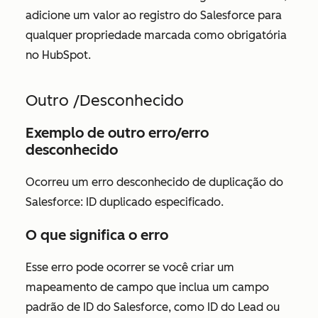
adicione um valor ao registro do Salesforce para
qualquer propriedade marcada como obrigatória
no HubSpot.
Outro /Desconhecido
Exemplo de outro erro/erro
desconhecido
Ocorreu um erro desconhecido de duplicação do
Salesforce: ID duplicado especificado.
O que significa o erro
Esse erro pode ocorrer se você criar um
mapeamento de campo que inclua um campo
padrão de ID do Salesforce, como ID do Lead ou