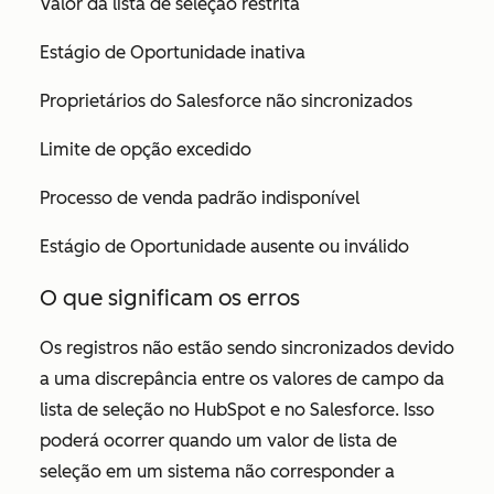
Valor da lista de seleção restrita
Estágio de Oportunidade inativa
Proprietários do Salesforce não sincronizados
Limite de opção excedido
Processo de venda padrão indisponível
Estágio de Oportunidade ausente ou inválido
O que significam os erros
Os registros não estão sendo sincronizados devido
a uma discrepância entre os valores de campo da
lista de seleção no HubSpot e no Salesforce. Isso
poderá ocorrer quando um valor de lista de
seleção em um sistema não corresponder a