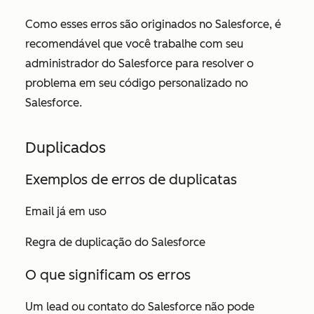
Como esses erros são originados no Salesforce, é
recomendável que você trabalhe com seu
administrador do Salesforce para resolver o
problema em seu código personalizado no
Salesforce.
Duplicados
Exemplos de erros de duplicatas
Email já em uso
Regra de duplicação do Salesforce
O que significam os erros
Um lead ou contato do Salesforce não pode