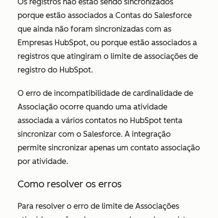
Os registros não estão sendo sincronizados
porque estão associados a Contas do Salesforce
que ainda não foram sincronizadas com as
Empresas HubSpot, ou porque estão associados a
registros que atingiram o limite de associações de
registro do HubSpot.
O erro
de incompatibilidade de cardinalidade de
Associação
ocorre quando uma atividade
associada a vários contatos no HubSpot tenta
sincronizar com o Salesforce. A integração
permite sincronizar apenas um contato associação
por atividade.
Como resolver os erros
Para resolver o erro de
limite de Associações