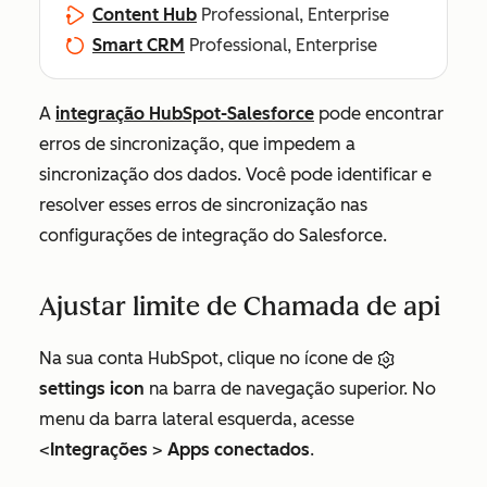
Content Hub
Professional, Enterprise
Smart CRM
Professional, Enterprise
A
integração HubSpot-Salesforce
pode encontrar
erros de sincronização, que impedem a
sincronização dos dados. Você pode identificar e
resolver esses erros de sincronização nas
configurações de integração do Salesforce.
Ajustar limite de Chamada de api
Na sua conta HubSpot, clique no ícone de
settings icon
na barra de navegação superior. No
menu da barra lateral esquerda, acesse
<
Integrações
>
Apps conectados
.