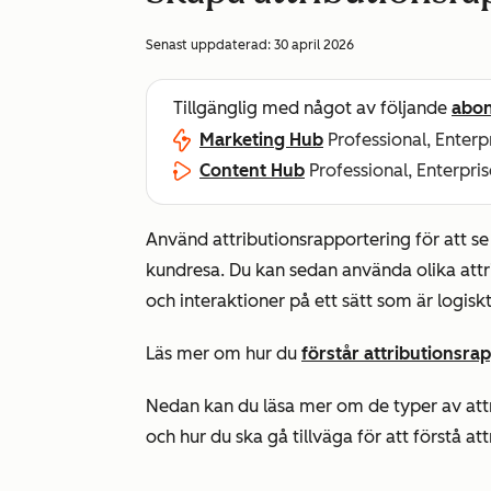
Senast uppdaterad:
30 april 2026
Tillgänglig med något av följande
abo
Marketing Hub
Professional, Enterp
Content Hub
Professional, Enterpris
Använd attributionsrapportering för att se
kundresa. Du kan sedan använda olika attribu
och interaktioner på ett sätt som är logiskt
Läs mer om hur du
förstår attributionsra
Nedan kan du läsa mer om de typer av attr
och hur du ska gå tillväga för att förstå at