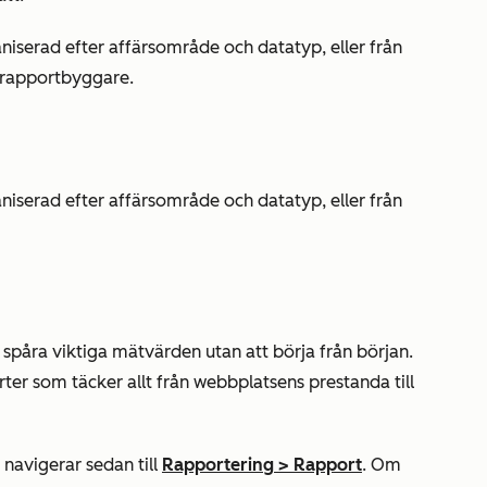
niserad efter affärsområde och datatyp, eller från
 rapportbyggare.
niserad efter affärsområde och datatyp, eller från
spåra viktiga mätvärden utan att börja från början.
ter som täcker allt från webbplatsens prestanda till
navigerar sedan till
Rapportering
>
Rapport
. Om