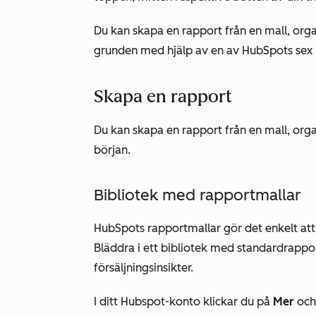
Du kan skapa en rapport från en mall, orga
grunden med hjälp av en av HubSpots sex
Skapa en rapport
Du kan skapa en rapport från en mall, orga
början.
Bibliotek med rapportmallar
HubSpots rapportmallar gör det enkelt att 
Bläddra i ett bibliotek med standardrappor
försäljningsinsikter.
I ditt Hubspot-konto klickar du på
Mer
och 