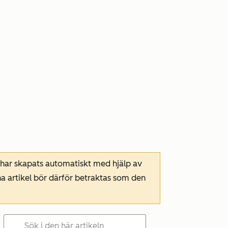
 har skapats automatiskt med hjälp av
a artikel bör därför betraktas som den