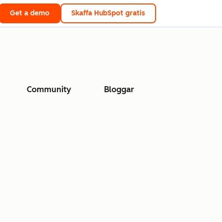
Get a demo
Skaffa HubSpot gratis
Community
Bloggar