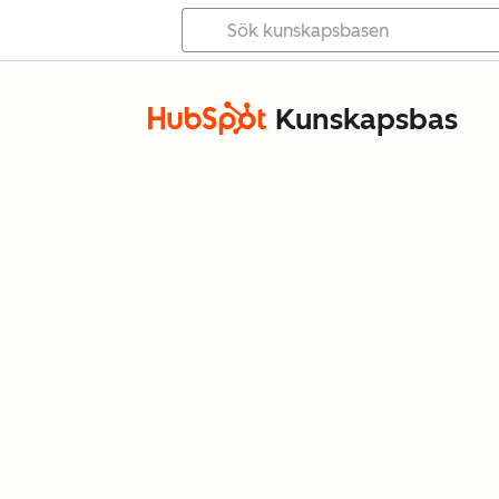
Kunskapsbas