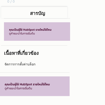
0 / 0
สารบัญ
เนื้อหาที่เกี่ยวข้อง
จัดการการตั้งค่าบล็อก