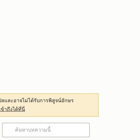
ลและอาจไม่ได้รับการพิสูจน์อักษร
เข้าถึงได้ที่นี่