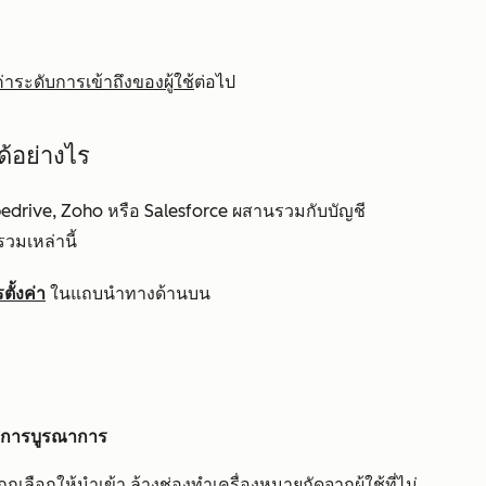
งค่าระดับการเข้าถึงของผู้ใช้
ต่อไป
ด้อย่างไร
edrive, Zoho หรือ Salesforce ผสานรวมกับบัญชี
วมเหล่านี้
ั้งค่า
ในแถบนำทางด้านบน
การบูรณาการ
จะถูกเลือกให้นำเข้า ล้างช่องทำเครื่องหมายถัดจากผู้ใช้ที่ไม่