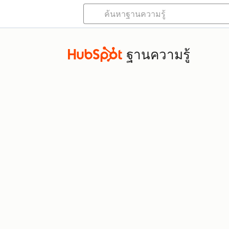
ฐานความรู้