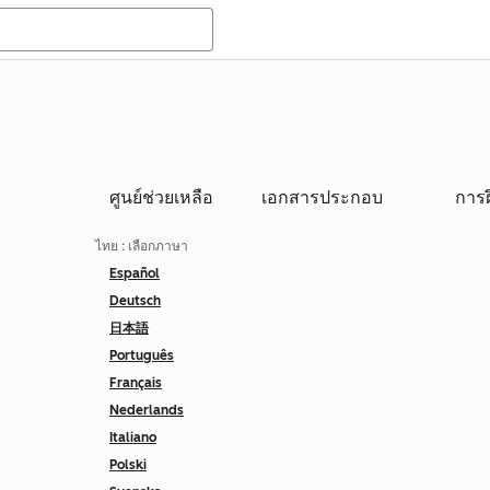
ศูนย์ช่วยเหลือ
เอกสารประกอบ
การ
ไทย
: เลือกภาษา
Español
Deutsch
日本語
Português
Français
Nederlands
Italiano
Polski