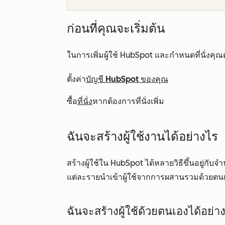
ก่อนที่คุณจะเริ่มต้น
ในการเพิ่มผู้ใช้ HubSpot และกำหนดที่นั่งคุณต้
ตั้งค่า
บัญชี HubSpot ของคุณ
ซื้อ
ที่นั่ง
หากต้องการที่นั่งเพิ่ม
ฉันจะสร้างผู้ใช้งานได้อย่างไร
สร้างผู้ใช้ใน HubSpot ได้หลายวิธีขึ้นอยู่กับจำนว
แต่ละรายนำเข้าผู้ใช้จากการผสานรวมด้วยตนเอ
ฉันจะสร้างผู้ใช้ด้วยตนเองได้อย่า