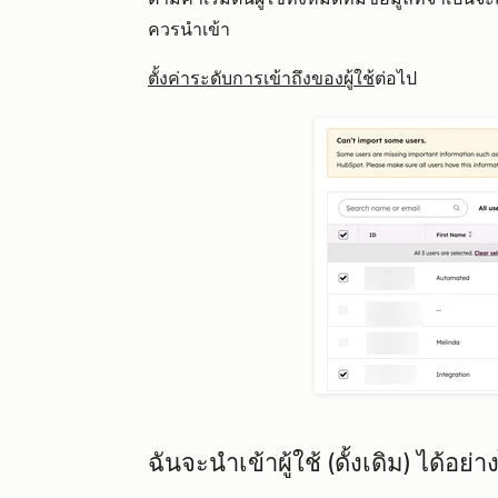
ควรนำเข้า
ตั้งค่าระดับการเข้าถึงของผู้ใช้
ต่อไป
ฉันจะนำเข้าผู้ใช้ (ดั้งเดิม) ได้อย่า