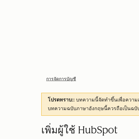
การจัดการบัญชี
โปรดทราบ::
บทความนี้จัดทำขึ้นเพื่อคว
บทความฉบับภาษาอังกฤษนี้ควรถือเป็นฉบับ
เพิ่มผู้ใช้ HubSpot