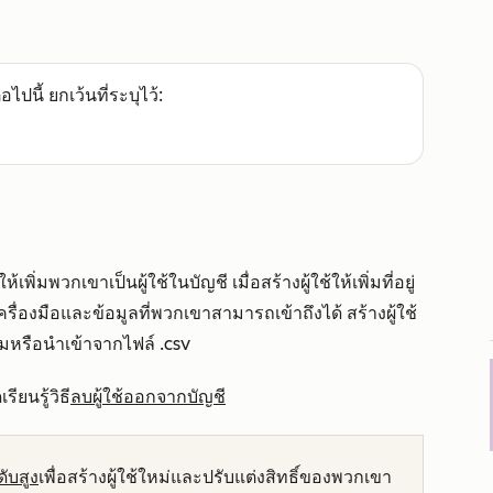
อไปนี้ ยกเว้นที่ระบุไว้:
่มพวกเขาเป็นผู้ใช้ในบัญชี เมื่อสร้างผู้ใช้ให้เพิ่มที่อยู่
รื่องมือและข้อมูลที่พวกเขาสามารถเข้าถึงได้ สร้างผู้ใช้
หรือนำเข้าจากไฟล์ .csv
ยนรู้วิธี
ลบผู้ใช้ออกจากบัญชี
ับสูง
เพื่อสร้างผู้ใช้ใหม่และปรับแต่งสิทธิ์ของพวกเขา