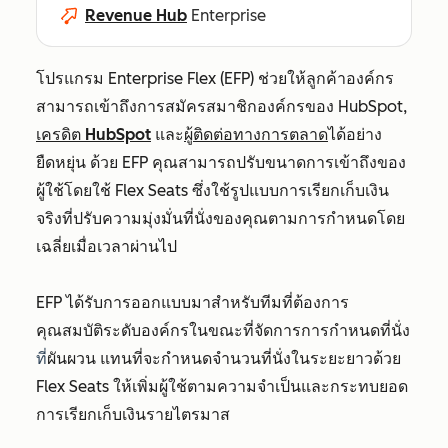
Revenue Hub
Enterprise
โปรแกรม Enterprise Flex (EFP) ช่วยให้ลูกค้าองค์กร
สามารถเข้าถึงการสมัครสมาชิกองค์กรของ HubSpot,
เครดิต HubSpot
และ
ผู้ติดต่อทางการตลาด
ได้อย่าง
ยืดหยุ่น ด้วย EFP คุณสามารถปรับขนาดการเข้าถึงของ
ผู้ใช้โดยใช้ Flex Seats ซึ่งใช้รูปแบบการเรียกเก็บเงิน
จริงที่ปรับความมุ่งมั่นที่นั่งของคุณตามการกำหนดโดย
เฉลี่ยเมื่อเวลาผ่านไป
EFP ได้รับการออกแบบมาสำหรับทีมที่ต้องการ
คุณสมบัติระดับองค์กรในขณะที่จัดการการกำหนดที่นั่ง
ที่
ผันผวน แทนที่จะกำหนดจำนวนที่นั่งในระยะยาวด้วย
Flex Seats ให้เพิ่มผู้ใช้ตามความจำเป็นและกระทบยอด
การเรียกเก็บเงินรายไตรมาส