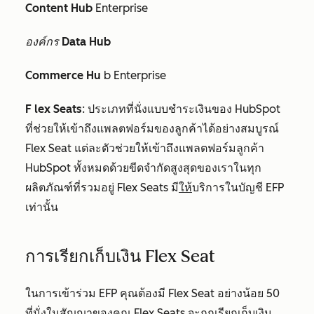
Content Hub
Enterprise
องค์กร
Data Hub
Commerce Hu
b Enterprise
F
lex Seats
: ประเภทที่นั่งแบบชำระเงินของ HubSpot
ที่ช่วยให้เข้าถึงแพลตฟอร์มของลูกค้าได้อย่างสมบูรณ์
Flex Seat แต่ละตัวช่วยให้เข้าถึงแพลตฟอร์มลูกค้า
HubSpot ทั้งหมดด้วยขีดจำกัดสูงสุดของเราในทุก
ผลิตภัณฑ์ที่รวมอยู่ Flex Seats มี
ให้
บริการในบัญชี EFP
เท่านั้น
การเรียกเก็บเงิน Flex Seat
ในการเข้าร่วม EFP คุณต้องมี Flex Seat อย่างน้อย 50
ที่นั่งในสัญญาของคุณ Flex Seats จะถูกเรียกเก็บเงิน