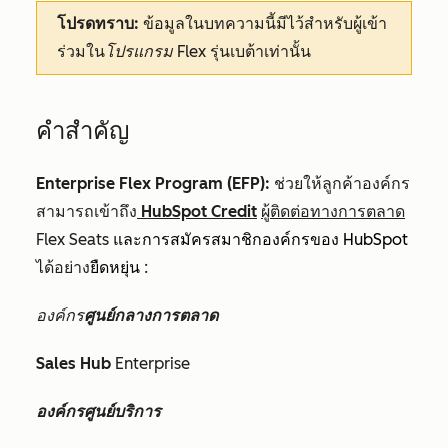
โปรดทราบ:
ข้อมูลในบทความนี้มีไว้สำหรับผู้เข้า
ร่วมใน
โปรแกรม Flex
รุ่นเบต้าเท่านั้น
คำสำคัญ
Enterprise Flex Program (EFP):
ช่วยให้ลูกค้าองค์กร
สามารถเข้าถึง
HubSpot Credit
ผู้ติดต่อทางการตลาด
Flex Seats
และการสมัครสมาชิกองค์กรของ HubSpot
ได้อย่าง
ยืดหยุ่น
:
องค์กร
ศูนย์กลางการตลาด
Sales Hub
Enterprise
องค์กรศูนย์บริการ