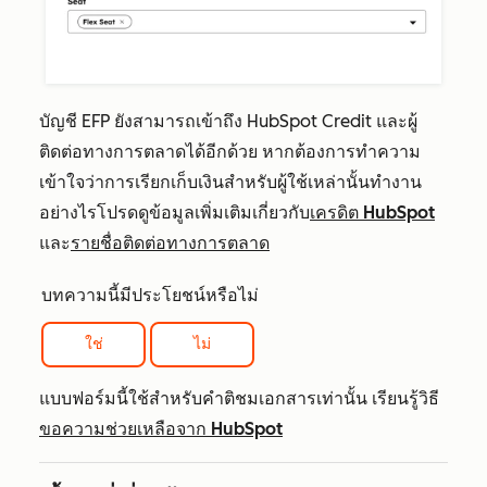
บัญชี EFP ยังสามารถเข้าถึง HubSpot Credit และผู้
ติดต่อทางการตลาดได้อีกด้วย หากต้องการทำความ
เข้าใจว่าการเรียกเก็บเงินสำหรับผู้ใช้เหล่านั้นทำงาน
อย่างไรโปรดดูข้อมูลเพิ่มเติมเกี่ยวกับ
เครดิต HubSpot
และ
รายชื่อติดต่อทางการตลาด
บทความนี้มีประโยชน์หรือไม่
ใช่
ไม่
แบบฟอร์มนี้ใช้สำหรับคำติชมเอกสารเท่านั้น เรียนรู้วิธี
ขอความช่วยเหลือจาก HubSpot