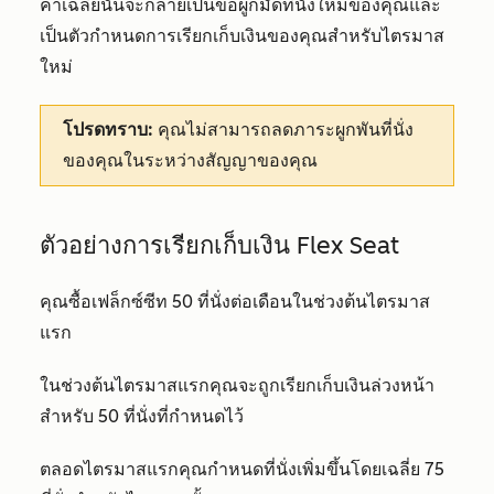
ค่าเฉลี่ยนั้นจะกลายเป็นข้อผูกมัดที่นั่งใหม่ของคุณและ
เป็นตัวกำหนดการเรียกเก็บเงินของคุณสำหรับไตรมาส
ใหม่
โปรดทราบ:
คุณไม่สามารถลดภาระผูกพันที่นั่ง
ของคุณในระหว่างสัญญาของคุณ
ตัวอย่างการเรียกเก็บเงิน Flex Seat
คุณซื้อเฟล็กซ์ซีท 50 ที่นั่งต่อเดือนในช่วงต้นไตรมาส
แรก
ในช่วงต้นไตรมาสแรกคุณจะถูกเรียกเก็บเงินล่วงหน้า
สำหรับ 50 ที่นั่งที่กำหนดไว้
ตลอดไตรมาสแรกคุณกำหนดที่นั่งเพิ่มขึ้นโดยเฉลี่ย 75