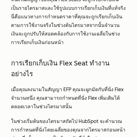
เป็นรายไตรมาสและใช้รูปแบบการเรียกเก็บเงินที่แท้จริง
นี่คือแนวทางการกำหนดราคาที่คุณจะถูกเรียกเก็บเงิน
ตามการใช้งานจริงในช่วงต้นไตรมาสจากนั้นจำนวน
เงินจะถูกปรับให้สอดคล้องกับการใช้งานเฉลี่ยในช่วง
การเรียกเก็บเงินก่อนหน้า
การเรียกเก็บเงิน Flex Seat ทำงาน
อย่างไร
เมื่อคุณลงนามในสัญญา EFP คุณจะผูกมัดกับที่นั่ง Flex
จำนวนหนึ่ง คุณสามารถกำหนดที่นั่ง Flex เพิ่มเติมได้
ตลอดเวลาในช่วงไตรมาสนั้น
ในช่วงเริ่มต้นของไตรมาสถัดไป HubSpot จะคำนวณ
การกำหนดที่นั่งโดยเฉลี่ยของคุณจากไตรมาสก่อนหน้า