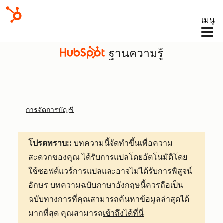
เมนู
ฐานความรู้
การจัดการบัญชี
โปรดทราบ::
บทความนี้จัดทำขึ้นเพื่อความ
สะดวกของคุณ
ได้รับการแปลโดยอัตโนมัติโดย
ใช้ซอฟต์แวร์การแปลและอาจไม่ได้รับการพิสูจน์
อักษร บทความฉบับภาษาอังกฤษนี้ควรถือเป็น
ฉบับทางการที่คุณสามารถค้นหาข้อมูลล่าสุดได้
มากที่สุด คุณสามารถ
เข้าถึงได้ที่นี่