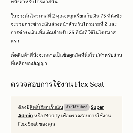
ที่นั่งสำหรับไตรมาสนั้น
ในช่วงต้นไตรมาสที่ 2 คุณจะถูกเรียกเก็บเงิน 75 ที่นั่งซึ่ง
จะรวมการชำระเงินล่วงหน้าสำหรับไตรมาสที่ 2 และ
การชำระเงินเพิ่มเติมสำหรับ 25 ที่นั่งที่ใช้ในไตรมาส
แรก
เจ็ดสิบห้าที่นั่งจะกลายเป็นข้อผูกมัดที่นั่งใหม่สำหรับส่วน
ที่เหลือของสัญญา
ตรวจสอบการใช้งาน Flex Seat
ต้องมี
สิทธิ์เรียกเก็บเงิน
Super
ต้องได้รับสิทธิ์​
Admin
หรือ Modify เพื่อตรวจสอบการใช้งาน
Flex Seat ของคุณ