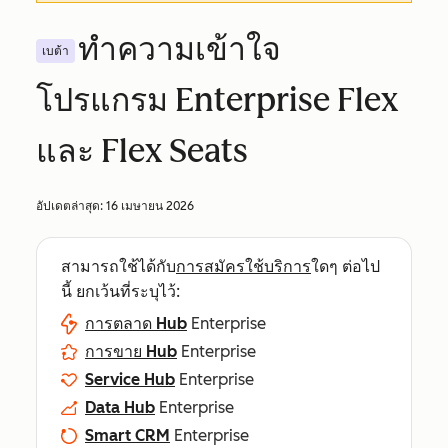
ทำความเข้าใจ
เบต้า
โปรแกรม Enterprise Flex
และ Flex Seats
อัปเดตล่าสุด:
16 เมษายน 2026
สามารถใช้ได้กับ
การสมัครใช้บริการ
ใดๆ ต่อไป
นี้ ยกเว้นที่ระบุไว้:
การตลาด Hub
Enterprise
การขาย Hub
Enterprise
Service Hub
Enterprise
Data Hub
Enterprise
Smart CRM
Enterprise