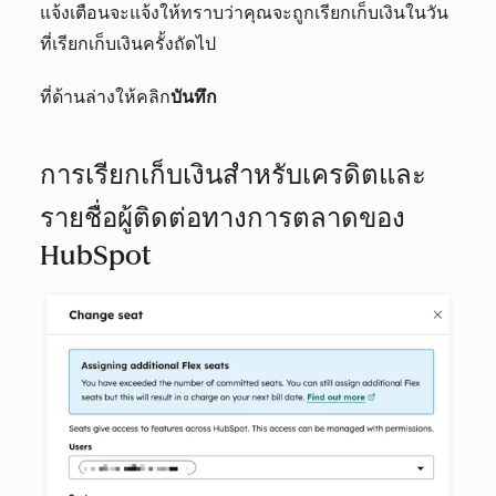
แจ้งเตือนจะแจ้งให้ทราบว่าคุณจะถูกเรียกเก็บเงินในวัน
ที่เรียกเก็บเงินครั้งถัดไป
ที่ด้านล่างให้คลิก
บันทึก
การเรียกเก็บเงินสำหรับเครดิตและ
รายชื่อผู้ติดต่อทางการตลาดของ
HubSpot