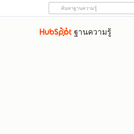
ฐานความรู้