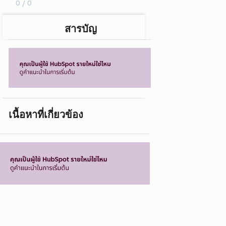
0 / 0
สารบัญ
เนื้อหาที่เกี่ยวข้อง