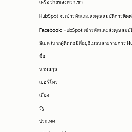
เครือข่ายของพวกเขา
HubSpot จะเข้ารหัสและส่งคุณสมบัติการติดต
Facebook
: HubSpot เข้ารหัสและส่งคุณสมบัติ
อีเมล (หากผู้ติดต่อมีที่อยู่อีเมลหลายรายการ Hu
ชื่อ
นามสกุล
เบอร์โทร
เมือง
รัฐ
ประเทศ