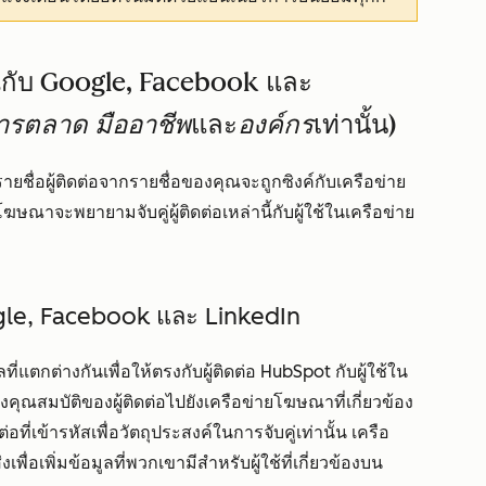
คุณกับ Google, Facebook และ
งการตลาด
มืออาชีพ
และ
องค์กร
เท่านั้น)
ายชื่อผู้ติดต่อจากรายชื่อของคุณจะถูกซิงค์กับเครือข่าย
ฆษณาจะพยายามจับคู่ผู้ติดต่อเหล่านี้กับผู้ใช้ในเครือข่าย
oogle, Facebook และ LinkedIn
แตกต่างกันเพื่อให้ตรงกับผู้ติดต่อ HubSpot กับผู้ใช้ใน
ุณสมบัติของผู้ติดต่อไปยังเครือข่ายโฆษณาที่เกี่ยวข้อง
ี่เข้ารหัสเพื่อวัตถุประสงค์ในการจับคู่เท่านั้น เครือ
่อเพิ่มข้อมูลที่พวกเขามีสำหรับผู้ใช้ที่เกี่ยวข้องบน