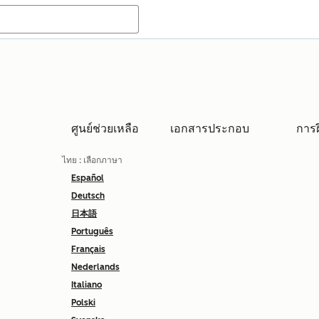
ศูนย์ช่วยเหลือ
เอกสารประกอบ
การ
ไทย
: เลือกภาษา
Español
Deutsch
日本語
Português
Français
Nederlands
Italiano
Polski