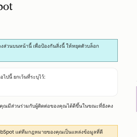
pot
บนหน้านี้ เพื่อป้องกันสิ่งนี้ ให้หยุดตัวบล็อก
อไปนี้ ยกเว้นที่ระบุไว้:
ณมีส่วนร่วมกับผู้ติดต่อของคุณได้ดีขึ้นในขณะที่ยังคง
 HubSpot แต่ทีมกฎหมายของคุณเป็นแหล่งข้อมูลที่ดี