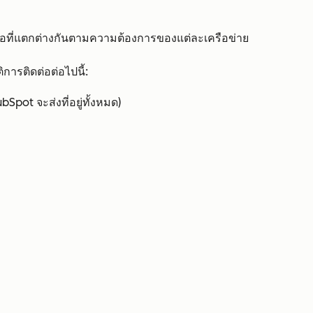
่อที่แตกต่างกันตามความต้องการของแต่ละเครือข่าย
การติดต่อต่อไปนี้:
bSpot จะส่งที่อยู่ทั้งหมด)