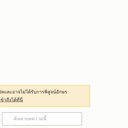
ลและอาจไม่ได้รับการพิสูจน์อักษร
เข้าถึงได้ที่นี่