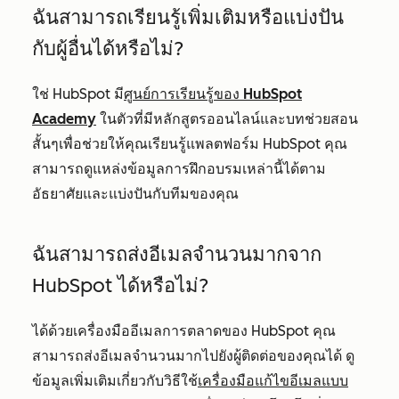
ฉันสามารถเรียนรู้เพิ่มเติมหรือแบ่งปัน
กับผู้อื่นได้หรือไม่?
ใช่ HubSpot มี
ศูนย์การเรียนรู้ของ HubSpot
Academy
ในตัวที่มีหลักสูตรออนไลน์และบทช่วยสอน
สั้นๆเพื่อช่วยให้คุณเรียนรู้แพลตฟอร์ม HubSpot คุณ
สามารถดูแหล่งข้อมูลการฝึกอบรมเหล่านี้ได้ตาม
อัธยาศัยและแบ่งปันกับทีมของคุณ
ฉันสามารถส่งอีเมลจำนวนมากจาก
HubSpot ได้หรือไม่?
ได้ด้วยเครื่องมืออีเมลการตลาดของ HubSpot คุณ
สามารถส่งอีเมลจำนวนมากไปยังผู้ติดต่อของคุณได้ ดู
ข้อมูลเพิ่มเติมเกี่ยวกับวิธีใช้
เครื่องมือแก้ไขอีเมลแบบ