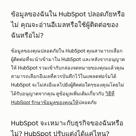
ข้อมูลของฉันใน HubSpot ปลอดภัยหรือ
ไม่ คุณจะอ่านอีเมลหรือใช้ผู้ติดต่อของ
ฉันหรือไม่?
ข้อมูลของคุณปลอดภัยใน HubSpot คุณสามารถเลือก
ผู้ติดต่อที่จะนำเข้ามาใน HubSpot และหลังจากอนุญาต
ให้ HubSpot รวมเข้ากับกล่องจดหมายของคุณแล้วคุณ
สามารถเลือกอีเมลที่ควรบันทึกไว้ในแพลตฟอร์มได้
HubSpot จะไม่ส่งอีเมลไปยังผู้ติดต่อใดๆของคุณโดยไม่
วิธีที่
ได้รับอนุญาตจากคุณ ดูข้อมูลเพิ่มเติมเกี่ยวกับ
HubSpot รักษาข้อมูลของคุณให้
ปลอดภัย
HubSpot จะเหมาะกับธุรกิจของฉันหรือ
ไม่? HubSpot ปรับแต่งได้แค่ไหน?