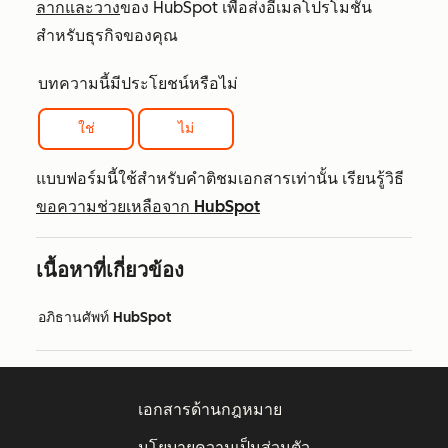
ลากและวาง
ของ HubSpot เพื่อส่งอีเมลโปรโมชั่น
สำหรับธุรกิจของคุณ
บทความนี้มีประโยชน์หรือไม่
ใช่
ไม่
แบบฟอร์มนี้ใช้สำหรับคำติชมเอกสารเท่านั้น เรียนรู้วิธี
ขอความช่วยเหลือจาก HubSpot
เนื้อหาที่เกี่ยวข้อง
อภิธานศัพท์ HubSpot
เอกสารด้านกฎหมาย
นโยบายความเป็นส่วนตัว