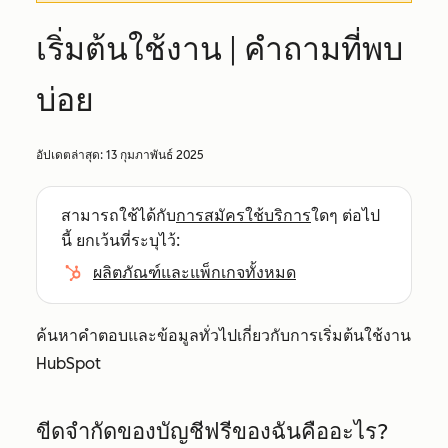
เริ่มต้นใช้งาน | คำถามที่พบ
บ่อย
อัปเดตล่าสุด:
13 กุมภาพันธ์ 2025
สามารถใช้ได้กับ
การสมัครใช้บริการ
ใดๆ ต่อไป
นี้ ยกเว้นที่ระบุไว้:
ผลิตภัณฑ์และแพ็กเกจทั้งหมด
ค้นหาคำตอบและข้อมูลทั่วไปเกี่ยวกับการเริ่มต้นใช้งาน
HubSpot
ขีดจำกัดของบัญชีฟรีของฉันคืออะไร?