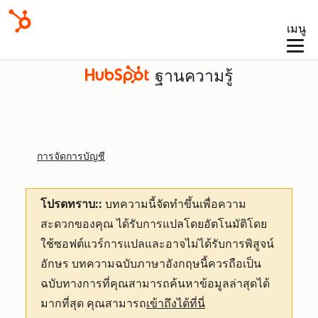
เมนู
ฐานความรู้
การจัดการบัญชี
โปรดทราบ::
บทความนี้จัดทำขึ้นเพื่อความ
สะดวกของคุณ
ได้รับการแปลโดยอัตโนมัติโดย
ใช้ซอฟต์แวร์การแปลและอาจไม่ได้รับการพิสูจน์
อักษร บทความฉบับภาษาอังกฤษนี้ควรถือเป็น
ฉบับทางการที่คุณสามารถค้นหาข้อมูลล่าสุดได้
มากที่สุด คุณสามารถ
เข้าถึงได้ที่นี่