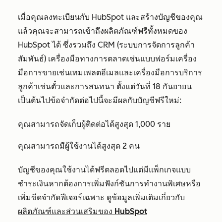
เมื่อคุณลงทะเบียนกับ HubSpot และสร้างบัญชีของคุณ
แล้วคุณจะสามารถเข้าถึงผลิตภัณฑ์ฟรีทั้งหมดของ
HubSpot ได้ ซึ่งรวมถึง CRM (ระบบการจัดการลูกค้า
สัมพันธ์) เครื่องมือทางการตลาดเช่นแบบฟอร์มเครื่อง
มือการขายเช่นเทมเพลตอีเมลและเครื่องมือการบริการ
ลูกค้าเช่นตั๋วและการสนทนา ตั้งแต่วันที่ 18 กันยายน
เป็นต้นไปข้อจำกัดต่อไปนี้จะมีผลกับบัญชีฟรีใหม่:
คุณสามารถจัดเก็บผู้ติดต่อได้สูงสุด 1,000 ราย
คุณสามารถมีผู้ใช้งานได้สูงสุด 2 คน
บัญชีของคุณใช้งานได้ฟรีตลอดไปแต่มีแพ็กเกจแบบ
ชำระเงินหากต้องการเพิ่มฟังก์ชันการทำงานพิเศษหรือ
เพิ่มขีดจำกัดฟีเจอร์เฉพาะ ดูข้อมูลเพิ่มเติมเกี่ยวกับ
ผลิตภัณฑ์และส่วนเสริมของ HubSpot