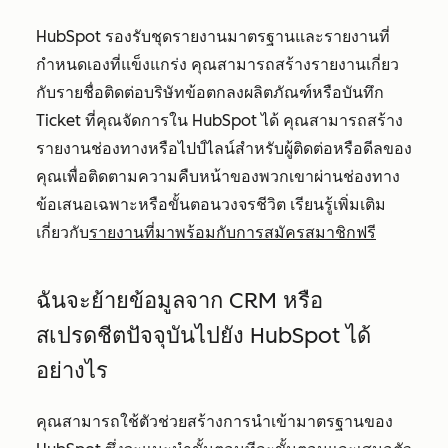
HubSpot รองรับชุดรายงานมาตรฐานและรายงานที่
กำหนดเองที่แข็งแกร่ง คุณสามารถสร้างรายงานเกี่ยว
กับรายชื่อติดต่อบริษัทข้อตกลงผลิตภัณฑ์หรือบันทึก
Ticket ที่คุณจัดการใน HubSpot ได้ คุณสามารถสร้าง
รายงานช่องทางหรือไปป์ไลน์สำหรับผู้ติดต่อหรือดีลของ
คุณเพื่อติดตามความคืบหน้าของพวกเขาผ่านช่องทาง
ข้อเสนอเฉพาะหรือขั้นตอนวงจรชีวิต เรียนรู้เพิ่มเติม
เกี่ยวกับ
รายงานที่มาพร้อมกับการสมัครสมาชิกฟรี
ฉันจะย้ายข้อมูลจาก CRM หรือ
สเปรดชีตปัจจุบันไปยัง HubSpot ได้
อย่างไร
คุณสามารถใช้ตัวช่วยสร้างการนำเข้ามาตรฐานของ