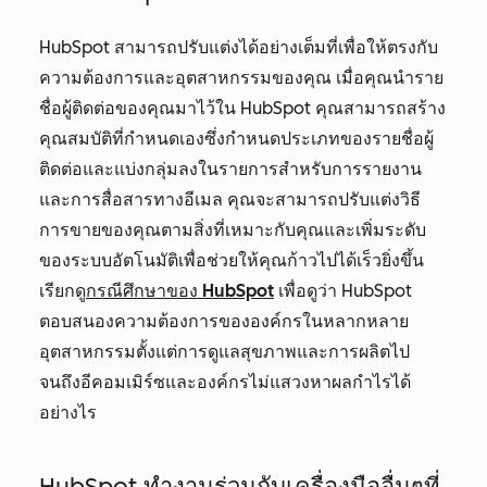
HubSpot สามารถปรับแต่งได้อย่างเต็มที่เพื่อให้ตรงกับ
ความต้องการและอุตสาหกรรมของคุณ เมื่อคุณนำราย
ชื่อผู้ติดต่อของคุณมาไว้ใน HubSpot คุณสามารถสร้าง
คุณสมบัติที่กำหนดเองซึ่งกำหนดประเภทของรายชื่อผู้
ติดต่อและแบ่งกลุ่มลงในรายการสำหรับการรายงาน
และการสื่อสารทางอีเมล คุณจะสามารถปรับแต่งวิธี
การขายของคุณตามสิ่งที่เหมาะกับคุณและเพิ่มระดับ
ของระบบอัตโนมัติเพื่อช่วยให้คุณก้าวไปได้เร็วยิ่งขึ้น
เรียกดู
กรณีศึกษาของ HubSpot
เพื่อดูว่า HubSpot
ตอบสนองความต้องการขององค์กรในหลากหลาย
อุตสาหกรรมตั้งแต่การดูแลสุขภาพและการผลิตไป
จนถึงอีคอมเมิร์ซและองค์กรไม่แสวงหาผลกำไรได้
อย่างไร
HubSpot ทำงานร่วมกับเครื่องมืออื่นๆที่