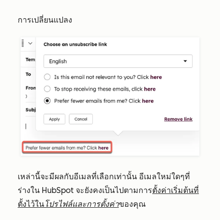
การเปลี่ยนแปลง
เหล่านี้จะมีผลกับอีเมลที่เลือกเท่านั้น อีเมลใหม่ใดๆที่
ร่างใน HubSpot จะยังคงเป็นไปตามการ
ตั้งค่าเริ่มต้นที่
ตั้งไว้ใน
โปรไฟล์และการตั้งค่า
ของคุณ