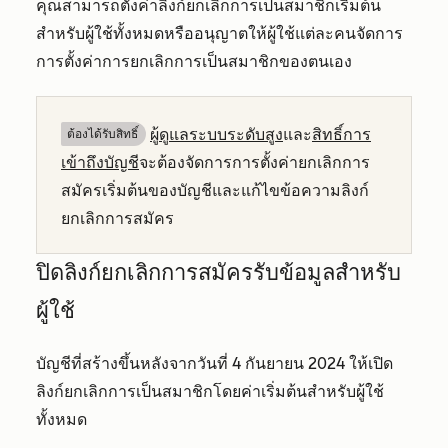
คุณสามารถตั้งค่าลิงก์ยกเลิกการเป็นสมาชิกเริ่มต้น
สำหรับผู้ใช้ทั้งหมดหรืออนุญาตให้ผู้ใช้แต่ละคนจัดการ
การตั้งค่าการยกเลิกการเป็นสมาชิกของตนเอง
ผู้ดูแลระบบระดับสูง
และ
สิทธิ์การ
ต้องได้รับสิทธิ์​
เข้าถึงบัญชี
จะต้องจัดการการตั้งค่ายกเลิกการ
สมัครเริ่มต้นของบัญชีและแก้ไขข้อความลิงก์
ยกเลิกการสมัคร
ปิดลิงก์ยกเลิกการสมัครรับข้อมูลสำหรับ
ผู้ใช้
บัญชีที่สร้างขึ้นหลังจากวันที่ 4 กันยายน 2024 ให้เปิด
ลิงก์ยกเลิกการเป็นสมาชิกโดยค่าเริ่มต้นสำหรับผู้ใช้
ทั้งหมด