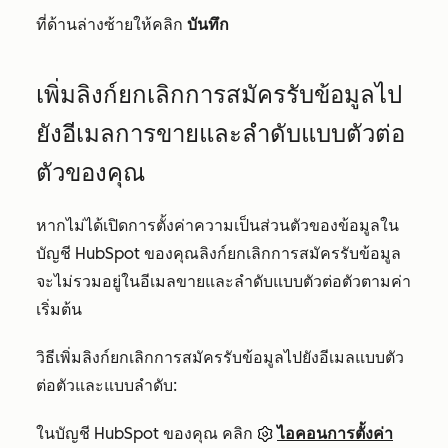
ที่ด้านล่างซ้ายให้คลิก
บันทึก
เพิ่มลิงก์ยกเลิกการสมัครรับข้อมูลไป
ยังอีเมลการขายและลำดับแบบตัวต่อ
ตัวของคุณ
หากไม่ได้เปิดการตั้งค่าความเป็นส่วนตัวของข้อมูลใน
บัญชี HubSpot ของคุณลิงก์ยกเลิกการสมัครรับข้อมูล
จะไม่รวมอยู่ในอีเมลขายและลำดับแบบตัวต่อตัวตามค่า
เริ่มต้น
วิธีเพิ่มลิงก์ยกเลิกการสมัครรับข้อมูลไปยังอีเมลแบบตัว
ต่อตัวและแบบลำดับ:
ในบัญชี HubSpot ของคุณ คลิก
ไอคอนการตั้งค่า