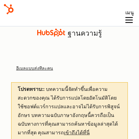
เมนู
ฐานความรู้
อีเมลแบบส่งทีละคน
โปรดทราบ::
บทความนี้จัดทำขึ้นเพื่อความ
สะดวกของคุณ
ได้รับการแปลโดยอัตโนมัติโดย
ใช้ซอฟต์แวร์การแปลและอาจไม่ได้รับการพิสูจน์
อักษร บทความฉบับภาษาอังกฤษนี้ควรถือเป็น
ฉบับทางการที่คุณสามารถค้นหาข้อมูลล่าสุดได้
มากที่สุด คุณสามารถ
เข้าถึงได้ที่นี่