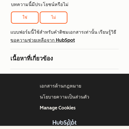
บทความนี้มีประโยชน์หรือไม่
ใช่
ไม่
แบบฟอร์มนี้ใช้สำหรับคำติชมเอกสารเท่านั้น เรียนรู้วิธี
ขอความช่วยเหลือจาก HubSpot
เนื้อหาที่เกี่ยวข้อง
เอกสารด้านกฎหมาย
นโยบายความเป็นส่วนตัว
Manage Cookies