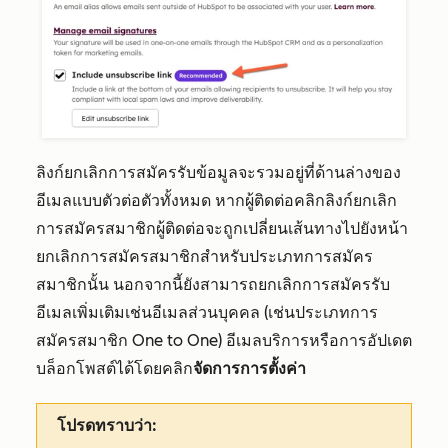
ลิงก์ยกเลิกการสมัครรับข้อมูลจะรวมอยู่ที่ด้านล่างของ
อีเมลแบบตัวต่อตัวทั้งหมด หากผู้ติดต่อคลิกลิงก์ยกเลิก
การสมัครสมาชิกผู้ติดต่อจะถูกเปลี่ยนเส้นทางไปยังหน้า
ยกเลิกการสมัครสมาชิกสำหรับประเภทการสมัคร
สมาชิกนั้น นอกจากนี้ยังสามารถยกเลิกการสมัครรับ
อีเมลเพิ่มเติมเช่นอีเมลส่วนบุคคล (เช่นประเภทการ
สมัครสมาชิก
One to One
) อีเมลบริการหรือการอัปเดต
บล็อกโพสต์ได้โดยคลิก
จัดการการตั้งค่า
โปรดทราบว่า: