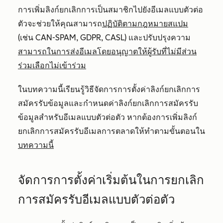
การเพิ่มลิงก์ยกเลิกการเป็นสมาชิกไปยังอีเมลแบบตัวต่อ
ตัวจะช่วยให้คุณสามารถ
ปฏิบัติตามกฎหมายสแปม
(เช่น CAN-SPAM, GDPR, CASL) และปรับปรุงความ
สามารถในการส่งอีเมลโดยอนุญาตให้ผู้รับที่ไม่มีส่วน
ร่วมเลือกไม่เข้าร่วม
ในบทความนี้เรียนรู้วิธีจัดการการตั้งค่าลิงก์ยกเลิกการ
สมัครรับข้อมูลและกำหนดค่าลิงก์ยกเลิกการสมัครรับ
ข้อมูลสำหรับอีเมลแบบตัวต่อตัว หากต้องการเพิ่มลิงก์
ยกเลิกการสมัครรับอีเมลการตลาดให้ทำตามขั้นตอนใน
บทความนี้
จัดการการตั้งค่าเริ่มต้นในการยกเลิก
การสมัครรับอีเมลแบบตัวต่อตัว