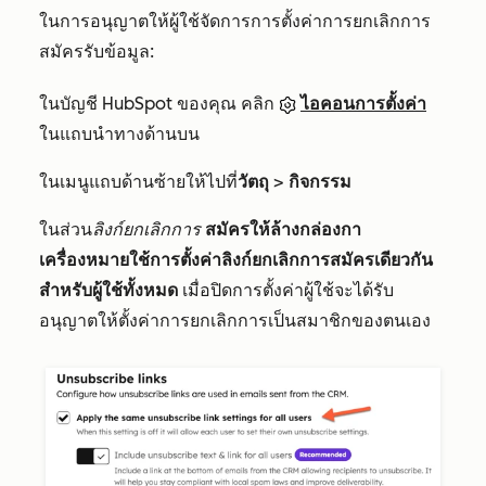
ในการอนุญาตให้ผู้ใช้จัดการการตั้งค่าการยกเลิกการ
สมัครรับข้อมูล:
ในบัญชี HubSpot ของคุณ คลิก
ไอคอนการตั้งค่า
ในแถบนำทางด้านบน
ในเมนูแถบด้านซ้ายให้ไปที่
วัตถุ
>
กิจกรรม
ในส่วน
ลิงก์ยกเลิกการ
สมัครให้ล้างกล่องกา
เครื่องหมายใช้การตั้งค่าลิงก์ยกเลิกการสมัครเดียวกัน
สำหรับผู้ใช้ทั้งหมด
เมื่อปิดการตั้งค่าผู้ใช้จะได้รับ
อนุญาตให้ตั้งค่าการยกเลิกการเป็นสมาชิกของตนเอง