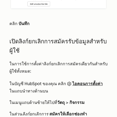
คลิก
บันทึก
เปิดลิงก์ยกเลิกการสมัครรับข้อมูลสำหรับ
ผู้ใช้
ในการใช้การตั้งค่าลิงก์ยกเลิกการสมัครเดียวกันสำหรับ
ผู้ใช้ทั้งหมด:
ในบัญชี HubSpot ของคุณ คลิก
ไอคอนการตั้งค่า
ในแถบนำทางด้านบน
ในเมนูแถบด้านซ้ายให้ไปที่
วัตถุ
>
กิจกรรม
ในส่วน
ลิงก์ยกเลิกการ
สมัครให้เลือกช่องทำ