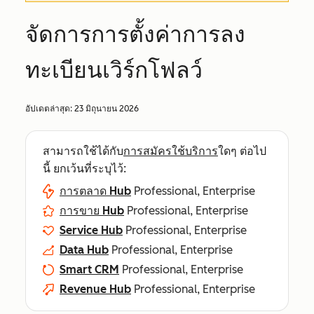
จัดการการตั้งค่าการลง
ทะเบียนเวิร์กโฟลว์
อัปเดตล่าสุด:
23 มิถุนายน 2026
สามารถใช้ได้กับ
การสมัครใช้บริการ
ใดๆ ต่อไป
นี้ ยกเว้นที่ระบุไว้:
การตลาด Hub
Professional, Enterprise
การขาย Hub
Professional, Enterprise
Service Hub
Professional, Enterprise
Data Hub
Professional, Enterprise
Smart CRM
Professional, Enterprise
Revenue Hub
Professional, Enterprise