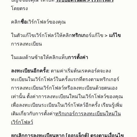
โดยตรง
คลิก
ชื่อ
เวิร์กโฟลว์ของคุณ
ในตัวแก้ไขเวิร์กโฟลว์ให้คลิก
ทริกเก
อร์แก้ไข >
แก้ไข
การลงทะเบียน
ในแผงด้านซ้ายให้คลิกแท็บ
การตั้งค่า
ลงทะเบียนอีกครั้ง:
ตามค่าเริ่มต้นเรคคอร์ดจะลง
ทะเบียนในเวิร์กโฟลว์ในครั้งแรกที่ตรงตามทริกเกอร์
การลงทะเบียนเวิร์กโฟลว์หรือลงทะเบียนด้วยตนเอง
เท่านั้น ตั้งค่าการลงทะเบียนใหม่ในเวิร์กโฟลว์ของคุณ
เพื่อลงทะเบียนระเบียนในเวิร์กโฟลว์อีกครั้ง เรียนรู้เพิ่ม
เติมเกี่ยวกับการตั้งค่า
ทริกเกอร์การลงทะเบียนใหม่ใน
เวิร์กโฟลว์
ยกเลิกการลงทะเบียนหาก [ออบเจ็กต์] ตรงตามเงื่อนไข