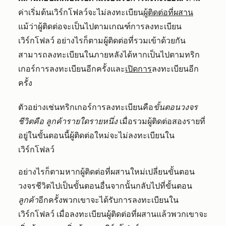
ค่าเริ่มต้นเวิร์กโฟลว์จะไม่ลงทะเบียน
ผู้ติดต่อที่ผสาน
แม้ว่าผู้ติดต่อจะเป็นไปตามเกณฑ์การลงทะเบียน
เวิร์กโฟลว์ อย่างไรก็ตามผู้ติดต่อที่รวมเข้าด้วยกัน
สามารถลงทะเบียนในภายหลังได้หากเป็นไปตามทริก
เกอร์การลงทะเบียนอีกครั้งและ
เปิดการ
ลงทะเบียนอีก
ครั้ง
ตัวอย่างเช่นทริกเกอร์การลงทะเบียนคือ
ขั้นตอนวงจร
ชีวิตคือ
ลูกค้ารายใดรายหนึ่ง
เมื่อรวมผู้ติดต่อสองรายที่
อยู่ในขั้นตอนนี้ผู้ติดต่อใหม่จะไม่ลงทะเบียนใน
เวิร์กโฟลว์
อย่างไรก็ตามหากผู้ติดต่อที่ผสานใหม่เปลี่ยนขั้นตอน
วงจรชีวิตไปเป็นขั้นตอนอื่นจากนั้นกลับไปที่ขั้นตอน
ลูกค้า
อีกครั้งพวกเขาจะได้รับการลงทะเบียนใน
เวิร์กโฟลว์ เมื่อลงทะเบียนผู้ติดต่อที่ผสานแล้วพวกเขาจะ