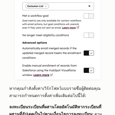
หากคุณกำลังตั้งค่าเวิร์กโฟลว์แบบรายชื่อผู้ติดต่อคุณ
สามารถกำหนดการตั้งค่าเพิ่มเติมต่อไปนี้ได้:
ลงทะเบียนระเบียนที่ผสานโดยอัตโนมัติหากระเบียนที่
ผสานที่อัปเดตเป็นไปตามเงื่อนไขการลงทะเบียน:
ตาม