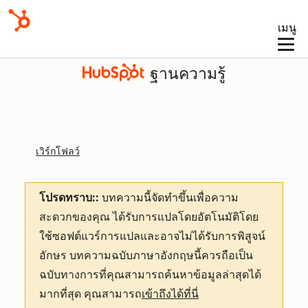
เมนู
ฐานความรู้
เวิร์กโฟลว์
โปรดทราบ::
บทความนี้จัดทำขึ้นเพื่อความ
สะดวกของคุณ
ได้รับการแปลโดยอัตโนมัติโดย
ใช้ซอฟต์แวร์การแปลและอาจไม่ได้รับการพิสูจน์
อักษร บทความฉบับภาษาอังกฤษนี้ควรถือเป็น
ฉบับทางการที่คุณสามารถค้นหาข้อมูลล่าสุดได้
มากที่สุด คุณสามารถ
เข้าถึงได้ที่นี่