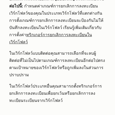
ต่อไปนี้:
กำหนดค่าเกณฑ์การยกเลิกการลงทะเบียน
เวิร์กโฟลว์ของคุณในประเภทเวิร์กโฟลว์ที่แตกต่างกัน
การตั้งเกณฑ์การยกเลิกการลงทะเบียนจะป้องกันไม่ให้
บันทึกลงทะเบียนในเวิร์กโฟลว์ เรียนรู้เพิ่มเติมเกี่ยวกับ
การตั้งค่า
ทริกเกอร์การยกเลิกการลงทะเบียนใน
เวิร์กโฟลว์
ในเวิร์กโฟลว์แบบติดต่อคุณสามารถเลือกที่จะลบผู้
ติดต่อที่ไม่เป็นไปตามเกณฑ์การลงทะเบียนอีกต่อไปตรง
ตามเป้าหมายของเวิร์กโฟลว์หรือถูกเพิ่มลงในส่วนการ
ปราบปราม
ในเวิร์กโฟลว์ประเภทอื่นคุณสามารถตั้งทริกเกอร์การ
ยกเลิกการลงทะเบียนเพื่อยกเว้นหรือยกเลิกการลง
ทะเบียนระเบียนจากเวิร์กโฟลว์