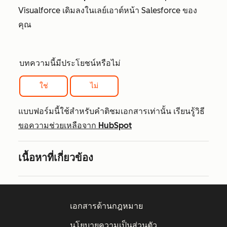
Visualforce เดิมลงในเลย์เอาต์หน้า Salesforce ของ
คุณ
บทความนี้มีประโยชน์หรือไม่
ใช่
ไม่
แบบฟอร์มนี้ใช้สำหรับคำติชมเอกสารเท่านั้น เรียนรู้วิธี
ขอความช่วยเหลือจาก HubSpot
เนื้อหาที่เกี่ยวข้อง
เอกสารด้านกฎหมาย
นโยบายความเป็นส่วนตัว