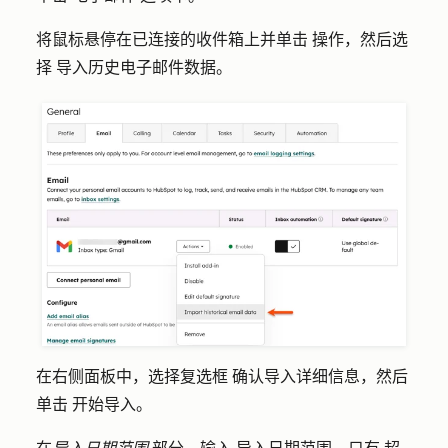
将鼠标悬停在已连接的收件箱上并单击
操作
，然后选
择
导入历史电子邮件数据
。
在右侧面板中，选择
复选框
确认导入详细信息，然后
单击
开始导入
。