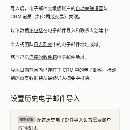
导入后，电子邮件会根据账户的
自动关联设置
与
CRM 记录（如公司或交易）关联。
以下数据
不包括
在电子邮件导入和联系人创建中：
个人或团队
日志列表
中的电子邮件地址或域。
您自己已
连接的收件箱
电子邮件地址。
导入日期范围内已存在于 CRM 中的电子邮件。检测
到的重复数据将从最终导入摘要中排除。
设置历史电子邮件导入
配置历史电子邮件导入设置需要
账户
需要权限
访问
权限。