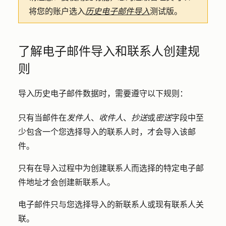
将您的账户选入
历史电子邮件导入
测试版。
了解电子邮件导入和联系人创建规
则
导入历史电子邮件数据时，需要遵守以下规则：
只有当邮件在
发件人
、
收件人
、
抄送
或
密送
字段中至
少包含一个您选择导入的联系人时，才会导入该邮
件。
只有在导入过程中为创建联系人而选择的特定电子邮
件地址才会创建新联系人。
电子邮件只与您选择导入的新联系人或现有联系人关
联。