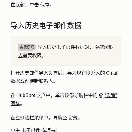
在底部，单击
保存
。
导入历史电子邮件数据
导入历史电子邮件数据时，
创建
联系
需要权限
人
需要权限。
打开历史邮件导入设置后，导入现有联系人的 Gmail
数据或创建新联系人。
在 HubSpot 帐户中，单击顶部导航栏中的
“设置”
图标
。
在左侧边栏菜单中，导航至
常规
。
单击
电子邮件
选项卡。