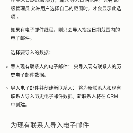
在
导入日期范围
部分，输入
导入日期范围
。只有
超
级管理员
允许用户选择自己的范围
时，才会显示此选
项
。
如果有电子邮件线程，则只会导入指定日期范围内的
电子邮件。
选择要导入的数据：
导入现有联系人的电子邮件：
只导入现有联系人的历
史电子邮件数据。
导入电子邮件并创建新联系人：
将为新联系人和现有
联系人导入历史电子邮件数据。新联系人将在 CRM
中创建。
为现有联系人导入电子邮件