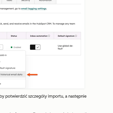
aby potwierdzić szczegóły importu, a następnie