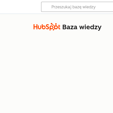
Baza wiedzy