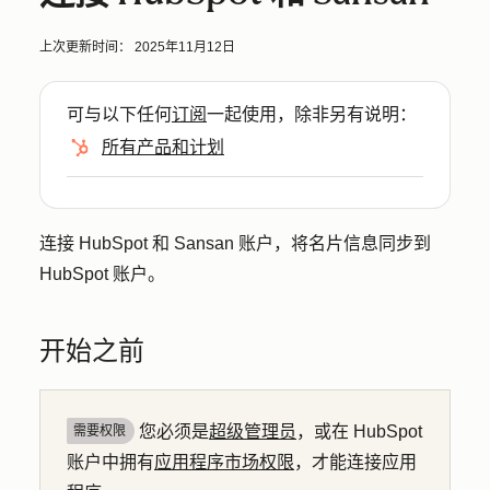
上次更新时间：
2025年11月12日
可与以下任何
订阅
一起使用，除非另有说明：
所有产品和计划
连接 HubSpot 和 Sansan 账户，将名片信息同步到
HubSpot 账户。
开始之前
您必须是
超级管理员
，或在 HubSpot
需要权限
账户中拥有
应用程序市场权限
，才能连接应用