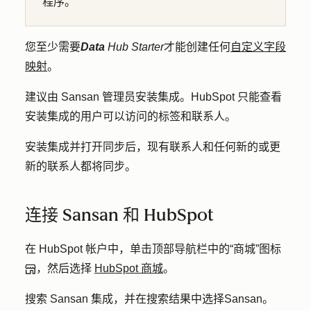
程序。
您至少需要
Data
Hub
Starter
才能创建任何
自定义字段
映射
。
建议由 Sansan 管理员安装集成。HubSpot 只能查看
安装集成的用户可以访问的标签和联系人。
安装集成并打开同步后，现有联系人和任何新的或更
新的联系人都将同步。
连接 Sansan 和 HubSpot
在 HubSpot 帐户中，单击顶部导航栏中的
“商城”图标
，然后选择
HubSpot 商城
。
搜索 Sansan 集成，并在搜索结果中选择
Sansan
。