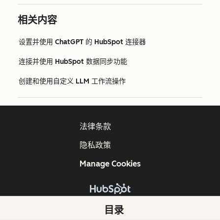
相关内容
设置并使用 ChatGPT 的 HubSpot 连接器
连接并使用 HubSpot 数据同步功能
创建和使用自定义 LLM 工作流操作
法律条款
隐私政策
Manage Cookies
版权所有 © 2026 HubSpot, Inc.
目录