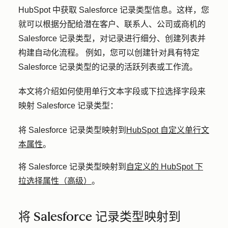
HubSpot 中获取 Salesforce 记录类型信息。这样，您
就可以根据分配给潜在客户、联系人、公司或商机的
Salesforce 记录类型，对记录进行细分、创建列表并
构建自动化流程。 例如，您可以创建针对具有特定
Salesforce 记录类型的记录的活跃列表或工作流。
本文将介绍如何使用单行文本字段或下拉选择字段来
映射 Salesforce 记录类型：
将 Salesforce 记录类型映射到
HubSpot 自定义单行文
本属性
。
将 Salesforce 记录类型映射到
自定义的 HubSpot 下
拉选择属性（高级）
。
将 Salesforce 记录类型映射到