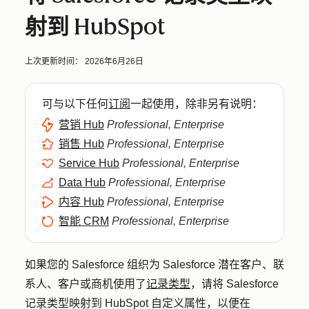
射到 HubSpot
上次更新时间：
2026年6月26日
可与以下任何
订阅
一起使用，除非另有说明：
营销 Hub
Professional, Enterprise
销售 Hub
Professional, Enterprise
Service Hub
Professional, Enterprise
Data Hub
Professional, Enterprise
内容 Hub
Professional, Enterprise
智能 CRM
Professional, Enterprise
如果您的 Salesforce 组织为 Salesforce 潜在客户、联
系人、客户或商机使用了
记录类型
，请将 Salesforce
记录类型映射到 HubSpot 自定义属性，以便在