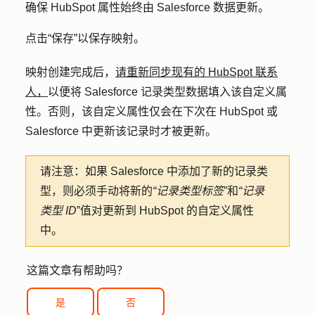
确保 HubSpot 属性始终由 Salesforce 数据更新。
点击
“保存
”以保存映射。
映射创建完成后，
请重新同步现有的 HubSpot 联系
人，
以便将 Salesforce 记录类型数据填入该自定义属
性。否则，该自定义属性仅会在下次在 HubSpot 或
Salesforce 中更新该记录时才被更新。
请注意：
如果 Salesforce 中添加了新的记录类
型，则必须手动将新的
“记录类型标签
”和
“记录
类型 ID
”值对更新到 HubSpot 的自定义属性
中。
这篇文章有帮助吗？
是
否