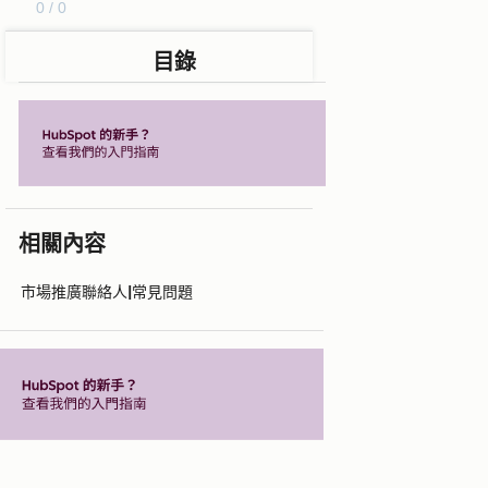
0 / 0
目錄
相關內容
市場推廣聯絡人|常見問題