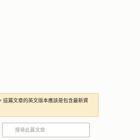
，這篇文章的英文版本應該是包含最新資