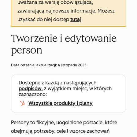
uważana za wersję obowiązującą,
zawierającą najnowsze informacje. Możesz
uzyskać do niej dostęp
tutaj
.
Tworzenie i edytowanie
person
Data ostatniej aktualizacji:
4 listopada 2025
Dostępne z każdą z następujących
podpisów
, z wyjątkiem miejsc, w których
zaznaczono:
Wszystkie produkty i plany
Persony to fikcyjne, uogólnione postacie, które
obejmują potrzeby, cele i wzorce zachowań