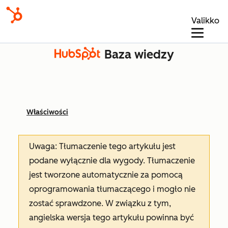
Valikko
Baza wiedzy
Właściwości
Uwaga: Tłumaczenie tego artykułu jest
podane wyłącznie dla wygody. Tłumaczenie
jest tworzone automatycznie za pomocą
oprogramowania tłumaczącego i mogło nie
zostać sprawdzone. W związku z tym,
angielska wersja tego artykułu powinna być