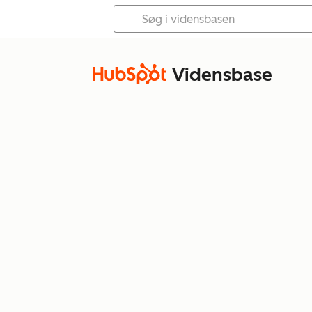
Vidensbase