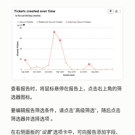
查看报告时，将鼠标悬停在报告上，点击右上角的
筛
选器
图标。
要编辑报告筛选条件，请点击"
高级筛选"，
随后点击
筛选器并
选择
选项
。
在右侧面板的"
设置
"选项卡中，可向报告添加字段、