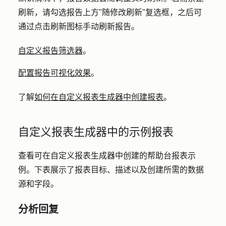
刷新，请勾选报告上方
"随修改刷新
"复选框，之后可
通过点击
刷新图标
手动刷新报告。
自定义报告筛选器
。
配置报告可视化效果
。
了解
如何在自定义报表生成器中创建报表
。
自定义报表生成器中的示例报表
查看可在自定义报表生成器中创建的帮助台报表示
例。下表展示了报表目标、描述以及创建所需的数据
源和字段。
分析回复