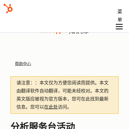
菜
单
知识库
帮助中心
请注意：
：本文仅为方便您阅读而提供。
本文
由翻译软件自动翻译，可能未经校对。本文的
英文版应被视为官方版本，您可在此找到最新
信息。您可以
在此处
访问。
分析服务台活动