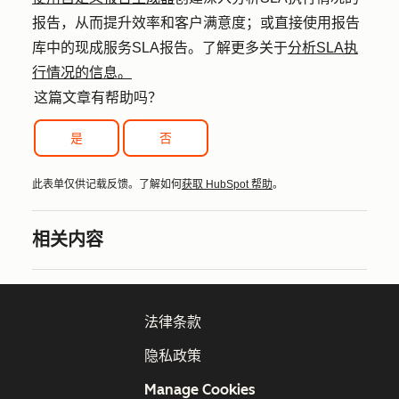
报告，从而提升效率和客户满意度；或直接使用报告
库中的现成服务SLA报告。了解更多关于
分析SLA执
行情况的信息。
这篇文章有帮助吗？
是
否
此表单仅供记载反馈。了解如何
获取 HubSpot 帮助
。
相关内容
法律条款
隐私政策
Manage Cookies