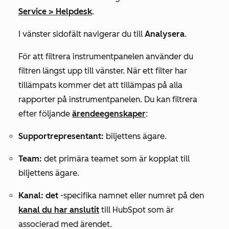
Service
>
Helpdesk
.
I vänster sidofält navigerar du till
Analysera
.
För att filtrera instrumentpanelen använder du
filtren längst upp till vänster. När ett filter har
tillämpats kommer det att tillämpas på alla
rapporter på instrumentpanelen. Du kan filtrera
efter följande
ärendeegenskaper
:
Supportrepresentant:
biljettens ägare.
Team:
det primära teamet som är kopplat till
biljettens ägare.
Kanal: det
-specifika namnet eller numret på den
kanal du har anslutit
till HubSpot som är
associerad med ärendet.