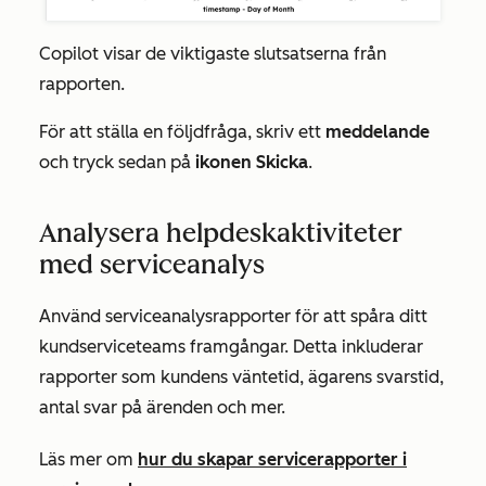
Copilot visar de viktigaste slutsatserna från
rapporten.
För att ställa en följdfråga, skriv ett
meddelande
och tryck sedan på
ikonen Skicka
.
Analysera helpdeskaktiviteter
med serviceanalys
Använd serviceanalysrapporter för att spåra ditt
kundserviceteams framgångar. Detta inkluderar
rapporter som
kundens väntetid
,
ägarens svarstid
,
antal svar på ärenden
och mer.
Läs mer om
hur du skapar servicerapporter i