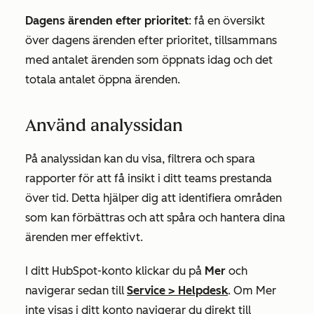
Dagens ärenden efter prioritet
: få en översikt
över dagens ärenden efter prioritet, tillsammans
med antalet ärenden som öppnats idag och det
totala antalet öppna ärenden.
Använd analyssidan
På
analyssidan
kan du visa, filtrera och spara
rapporter för att få insikt i ditt teams prestanda
över tid. Detta hjälper dig att identifiera områden
som kan förbättras och att spåra och hantera dina
ärenden mer effektivt.
I ditt HubSpot-konto klickar du på
Mer
och
navigerar sedan till
Service
>
Helpdesk
. Om
Mer
inte visas i ditt konto navigerar du direkt till