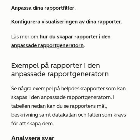
Anpassa dina rapportfilter
.
Konfigurera visualiseringen av dina rapporter
.
Läs mer om
hur du skapar rapporter i den
anpassade rapportgeneratorn
.
Exempel på rapporter i den
anpassade rapportgeneratorn
Se några exempel på helpdeskrapporter som kan
skapas i den anpassade rapportgeneratorn. I
tabellen nedan kan du se rapportens mål,
beskrivning samt datakällan och fälten som krävs
för att skapa dem.
Analysera svar