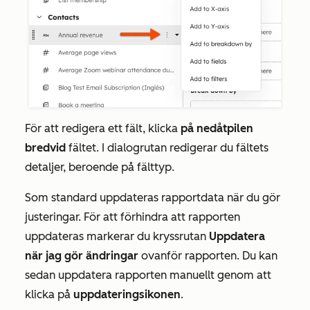
För att redigera ett fält, klicka
på nedåtpilen
bredvid
fältet. I dialogrutan redigerar du fältets
detaljer, beroende på fälttyp.
Som standard uppdateras rapportdata när du gör
justeringar. För att förhindra att rapporten
uppdateras markerar du kryssrutan
Uppdatera
när jag gör ändringar
ovanför rapporten. Du kan
sedan uppdatera rapporten manuellt genom att
klicka på
uppdateringsikonen
.