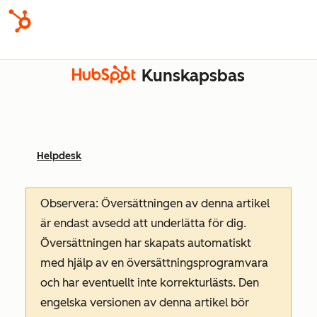
Kunskapsbas
Helpdesk
Observera: Översättningen av denna artikel
är endast avsedd att underlätta för dig.
Översättningen har skapats automatiskt
med hjälp av en översättningsprogramvara
och har eventuellt inte korrekturlästs. Den
engelska versionen av denna artikel bör