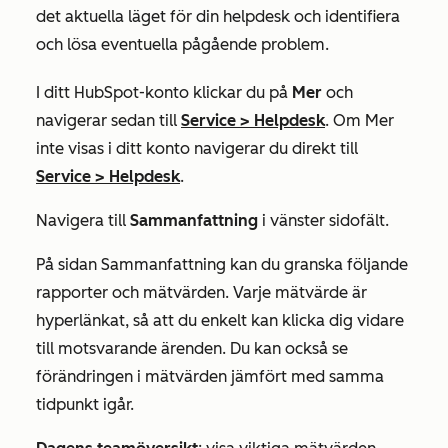
det aktuella läget för din helpdesk och identifiera
och lösa eventuella pågående problem.
I ditt HubSpot-konto klickar du på
Mer
och
navigerar sedan till
Service
>
Helpdesk
. Om
Mer
inte visas i ditt konto navigerar du direkt till
Service
>
Helpdesk
.
Navigera till
Sammanfattning
i vänster sidofält.
På sidan
Sammanfattning
kan du granska följande
rapporter och mätvärden. Varje mätvärde är
hyperlänkat, så att du enkelt kan klicka dig vidare
till motsvarande ärenden. Du kan också se
förändringen i mätvärden jämfört med samma
tidpunkt igår.