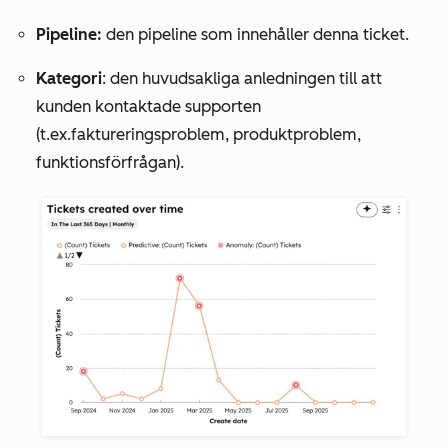
Pipeline:
den pipeline som innehåller denna ticket.
Kategori
: den huvudsakliga anledningen till att
kunden kontaktade supporten
(t.ex.
faktureringsproblem
,
produktproblem
,
funktionsförfrågan
).