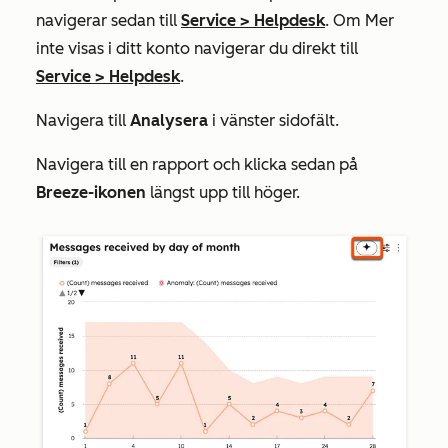
navigerar sedan till
Service
>
Helpdesk
. Om
Mer
inte visas i ditt konto navigerar du direkt till
Service
>
Helpdesk
.
Navigera till
Analysera
i vänster sidofält.
Navigera till en rapport och klicka sedan på
Breeze-ikonen
längst upp till höger.