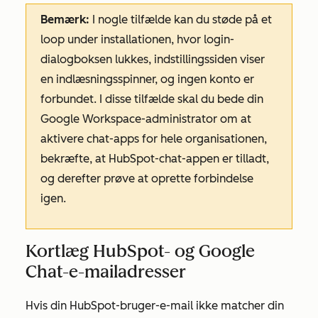
Bemærk:
I nogle tilfælde kan du støde på et
loop under installationen, hvor login-
dialogboksen lukkes, indstillingssiden viser
en indlæsningsspinner, og ingen konto er
forbundet. I disse tilfælde skal du bede din
Google Workspace-administrator om at
aktivere chat-apps for hele organisationen,
bekræfte, at HubSpot-chat-appen er tilladt,
og derefter prøve at oprette forbindelse
igen.
Kortlæg HubSpot- og Google
Chat-e-mailadresser
Hvis din HubSpot-bruger-e-mail ikke matcher din