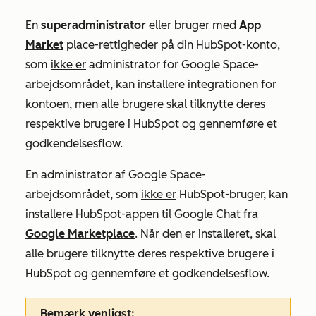
En
superadministrator
eller bruger med
App
Market
place-rettigheder på din HubSpot-konto,
som
ikke er
administrator for Google Space-
arbejdsområdet, kan installere integrationen for
kontoen, men alle brugere skal tilknytte deres
respektive brugere i HubSpot og gennemføre et
godkendelsesflow.
En administrator af Google Space-
arbejdsområdet, som
ikke er
HubSpot-bruger, kan
installere HubSpot-appen til Google Chat fra
Google Marketplace
. Når den er installeret, skal
alle brugere tilknytte deres respektive brugere i
HubSpot og gennemføre et godkendelsesflow.
Bemærk venligst: