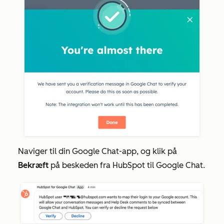
Naviger til din Google Chat-app, og klik på
Bekræft
på beskeden fra
HubSpot til Google Chat.