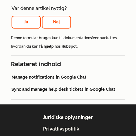
Var denne artikel nyttig?
Ja
Nej
Denne formular bruges kun til dokumentationsfeedback. Læs,
hvordan du kan
få hjælp hos HubSpot
.
Relateret indhold
Manage notifications in Google Chat
Sync and manage help desk tickets in Google Chat
Juridiske oplysninger
Privatlivspolitik