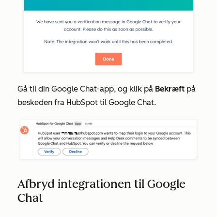
Gå til din Google Chat-app, og klik på
Bekræft
på
beskeden fra
HubSpot til Google Chat.
Afbryd integrationen til Google
Chat