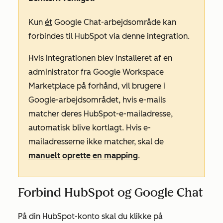
Kun
ét
Google Chat-arbejdsområde kan
forbindes til HubSpot via denne integration.
Hvis integrationen blev installeret af en
administrator fra Google Workspace
Marketplace på forhånd, vil brugere i
Google-arbejdsområdet, hvis e-mails
matcher deres HubSpot-e-mailadresse,
automatisk blive kortlagt. Hvis e-
mailadresserne ikke matcher, skal de
manuelt oprette en mapping
.
Forbind HubSpot og Google Chat
På din HubSpot-konto skal du klikke på