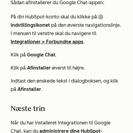
Sådan afinstallerer du Google Chat-appen:
På din HubSpot-konto skal du klikke på
indstillingsikonet
på den øverste navigationslinje.
I menuen til venstre skal du navigere til
Integrationer
>
Forbundne apps
.
Klik på
Google Chat
.
Klik på
Afinstaller
øverst til højre.
Indtast den ønskede tekst i dialogboksen, og klik
på
Afinstaller
.
Næste trin
Når du har installeret integrationen til Google
Chat, kan du
administrere dine HubSpot-