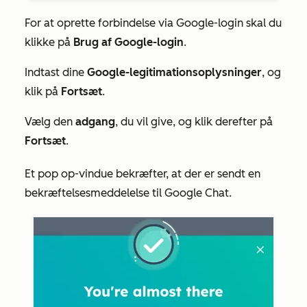
For at oprette forbindelse via Google-login skal du
klikke på
Brug af Google-login
.
Indtast dine
Google-legitimationsoplysninger
, og
klik på
Fortsæt
.
Vælg den
adgang
, du vil give, og klik derefter på
Fortsæt
.
Et pop op-vindue bekræfter, at der er sendt en
bekræftelsesmeddelelse til Google Chat.