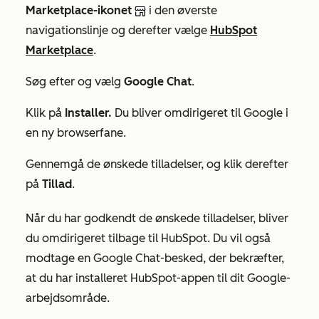
Marketplace-ikonet
i den øverste
navigationslinje og derefter vælge
HubSpot
Marketplace
.
Søg efter og vælg
Google Chat
.
Klik på
Installer.
Du bliver omdirigeret til Google i
en ny browserfane.
Gennemgå de ønskede tilladelser, og klik derefter
på
Tillad
.
Når du har godkendt de ønskede tilladelser, bliver
du omdirigeret tilbage til HubSpot. Du vil også
modtage en Google Chat-besked, der bekræfter,
at du har installeret HubSpot-appen til dit Google-
arbejdsområde.