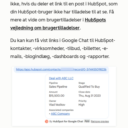
ikke, hvis du deler et link til en post i HubSpot, som
din HubSpot-bruger ikke har tilladelse til at se. Få
mere at vide om brugertilladelser i
HubSpots
vejledning om brugertilladelser
.
Du kan kun få vist links i Google Chat til HubSpot-
kontakter, -virksomheder, -tilbud, -billetter, -e-
mails, -blogindlæg, -dashboards og -rapporter.