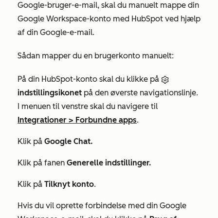
Google-bruger-e-mail, skal du manuelt mappe din
Google Workspace-konto med HubSpot ved hjælp
af din Google-e-mail.
Sådan mapper du en brugerkonto manuelt:
På din HubSpot-konto skal du klikke på
indstillingsikonet
på den øverste navigationslinje.
I menuen til venstre skal du navigere til
Integrationer
>
Forbundne apps
.
Klik på
Google Chat.
Klik på fanen
Generelle indstillinger.
Klik på
Tilknyt konto
.
Hvis du vil oprette forbindelse med din Google