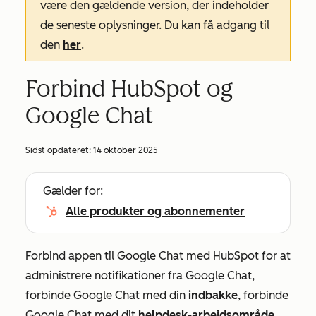
være den gældende version, der indeholder
de seneste oplysninger. Du kan få adgang til
den
her
.
Forbind HubSpot og
Google Chat
Sidst opdateret:
14 oktober 2025
Gælder for:
Alle produkter og abonnementer
Forbind appen til Google Chat med HubSpot for at
administrere notifikationer fra Google Chat,
forbinde Google Chat med din
indbakke
, forbinde
Google Chat med dit
helpdesk-arbejdsområde