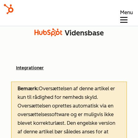
Menu
Vidensbase
Integrationer
Bemærk:
Oversættelsen af denne artikel er
kun til rådighed for nemheds skyld.
Oversættelsen oprettes automatisk via en
oversættelsessoftware og er muligvis ikke
blevet korrekturlæst. Den engelske version
af denne artikel bør således anses for at