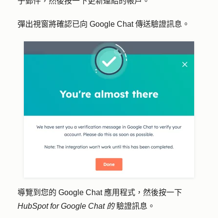
子郵件
，然後按一下
更新連結的帳戶
。
彈出視窗將確認已向 Google Chat 傳送驗證訊息。
導覽到您的 Google Chat 應用程式，然後按一下
HubSpot for Google Chat 的
驗證訊息
。