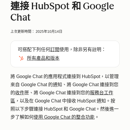
連接 HubSpot 和 Google
Chat
上次更新時間：
2025年10月14日
可搭配下列任何
訂閱
使用，除非另有註明：
所有產品和版本
將 Google Chat 的應用程式連接到 HubSpot，以管理
來自 Google Chat 的通知、將 Google Chat 連接到您
的
收件
匣、將 Google Chat 連接到您的
服務台工作
區
，以及在 Google Chat 中接收 HubSpot 通知。按
照以下步驟連接 HubSpot 和 Google Chat。然後進一
步了解如何
使用 Google Chat 的整合功能
。