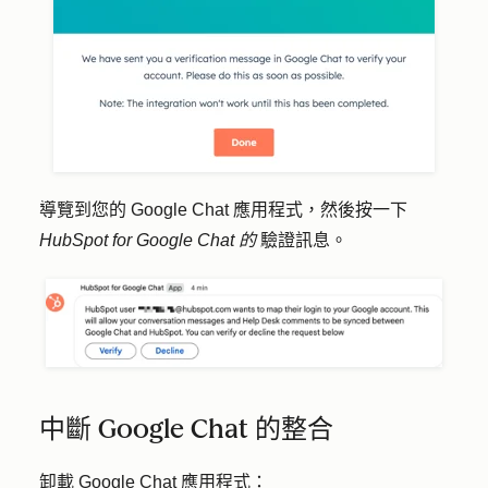
導覽到您的 Google Chat 應用程式，然後按一下
HubSpot for Google Chat 的
驗證訊息
。
中斷 Google Chat 的整合
卸載 Google Chat 應用程式：