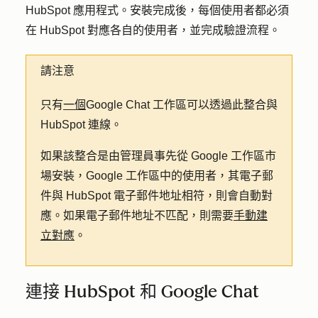
HubSpot 應用程式。安裝完成後，每個使用者都必須
在 HubSpot 對應各自的使用者，並完成驗證流程。
請注意
只有
一個
Google Chat 工作區可以透過此整合與
HubSpot 連線。
如果該整合是由管理員事先從 Google 工作區市
場安裝，Google 工作區中的使用者，其電子郵
件與 HubSpot 電子郵件地址相符，則會自動對
應。如果電子郵件地址不匹配，則需要
手動建
立對應
。
連接 HubSpot 和 Google Chat