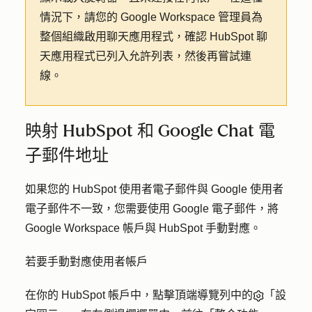
情況下，請您的 Google Workspace 管理員為
整個組織啟用聊天應用程式，確認 HubSpot 聊
天應用程式已列入允許列表，然後再嘗試連
線。
映射 HubSpot 和 Google Chat 電
子郵件地址
如果您的 HubSpot 使用者電子郵件與 Google 使用者
電子郵件不一致，您需要使用 Google 電子郵件，將
Google Workspace 帳戶與 HubSpot 手動對應。
若要手動對應使用者帳戶
在你的 HubSpot 帳戶中，點擊頂端導覽列中的
「設